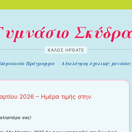
Γυμνάσιο Σκύδρα
ΚΑΛΏΣ ΉΡΘΑΤΕ
βδομαδιαίο Πρόγραμμα
Αξιολόγηση σχολικής μονάδας
αρτίου 2026 – Ημέρα τιμής στην
καλησπέρα σας!