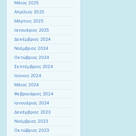
Μάιος 2025
Απρίλιος 2025
Μάρτιος 2025
Ιανουάριος 2025
Δεκέμβριος 2024
Νοέμβριος 2024
Οκτώβριος 2024
Σεπτέμβριος 2024
Ιούνιος 2024
Μάιος 2024
Φεβρουάριος 2024
Ιανουάριος 2024
Δεκέμβριος 2023
Νοέμβριος 2023
Οκτώβριος 2023