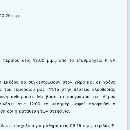
10:20 π.μ.
 περίπου στις 13:00 μ.μ., από το Σταθμαρχείο ΚΤΕΛ
η Σκύδρα θα συγκεντρωθούν στον χώρο και σε χρόνο
ς του Γυμνασίου μας (11:15 στην πλατεία Ελευθερίας
όμενη ενδυμασία. Με βάση το πρόγραμμα του Δήμου
ινήσει στις 12:00 το μεσημέρι, αφού προηγηθεί η
ηση και η κατάθεση των στεφάνων.
οι στο σχολείο για μάθημα στις 08:15 π.μ., ακριβώς!!!