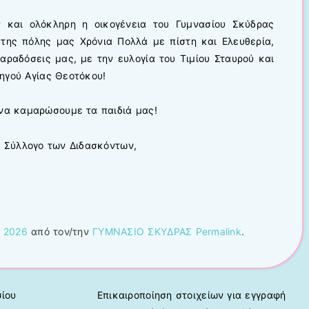
 και ολόκληρη η οικογένεια του Γυμνασίου Σκύδρας
 της πόλης μας Χρόνια Πολλά με πίστη και Ελευθερία,
αραδόσεις μας, με την ευλογία του Τιμίου Σταυρού και
ηγού Αγίας Θεοτόκου!
 να καμαρώσουμε τα παιδιά μας!
ο Σύλλογο των Διδασκόντων,
, 2026
από τον/την
ΓΥΜΝΑΣΙΟ ΣΚΥΔΡΑΣ
Permalink
.
ίου
Επικαιροποίηση στοιχείων για εγγραφή