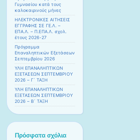
Γυμνασίου κατά τους
καλοκαιρινούς μήνες
ΗΛΕΚΤΡΟΝΙΚΕΣ ΑΙΤΗΣΕΙΣ
ΕΓΓΡΑΦΗΣ ΣΕ ΓΕ.Λ. –
ΕΠΑ.Λ. – Π.ΕΠΑ.Λ. σχολ.
έτους 2026-27
Πρόγραμμα
Επαναληπτικών Εξετάσεων
Σεπτεμβρίου 2026
ΥΛΗ ΕΠΑΝΑΛΗΠΤΙΚΩΝ
ΕΞΕΤΑΣΕΩΝ ΣΕΠΤΕΜΒΡΙΟΥ
2026 – Γ΄ ΤΑΞΗ
ΥΛΗ ΕΠΑΝΑΛΗΠΤΙΚΩΝ
ΕΞΕΤΑΣΕΩΝ ΣΕΠΤΕΜΒΡΙΟΥ
2026 – Β΄ ΤΑΞΗ
Πρόσφατα σχόλια