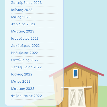
Σεπτέμβριος 2023
Ιούνιος 2023
Μάιος 2023
Απρίλιος 2023
Μάρτιος 2023
Ιανουάριος 2023
Δεκέμβριος 2022
Νοέμβριος 2022
Οκτώβριος 2022
Σεπτέμβριος 2022
Ιούνιος 2022
Μάιος 2022
Μάρτιος 2022
Φεβρουάριος 2022