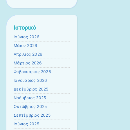
Ιστορικό
Ιούνιος 2026
Μάιος 2026
Απρίλιος 2026
Μάρτιος 2026
Φεβρουάριος 2026
Ιανουάριος 2026
Δεκέμβριος 2025
Νοέμβριος 2025
Οκτώβριος 2025
Σεπτέμβριος 2025
Ιούνιος 2025