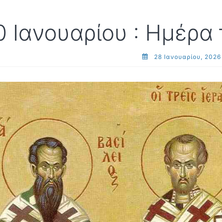
0 Ιανουαρίου : Ημέρα
28 Ιανουαρίου, 2026