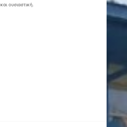
και ουσιαστική.