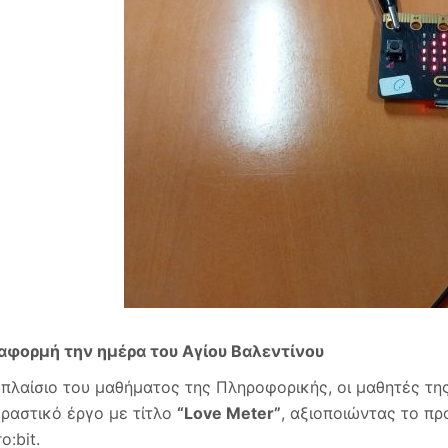
αφορμή την ημέρα του Αγίου Βαλεντίνου
 πλαίσιο του μαθήματος της Πληροφορικής, οι μαθητές τη
δραστικό έργο με τίτλο
“Love Meter”
, αξιοποιώντας το π
o:bit.