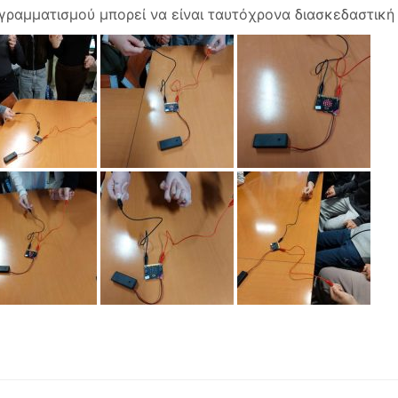
γραμματισμού μπορεί να είναι ταυτόχρονα διασκεδαστική 