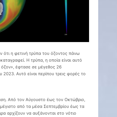
ν ότι η φετινή τρύπα του όζοντος πάνω
καταγραφεί. Η τρύπα, η οποία είναι αυτό
 όζον», έφτασε σε μέγεθος 26
 2023. Αυτό είναι περίπου τρεις φορές το
άση. Από τον Αύγουστο έως τον Οκτώβριο,
 μέγιστο από τα μέσα Σεπτεμβρίου έως τα
ρα αρχίζουν να αυξάνονται στο νότιο