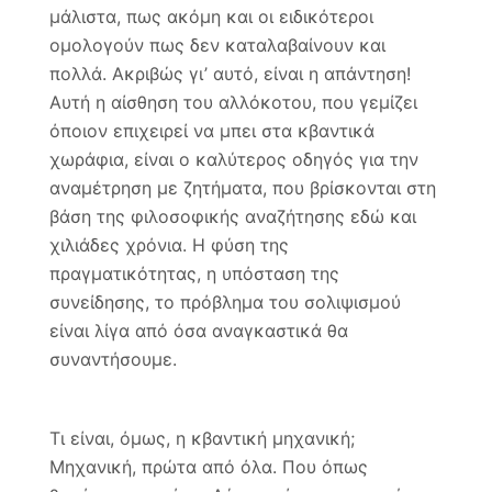
μάλιστα, πως ακόμη και οι ειδικότεροι
ομολογούν πως δεν καταλαβαίνουν και
πολλά. Ακριβώς γι’ αυτό, είναι η απάντηση!
Αυτή η αίσθηση του αλλόκοτου, που γεμίζει
όποιον επιχειρεί να μπει στα κβαντικά
χωράφια, είναι ο καλύτερος οδηγός για την
αναμέτρηση με ζητήματα, που βρίσκονται στη
βάση της φιλοσοφικής αναζήτησης εδώ και
χιλιάδες χρόνια. Η φύση της
πραγματικότητας, η υπόσταση της
συνείδησης, το πρόβλημα του σολιψισμού
είναι λίγα από όσα αναγκαστικά θα
συναντήσουμε.
Τι είναι, όμως, η κβαντική μηχανική;
Μηχανική, πρώτα από όλα. Που όπως