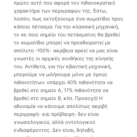
πρώτο αυτό που αφορά τον πιθανοκρατικό
χαρακτήρα των περιγραφών της. Έστω,
λοιπόν, πως εκτοξεύουμε ένα σωματίδιο προς
κάποιο πέτασμα. Για την κλασσική μηχανική,
το σε ποιο σημείο του πετάσματος θα βρεθεί
το σωματίδιο μπορεί να προσδιοριστεί με
απόλυτη -100%- ακρίβεια αρκεί να μας είναι
γνωστές οι αρχικές συνθήκες της κίνησής
του. Αντίθετα, για την κβαντική μηχανική,
μπορούμε να μιλήσουμε μόνο με όρους
πιθανοτήτων: υπάρχει 40% πιθανότητα να
βρεθεί στο σημείο Α, 17% πιθανότητα να
βρεθεί στο σημείο Β, κλπ. Προσοχή! Η
αδυναμία να κάνουμε απολύτως ακριβή
περιγραφή- και πρόβλεψη- δεν είναι
γνωσιολογικού, αλλά οντολογικού
ενδιαφέροντος. Δεν είναι, δηλαδή,