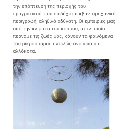
την επόπτευση της περιοχής του
πραγματικού, που επιδέχεται κβαντομηχανική
περιγραφή, αληθινά αδύνατη. Οι εμπειρίες μας
από την κλίμακα του κόσμου, στον οποίο
περνάμε τις ζωές μας, κάνουν τα φαινόμενα
του μικρόκοσμου εντελώς ανοίκεια και
αλλόκοτα.