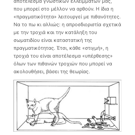
αποτέλεσμα γνωστικών ελλειμμάτων μας,
που μπορεί στο μέλλον να αρθούν. Η ίδια η
«πραγματικότητα» λειτουργεί με πιθανότητες.
Να το πω κι αλλιώς: η απροσδιοριστία σχετικά
με την τροχιά και την κατάληξη του
σωματιδίου είναι καταστατική της
πραγματικότητας. Έτσι, κάθε «στιγμή», η
τροχιά του είναι αποτέλεσμα «υπέρθεσης»
όλων των πιθανών τροχιών που μπορεί να
ακολουθήσει, βάσει της θεωρίας.