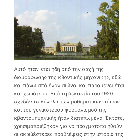
Αυτό ήταν έτσι ήδη από την αρχή της
διαμόρφωσης της κβαντικής μηχανικής, εδώ
και πάνω από έναν αιώνα, και παραμένει έτσι
και χειρότερα. Από τη δεκαετία του 1920
σχεδόν το σύνολο των μαθηματικών τύπων
και του γενικότερου φορμαλισμού της
κβαντομηχανικής ήταν διατυπωμένα. Έκτοτε,
χρησιμοποιήθηκαν για να πραγματοποιηθούν
οι ακριβέστερες προβλέψεις στην ιστορία της