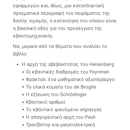
εφαρμογών και, ιδίως, μια καταπληκτική
πραγματικά περιγραφή του πειράματος της
διπλής σχισμής, η κατανόηση του οποίου είναι
η βασιλική οδός για την προσέγγιση της
κβαντομηχανικής.
Να, μερικά από τα θέματα που αναλύει το
βιβλίο:
Η αρχή της αβεβαιότητας του Heisenberg
• Οι κβαντικές διαδρομές του Feynman
• Φράκταλ: ένα μαθηματικό αξιοπερίεργο
• Τα υλικά κύματα του de Broglie
• Η εξίσωση του Schrödinger
• Κβαντικοί αριθμοί
• Το κβαντικό φαινόμενο σήραγγας
• Η απαγορευτική αρχή του Pauli
• Τρανζίστορ και μικροηλεκτρική