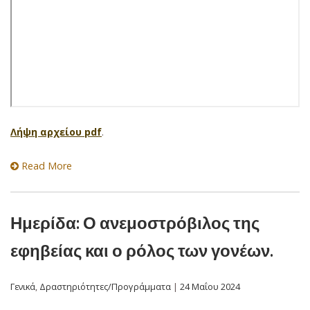
Λήψη αρχείου pdf
.
Read More
Ημερίδα: Ο ανεμοστρόβιλος της
εφηβείας και ο ρόλος των γονέων.
Γενικά
,
Δραστηριότητες/Προγράμματα
|
24 Μαΐου 2024