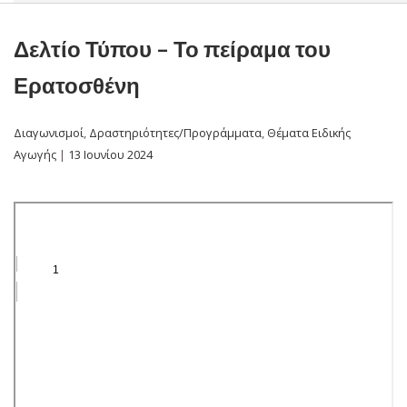
Δελτίο Τύπου – Το πείραμα του
Ερατοσθένη
Διαγωνισμοί
,
Δραστηριότητες/Προγράμματα
,
Θέματα Ειδικής
Αγωγής
|
13 Ιουνίου 2024