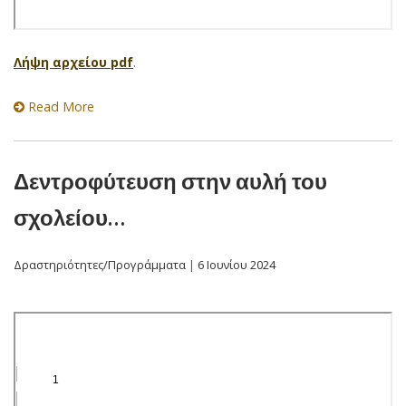
Λήψη αρχείου pdf
.
Read More
Δεντροφύτευση στην αυλή του
σχολείου…
Δραστηριότητες/Προγράμματα
|
6 Ιουνίου 2024