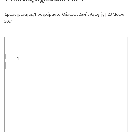
Δραστηριότητες/Προγράμματα
,
Θέματα Ειδικής Αγωγής
|
23 Μαΐου
2024