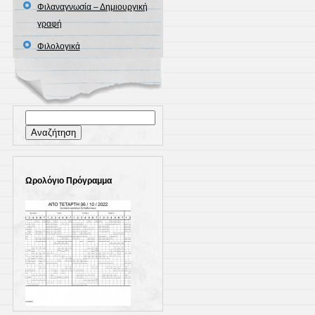
Φιλαναγνωσία – Δημιουργική
γραφή
Φιλολογικά
Αναζήτηση
για:
Ωρολόγιο Πρόγραμμα