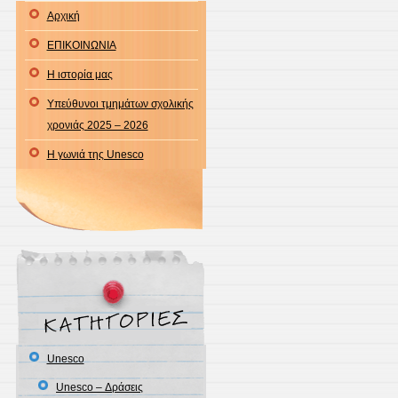
Αρχική
Wish
ΕΠΙΚΟΙΝΩΝΙΑ
Η ιστορία μας
Υπεύθυνοι τμημάτων σχολικής
χρονιάς 2025 – 2026
Η γωνιά της Unesco
Unesco
Unesco – Δράσεις