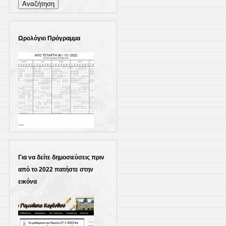
για:
Ωρολόγιο Πρόγραμμα
Για να δείτε δημοσιεύσεις πριν
από το 2022 πατήστε στην
εικόνα