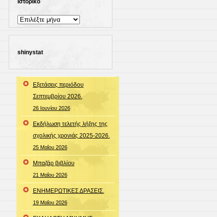
Ιστορικό
Ιστορικό
shinystat
Εξετάσεις περιόδου
Σεπτεμβρίου 2026.
26 Ιουνίου 2026
Εκδήλωση τελετής λήξης της
σχολικής χρονιάς 2025-2026.
25 Μαΐου 2026
Μπαζάρ βιβλίου
21 Μαΐου 2026
ΕΝΗΜΕΡΩΤΙΚΕΣ ΔΡΑΣΕΙΣ.
19 Μαΐου 2026