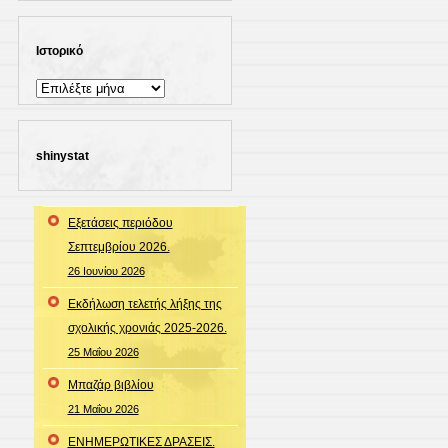
Ιστορικό
Ιστορικό
shinystat
Εξετάσεις περιόδου
Σεπτεμβρίου 2026.
26 Ιουνίου 2026
Εκδήλωση τελετής λήξης της
σχολικής χρονιάς 2025-2026.
25 Μαΐου 2026
Μπαζάρ βιβλίου
21 Μαΐου 2026
ΕΝΗΜΕΡΩΤΙΚΕΣ ΔΡΑΣΕΙΣ.