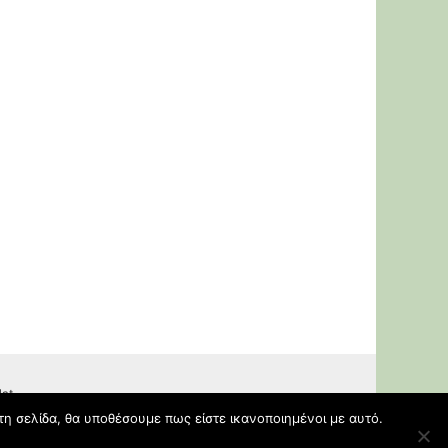
lat
τη σελίδα, θα υποθέσουμε πως είστε ικανοποιημένοι με αυτό.