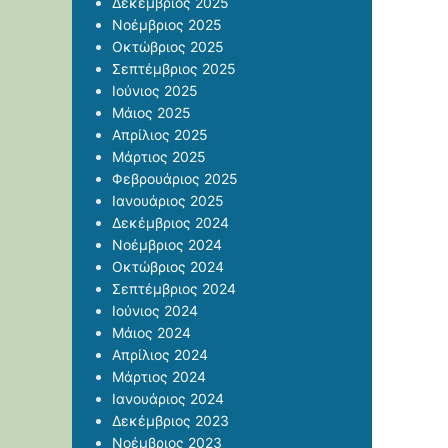
Δεκέμβριος 2025
Νοέμβριος 2025
Οκτώβριος 2025
Σεπτέμβριος 2025
Ιούνιος 2025
Μάιος 2025
Απρίλιος 2025
Μάρτιος 2025
Φεβρουάριος 2025
Ιανουάριος 2025
Δεκέμβριος 2024
Νοέμβριος 2024
Οκτώβριος 2024
Σεπτέμβριος 2024
Ιούνιος 2024
Μάιος 2024
Απρίλιος 2024
Μάρτιος 2024
Ιανουάριος 2024
Δεκέμβριος 2023
Νοέμβριος 2023