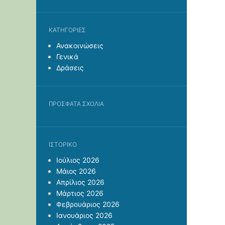
KΑΤΗΓΟΡΊΕΣ
Ανακοινώσεις
Γενικά
Δράσεις
ΠΡΌΣΦΑΤΑ ΣΧΌΛΙΑ
ΙΣΤΟΡΙΚΌ
Ιούλιος 2026
Μάιος 2026
Απρίλιος 2026
Μάρτιος 2026
Φεβρουάριος 2026
Ιανουάριος 2026