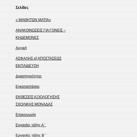
Σελίδες
« ΜΑΘΗΤΩΝ ΜΑΤΙΑ»
ΑΝΑΚΟΙΝΩΣΕΙΣ ΓΙΑ ΓΟΝΕΙΣ –
ΚΗΔΕΜΟΝΕΣ
Αρχική
ΑΣΦΑΛΗΣ εξ ΑΠΟΣΤΑΣΕΩΣ
ΕΚΠΑΙΔΕΥΣΗ
Δραστηριότητες
Εγκαταστάσεις
ΕΚΘΕΣΕΙΣ ΑΞΙΟΛΟΓΗΣΗΣ
ΣΧΟΛΙΚΗΣ ΜΟΝΑΔΑΣ
Επικοινωνία
Εργασίες τάξης Α΄΄
Εργασίες τάξης Β΄΄