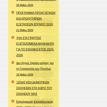
28 Μαΐου 2026
ΠΡΟΓΡΑΜΜΑ ΠΡΟΑΓΩΓΙΚΩΝ
ΚΑΙ ΑΠΟΛΥΤΗΡΙΩΝ
ΕΞΕΤΑΣΕΩΝ ΙΟΥΝΙΟΥ 2026
21 Μαΐου 2026
ΥΛΗ ΣΤΑ ΓΡΑΠΤΩΣ
ΕΞΕΤΑΖΟΜΕΝΑ ΜΑΘΗΜΑΤΑ
ΓΙΑ ΤΟ ΣΧΟΛΙΚΟ ΕΤΟΣ 2025-
2026
Δεν ξεχνώ: Ημέρα μνήμης για
τη Γενοκτονία των Ποντίων
19 Μαΐου 2026
ΞΕΝΑΓΗΣΗ ΔΗΜΟΤΙΚΩΝ
ΣΧΟΛΕΙΩΝ ΣΤΟ ΧΩΡΟ ΤΟΥ
ΣΧΟΛΕΙΟΥ ΜΑΣ
Επιμόρφωση Εκπαιδευτικών