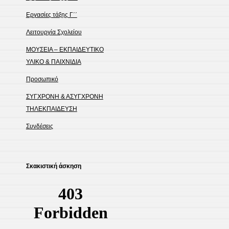
Εργασίες τάξης Γ΄΄
Λειτουργία Σχολείου
ΜΟΥΣΕΙΑ – ΕΚΠΑΙΔΕΥΤΙΚΟ
ΥΛΙΚΟ & ΠΑΙΧΝΙΔΙΑ
Προσωπικό
ΣΥΓΧΡΟΝΗ & ΑΣΥΓΧΡΟΝΗ
ΤΗΛΕΚΠΑΙΔΕΥΣΗ
Συνδέσεις
Σκακιστική άσκηση