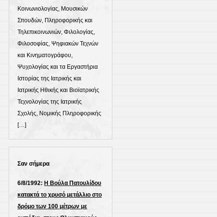
Κοινωνιολογίας, Μουσικών
Σπουδών, Πληροφορικής και
Τηλεπικοινωνιών, Φιλολογίας,
Φιλοσοφίας, Ψηφιακών Τεχνών
και Κινηματογράφου,
Ψυχολογίας και τα Εργαστήρια
Ιστορίας της Ιατρικής και
Ιατρικής Ηθικής και Βιοϊατρικής
Τεχνολογίας της Ιατρικής
Σχολής, Νομικής Πληροφορικής
[…]
Σαν σήμερα
6/8/1992:
Η Βούλα Πατουλίδου
κατακτά το χρυσό μετάλλιο στο
δρόμο των 100 μέτρων με