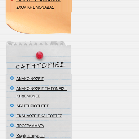
ΕΚΘΕΣΕΙΣ ΑΞΙΟΛΟΓΗΣΗΣ
ΣΧΟΛΙΚΗΣ ΜΟΝΑΔΑΣ
ΑΝΑΚΟΙΝΩΣΕΙΣ
ΑΝΑΚΟΙΝΩΣΕΙΣ ΓΙΑ ΓΟΝΕΙΣ –
ΚΗΔΕΜΟΝΕΣ
ΔΡΑΣΤΗΡΙΟΤΗΤΕΣ
ΕΚΔΗΛΩΣΕΙΣ ΚΑΙ ΕΟΡΤΕΣ
ΠΡΟΓΡΑΜΜΑΤΑ
Χωρίς κατηγορία