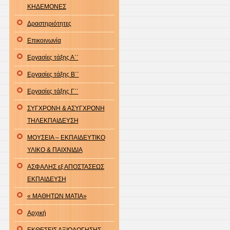
ΚΗΔΕΜΟΝΕΣ
Δραστηριότητες
Επικοινωνία
Εργασίες τάξης Α΄΄
Εργασίες τάξης Β΄΄
Εργασίες τάξης Γ΄΄
ΣΥΓΧΡΟΝΗ & ΑΣΥΓΧΡΟΝΗ
ΤΗΛΕΚΠΑΙΔΕΥΣΗ
ΜΟΥΣΕΙΑ – ΕΚΠΑΙΔΕΥΤΙΚΟ
ΥΛΙΚΟ & ΠΑΙΧΝΙΔΙΑ
ΑΣΦΑΛΗΣ εξ ΑΠΟΣΤΑΣΕΩΣ
ΕΚΠΑΙΔΕΥΣΗ
« ΜΑΘΗΤΩΝ ΜΑΤΙΑ»
Αρχική