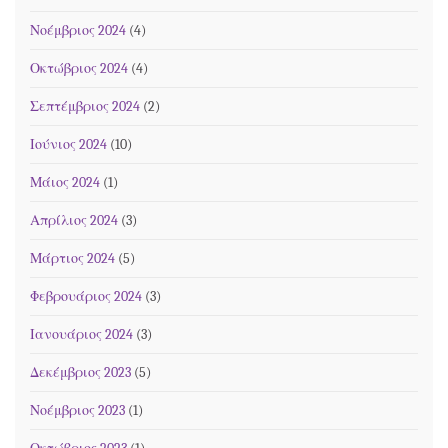
Νοέμβριος 2024
(4)
Οκτώβριος 2024
(4)
Σεπτέμβριος 2024
(2)
Ιούνιος 2024
(10)
Μάιος 2024
(1)
Απρίλιος 2024
(3)
Μάρτιος 2024
(5)
Φεβρουάριος 2024
(3)
Ιανουάριος 2024
(3)
Δεκέμβριος 2023
(5)
Νοέμβριος 2023
(1)