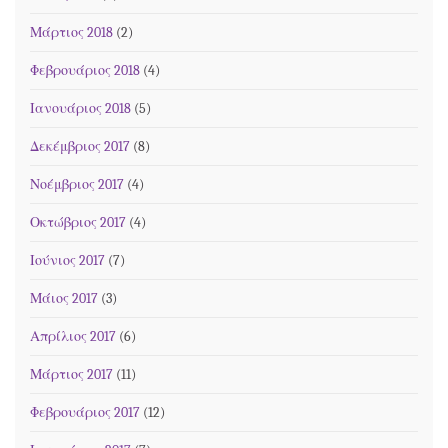
Μάρτιος 2018
(2)
Φεβρουάριος 2018
(4)
Ιανουάριος 2018
(5)
Δεκέμβριος 2017
(8)
Νοέμβριος 2017
(4)
Οκτώβριος 2017
(4)
Ιούνιος 2017
(7)
Μάιος 2017
(3)
Απρίλιος 2017
(6)
Μάρτιος 2017
(11)
Φεβρουάριος 2017
(12)