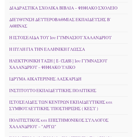
ΔΙΑΔΡΑΣΤΙΚΑ ΣΧΟΛΙΚΑ ΒΙΒΛΙΑ – ΨΗΦΙΑΚΟ ΣΧΟΛΕΙΟ
ΔΙΕΥΘΥΝΣΗ ΔΕΥΤΕΡΟΒΑΘΜΙΑΣ ΕΚΠΑΙΔΕΥΣΗΣ Β΄
ΑΘΗΝΑΣ
Η ΙΣΤΟΣΕΛΙΔΑ ΤΟΥ 1ου ΓΥΜΝΑΣΙΟΥ ΧΑΛΑΝΔΡΙΟΥ
Η ΠΥΛΗ ΓΙΑ ΤΗΝ ΕΛΛΗΝΙΚΗ ΓΛΩΣΣΑ
ΗΛΕΚΤΡΟΝΙΚΗ ΤΑΞΗ [ E- CLASS ] 1ου ΓΥΜΝΑΣΙΟΥ
ΧΑΛΑΝΔΡΙΟΥ – ΨΗΦΙΑΚΟ ΥΛΙΚΟ
ΙΔΡΥΜΑ ΑΙΚΑΤΕΡΙΝΗΣ ΛΑΣΚΑΡΙΔΗ
ΙΝΣΤΙΤΟΥΤΟ ΕΚΠΑΙΔΕΥΤΙΚΗΣ ΠΟΛΙΤΙΚΗΣ
ΙΣΤΟΣΕΛΙΔΕΣ ΤΩΝ ΚΕΝΤΡΩΝ ΕΚΠΑΙΔΕΥΤΙΚΗΣ και
ΣΥΜΒΟΥΛΕΥΤΙΚΗΣ ΥΠΟΣΤΗΡΙΞΗΣ ( ΚΕΣΥ )
ΠΟΛΙΤΙΣΤΙΚΟΣ και ΕΠΙΣΤΗΜΟΝΙΚΟΣ ΣΥΛΛΟΓΟΣ
ΧΑΛΑΝΔΡΙΟΥ – "ΑΡΓΩ"