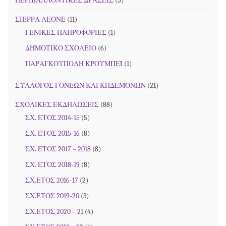
ΠΕΡΙΒΑΛΛΟΝΤΙΚΕΣ ΔΡΑΣΕΙΣ
(5)
ΣΙΕΡΡΑ ΛΕΟΝΕ
(11)
ΓΕΝΙΚΕΣ ΠΛΗΡΟΦΟΡΙΕΣ
(1)
ΔΗΜΟΤΙΚΟ ΣΧΟΛΕΙΟ
(6)
ΠΑΡΑΓΚΟΥΠΟΛΗ ΚΡΟΥΜΠΕΪ
(1)
ΣΥΛΛΟΓΟΣ ΓΟΝΕΩΝ ΚΑΙ ΚΗΔΕΜΟΝΩΝ
(21)
ΣΧΟΛΙΚΕΣ ΕΚΔΗΛΩΣΕΙΣ
(88)
ΣΧ. ΕΤΟΣ 2014-15
(5)
ΣΧ. ΕΤΟΣ 2015-16
(8)
ΣΧ. ΕΤΟΣ 2017 – 2018
(8)
ΣΧ. ΕΤΟΣ 2018-19
(8)
ΣΧ.ΕΤΟΣ 2016-17
(2)
ΣΧ.ΕΤΟΣ 2019-20
(3)
ΣΧ.ΕΤΟΣ 2020 – 21
(4)