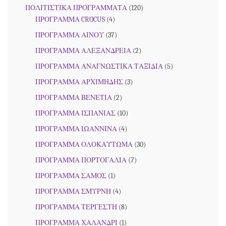
ΠΟΛΙΤΙΣΤΙΚΑ ΠΡΟΓΡΑΜΜΑΤΑ
(120)
ΠΡΟΓΡΑΜΜΑ CROCUS
(4)
ΠΡΟΓΡΑΜΜΑ ΑΙΝΟΥ
(37)
ΠΡΟΓΡΑΜΜΑ ΑΛΕΞΑΝΔΡΕΙΑ
(2)
ΠΡΟΓΡΑΜΜΑ ΑΝΑΓΝΩΣΤΙΚΑ ΤΑΞΙΔΙΑ
(5)
ΠΡΟΓΡΑΜΜΑ ΑΡΧΙΜΗΔΗΣ
(3)
ΠΡΟΓΡΑΜΜΑ ΒΕΝΕΤΙΑ
(2)
ΠΡΟΓΡΑΜΜΑ ΙΣΠΑΝΙΑΣ
(10)
ΠΡΟΓΡΑΜΜΑ ΙΩΑΝΝΙΝΑ
(4)
ΠΡΟΓΡΑΜΜΑ ΟΛΟΚΑΥΤΩΜΑ
(30)
ΠΡΟΓΡΑΜΜΑ ΠΟΡΤΟΓΑΛΙΑ
(7)
ΠΡΟΓΡΑΜΜΑ ΣΑΜΟΣ
(1)
ΠΡΟΓΡΑΜΜΑ ΣΜΥΡΝΗ
(4)
ΠΡΟΓΡΑΜΜΑ ΤΕΡΓΕΣΤΗ
(8)
ΠΡΟΓΡΑΜΜΑ ΧΑΛΑΝΔΡΙ
(1)