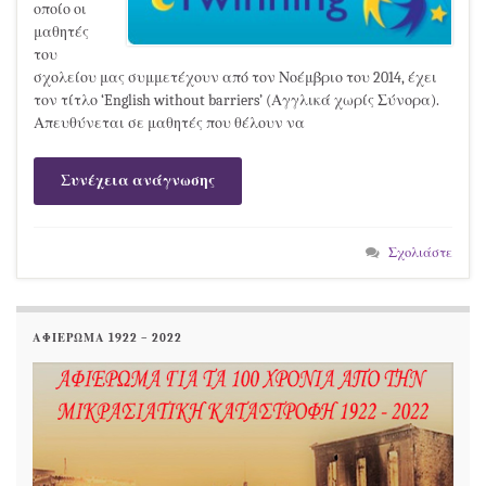
οποίο οι
μαθητές
του
σχολείου μας συμμετέχουν από τον Νοέμβριο του 2014, έχει
τον τίτλο ‘English without barriers’ (Αγγλικά χωρίς Σύνορα).
Απευθύνεται σε μαθητές που θέλουν να
Συνέχεια ανάγνωσης
Σχολιάστε
ΑΦΙΕΡΩΜΑ 1922 – 2022