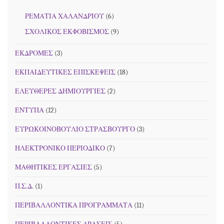
ΡΕΜΑΤΙΑ ΧΑΛΑΝΔΡΙΟΥ
(6)
ΣΧΟΛΙΚΟΣ ΕΚΦΟΒΙΣΜΟΣ
(9)
ΕΚΔΡΟΜΕΣ
(3)
ΕΚΠΑΙΔΕΥΤΙΚΕΣ ΕΠΙΣΚΕΨΕΙΣ
(18)
ΕΛΕΥΘΕΡΕΣ ΔΗΜΙΟΥΡΓΙΕΣ
(2)
ΕΝΤΥΠΑ
(12)
ΕΥΡΩΚΟΙΝΟΒΟΥΛΙΟ ΣΤΡΑΣΒΟΥΡΓΟ
(3)
ΗΛΕΚΤΡΟΝΙΚΟ ΠΕΡΙΟΔΙΚΟ
(7)
ΜΑΘΗΤΙΚΕΣ ΕΡΓΑΣΙΕΣ
(5)
Π.Σ.Δ.
(1)
ΠΕΡΙΒΑΛΛΟΝΤΙΚΑ ΠΡΟΓΡΑΜΜΑΤΑ
(11)