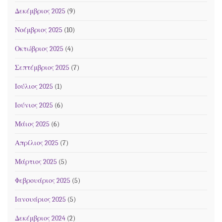
Δεκέμβριος 2025
(9)
Νοέμβριος 2025
(10)
Οκτώβριος 2025
(4)
Σεπτέμβριος 2025
(7)
Ιούλιος 2025
(1)
Ιούνιος 2025
(6)
Μάιος 2025
(6)
Απρίλιος 2025
(7)
Μάρτιος 2025
(5)
Φεβρουάριος 2025
(5)
Ιανουάριος 2025
(5)
Δεκέμβριος 2024
(2)