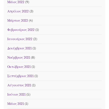
Μάιος 2022
(9)
Απρίλιος 2022
(3)
Μάρτιος 2022
(4)
Φεβρουάριος 2022
(1)
Ιανουάριος 2022
(2)
Δεκέμβριος 2021
(1)
Νοέμβριος 2021
(8)
Οκτώβριος 2021
(1)
Σεπτέμβριος 2021
(1)
Αύγουστος 2021
(1)
Ιούνιος 2021
(5)
Μάιος 2021
(1)