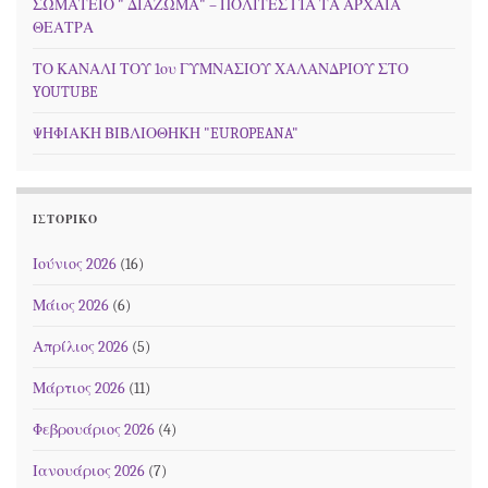
ΣΩΜΑΤΕΙΟ " ΔΙΑΖΩΜΑ" – ΠΟΛΙΤΕΣ ΓΙΑ ΤΑ ΑΡΧΑΙΑ
ΘΕΑΤΡΑ
ΤΟ ΚΑΝΑΛΙ ΤΟΥ 1ου ΓΥΜΝΑΣΙΟΥ ΧΑΛΑΝΔΡΙΟΥ ΣΤΟ
YOUTUBE
ΨΗΦΙΑΚΗ ΒΙΒΛΙΟΘΗΚΗ "EUROPEANA"
ΙΣΤΟΡΙΚΌ
Ιούνιος 2026
(16)
Μάιος 2026
(6)
Απρίλιος 2026
(5)
Μάρτιος 2026
(11)
Φεβρουάριος 2026
(4)
Ιανουάριος 2026
(7)