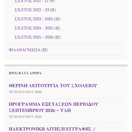
ΣΧ.ΕΤΟΣ 2021 – 22
(4)
ΣΧ.ΕΤΟΣ 2022 – 23
(11)
ΣΧ.ΕΤΟΣ 2023 – 2024
(12)
ΣΧ.ΕΤΟΣ 2024 – 2025
(11)
ΣΧ.ΕΤΟΣ 2025 – 2026
(12)
ΦΙΛΑΝΑΓΝΩΣΙΑ
(12)
ΠΡΌΣΦΑΤΑ ΆΡΘΡΑ
ΘΕΡΙΝΗ ΛΕΙΤΟΥΡΓΙΑ ΤΟΥ ΣΧΟΛΕΙΟΥ
ΤΡ 30 ΙΟΥΝΊΟΥ 2026
ΠΡΟΓΡΑΜΜΑ ΕΞΕΤΑΣΕΩΝ ΠΕΡΙΟΔΟΥ
ΣΕΠΤEΜΒΡΙΟΥ 2026 – ΥΛΗ
ΤΡ 30 ΙΟΥΝΊΟΥ 2026
ΗΛΕΚΤΡΟΝΙΚΗ ΑΙΤΗΣΗ ΕΓΓΡΑΦΗΣ /