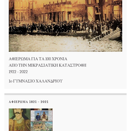
ΑΦΙΕΡΩΜΑ ΓΙΑ ΤΑ 100 ΧΡΟΝΙΑ
ΑΠΟ ΤΗΝ ΜΙΚΡΑΣΙΑΤΙΚΗ ΚΑΤΑΣΤΡΟΦΗ
1922 - 2022
1ο ΓΥΜΝΑΣΙΟ ΧΑΛΑΝΔΡΙΟΥ
ΑΦΙΕΡΩΜΑ 1821 – 2021