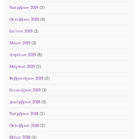
Νοέμβριος 2019
(2)
Οκτώβριος 2019
(3)
Ιούνιος 2019
(3)
Μάιος 2019
(3)
Απρίλιος 2019
(8)
Μάρτιος 2019
(2)
Φεβρουάριος 2019
(2)
Ιανουάριος 2019
(3)
Δεκέμβριος 2018
(3)
Νοέμβριος 2018
(2)
Οκτώβριος 2018
(2)
Μάιος 2018
(4)