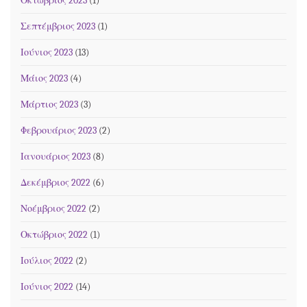
Οκτώβριος 2023
(1)
Σεπτέμβριος 2023
(1)
Ιούνιος 2023
(13)
Μάιος 2023
(4)
Μάρτιος 2023
(3)
Φεβρουάριος 2023
(2)
Ιανουάριος 2023
(8)
Δεκέμβριος 2022
(6)
Νοέμβριος 2022
(2)
Οκτώβριος 2022
(1)
Ιούλιος 2022
(2)
Ιούνιος 2022
(14)