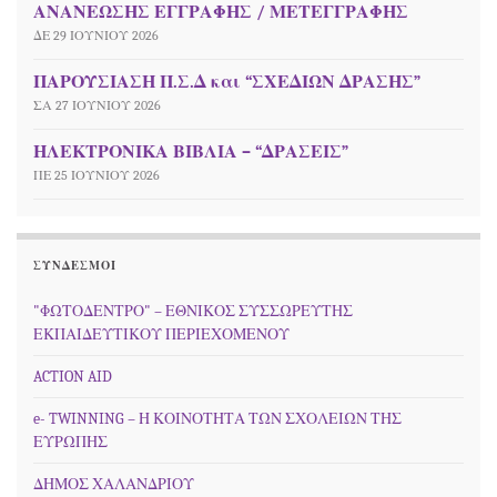
ΑΝΑΝΕΩΣΗΣ ΕΓΓΡΑΦΗΣ / ΜΕΤΕΓΓΡΑΦΗΣ
ΔΕ 29 ΙΟΥΝΊΟΥ 2026
ΠΑΡΟΥΣΙΑΣΗ Π.Σ.Δ και “ΣΧΕΔΙΩΝ ΔΡΑΣΗΣ”
ΣΑ 27 ΙΟΥΝΊΟΥ 2026
ΗΛΕΚΤΡΟΝΙΚΑ ΒΙΒΛΙΑ – “ΔΡΑΣΕΙΣ”
ΠΕ 25 ΙΟΥΝΊΟΥ 2026
ΣΎΝΔΕΣΜΟΙ
"ΦΩΤΟΔΕΝΤΡΟ" – ΕΘΝΙΚΟΣ ΣΥΣΣΩΡΕΥΤΗΣ
ΕΚΠΑΙΔΕΥΤΙΚΟΥ ΠΕΡΙΕΧΟΜΕΝΟΥ
ACTION AID
e- TWINNING – Η ΚΟΙΝΟΤΗΤΑ ΤΩΝ ΣΧΟΛΕΙΩΝ ΤΗΣ
ΕΥΡΩΠΗΣ
ΔΗΜΟΣ ΧΑΛΑΝΔΡΙΟΥ