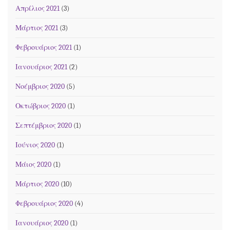
Απρίλιος 2021
(3)
Μάρτιος 2021
(3)
Φεβρουάριος 2021
(1)
Ιανουάριος 2021
(2)
Νοέμβριος 2020
(5)
Οκτώβριος 2020
(1)
Σεπτέμβριος 2020
(1)
Ιούνιος 2020
(1)
Μάιος 2020
(1)
Μάρτιος 2020
(10)
Φεβρουάριος 2020
(4)
Ιανουάριος 2020
(1)