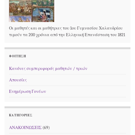
Οι μαθητές και οι μαθήτριες του 1ου Γυμνασίου Χαλανδρίου
τιμούν τα 200 χρόνια από την Ελληνική Επανάσταση του 1821
ΦΟΊΤΗΣΗ
Κανόνες συμπεριφοράς μαθητών / τριών
Απουσίες
Ενημέρωση Γονέων
KΑΤΗΓΟΡΊΕΣ
ΑΝΑΚΟΙΝΩΣΕΙΣ
(69)