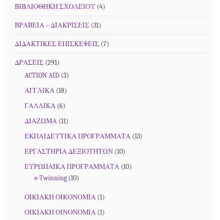
ΒΙΒΛΙΟΘΗΚΗ ΣΧΟΛΕΙΟΥ
(4)
ΒΡΑΒΕΙΑ – ΔΙΑΚΡΙΣΕΙΣ
(31)
ΔΙΔΑΚΤΙΚΕΣ ΕΠΙΣΚΕΨΕΙΣ
(7)
ΔΡΑΣΕΙΣ
(291)
ACTION AID
(3)
ΑΓΓΛΙΚΑ
(18)
ΓΑΛΛΙΚΑ
(6)
ΔΙΑΖΩΜΑ
(11)
ΕΚΠΑΙΔΕΥΤΙΚΑ ΠΡΟΓΡΑΜΜΑΤΑ
(13)
ΕΡΓΑΣΤΗΡΙΑ ΔΕΞΙΟΤΗΤΩΝ
(10)
ΕΥΡΩΠΑΪΚΑ ΠΡΟΓΡΑΜΜΑΤΑ
(10)
e-Twinning
(10)
ΟΙΚΙΑΚΗ ΟΙΚΟΝΟΜΙΑ
(1)
ΟΙΚΙΑΚΗ ΟΙΝΟΝΟΜΙΑ
(1)