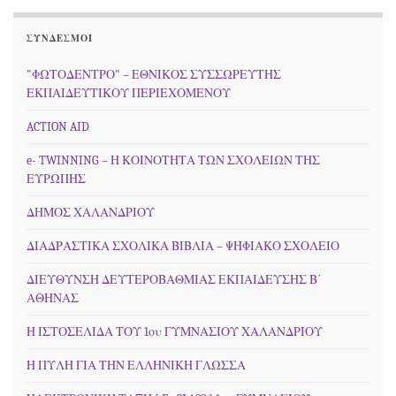
ΣΎΝΔΕΣΜΟΙ
"ΦΩΤΟΔΕΝΤΡΟ" – ΕΘΝΙΚΟΣ ΣΥΣΣΩΡΕΥΤΗΣ
ΕΚΠΑΙΔΕΥΤΙΚΟΥ ΠΕΡΙΕΧΟΜΕΝΟΥ
ACTION AID
e- TWINNING – Η ΚΟΙΝΟΤΗΤΑ ΤΩΝ ΣΧΟΛΕΙΩΝ ΤΗΣ
ΕΥΡΩΠΗΣ
ΔΗΜΟΣ ΧΑΛΑΝΔΡΙΟΥ
ΔΙΑΔΡΑΣΤΙΚΑ ΣΧΟΛΙΚΑ ΒΙΒΛΙΑ – ΨΗΦΙΑΚΟ ΣΧΟΛΕΙΟ
ΔΙΕΥΘΥΝΣΗ ΔΕΥΤΕΡΟΒΑΘΜΙΑΣ ΕΚΠΑΙΔΕΥΣΗΣ Β΄
ΑΘΗΝΑΣ
Η ΙΣΤΟΣΕΛΙΔΑ ΤΟΥ 1ου ΓΥΜΝΑΣΙΟΥ ΧΑΛΑΝΔΡΙΟΥ
Η ΠΥΛΗ ΓΙΑ ΤΗΝ ΕΛΛΗΝΙΚΗ ΓΛΩΣΣΑ