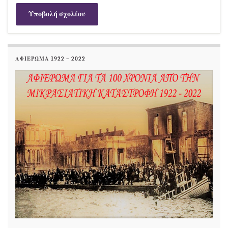
ΑΦΙΕΡΩΜΑ 1922 – 2022