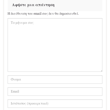
Αφήστε μια απάντηση
Η διεύθυνση του email σας δεν θα δημοσιευθεί.