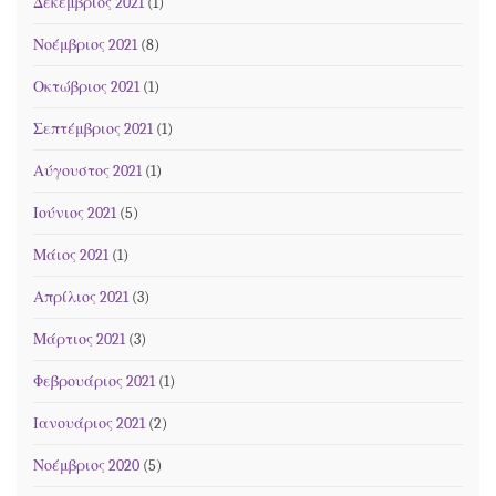
Δεκέμβριος 2021
(1)
Νοέμβριος 2021
(8)
Οκτώβριος 2021
(1)
Σεπτέμβριος 2021
(1)
Αύγουστος 2021
(1)
Ιούνιος 2021
(5)
Μάιος 2021
(1)
Απρίλιος 2021
(3)
Μάρτιος 2021
(3)
Φεβρουάριος 2021
(1)
Ιανουάριος 2021
(2)
Νοέμβριος 2020
(5)