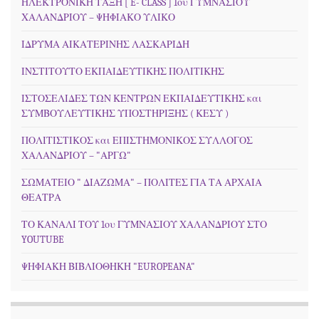
ΗΛΕΚΤΡΟΝΙΚΗ ΤΑΞΗ [ E- CLASS ] 1ου ΓΥΜΝΑΣΙΟΥ
ΧΑΛΑΝΔΡΙΟΥ – ΨΗΦΙΑΚΟ ΥΛΙΚΟ
ΙΔΡΥΜΑ ΑΙΚΑΤΕΡΙΝΗΣ ΛΑΣΚΑΡΙΔΗ
ΙΝΣΤΙΤΟΥΤΟ ΕΚΠΑΙΔΕΥΤΙΚΗΣ ΠΟΛΙΤΙΚΗΣ
ΙΣΤΟΣΕΛΙΔΕΣ ΤΩΝ ΚΕΝΤΡΩΝ ΕΚΠΑΙΔΕΥΤΙΚΗΣ και
ΣΥΜΒΟΥΛΕΥΤΙΚΗΣ ΥΠΟΣΤΗΡΙΞΗΣ ( ΚΕΣΥ )
ΠΟΛΙΤΙΣΤΙΚΟΣ και ΕΠΙΣΤΗΜΟΝΙΚΟΣ ΣΥΛΛΟΓΟΣ
ΧΑΛΑΝΔΡΙΟΥ – "ΑΡΓΩ"
ΣΩΜΑΤΕΙΟ " ΔΙΑΖΩΜΑ" – ΠΟΛΙΤΕΣ ΓΙΑ ΤΑ ΑΡΧΑΙΑ
ΘΕΑΤΡΑ
ΤΟ ΚΑΝΑΛΙ ΤΟΥ 1ου ΓΥΜΝΑΣΙΟΥ ΧΑΛΑΝΔΡΙΟΥ ΣΤΟ
YOUTUBE
ΨΗΦΙΑΚΗ ΒΙΒΛΙΟΘΗΚΗ "EUROPEANA"