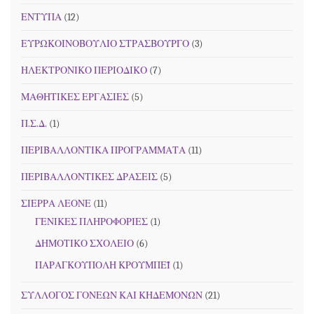
ΕΝΤΥΠΑ
(12)
ΕΥΡΩΚΟΙΝΟΒΟΥΛΙΟ ΣΤΡΑΣΒΟΥΡΓΟ
(3)
ΗΛΕΚΤΡΟΝΙΚΟ ΠΕΡΙΟΔΙΚΟ
(7)
ΜΑΘΗΤΙΚΕΣ ΕΡΓΑΣΙΕΣ
(5)
Π.Σ.Δ.
(1)
ΠΕΡΙΒΑΛΛΟΝΤΙΚΑ ΠΡΟΓΡΑΜΜΑΤΑ
(11)
ΠΕΡΙΒΑΛΛΟΝΤΙΚΕΣ ΔΡΑΣΕΙΣ
(5)
ΣΙΕΡΡΑ ΛΕΟΝΕ
(11)
ΓΕΝΙΚΕΣ ΠΛΗΡΟΦΟΡΙΕΣ
(1)
ΔΗΜΟΤΙΚΟ ΣΧΟΛΕΙΟ
(6)
ΠΑΡΑΓΚΟΥΠΟΛΗ ΚΡΟΥΜΠΕΪ
(1)
ΣΥΛΛΟΓΟΣ ΓΟΝΕΩΝ ΚΑΙ ΚΗΔΕΜΟΝΩΝ
(21)