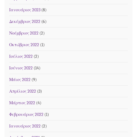
Ιανουάριος 2023
(8)
Δεκέμβριος 2022
(6)
Νοέμβριος 2022
(2)
Οκτώβριος 2022
(1)
Ιούλιος 2022
(2)
Ιούνιος 2022
(14)
Μάιος 2022
(9)
Απρίλιος 2022
(3)
Μάρτιος 2022
(4)
Φεβρουάριος 2022
(1)
Ιανουάριος 2022
(2)