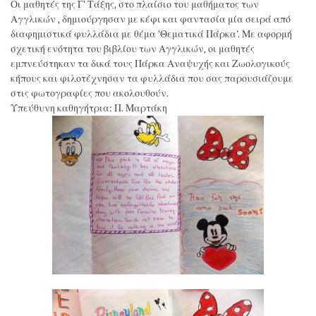
Οι μαθητές της Γ’ Τάξης, στο πλαίσιο του μαθήματος των
Αγγλικών , δημιούργησαν με κέφι και φαντασία μία σειρά από
διαφημιστικά φυλλάδια με θέμα ‘Θεματικά Πάρκα’. Με αφορμή
σχετική ενότητα του βιβλίου των Αγγλικών, οι μαθητές
εμπνεύστηκαν τα δικά τους Πάρκα Αναψυχής και Ζωολογικούς
κήπους και φιλοτέχνησαν τα φυλλάδια που σας παρουσιάζουμε
στις φωτογραφίες που ακολουθούν.
Υπεύθυνη καθηγήτρια: Π. Μαρτάκη