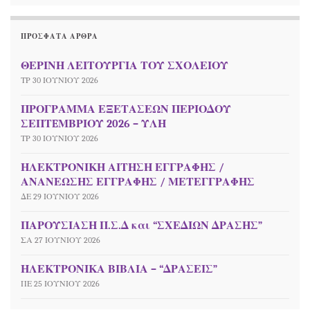
ΠΡΌΣΦΑΤΑ ΆΡΘΡΑ
ΘΕΡΙΝΗ ΛΕΙΤΟΥΡΓΙΑ ΤΟΥ ΣΧΟΛΕΙΟΥ
ΤΡ 30 ΙΟΥΝΊΟΥ 2026
ΠΡΟΓΡΑΜΜΑ ΕΞΕΤΑΣΕΩΝ ΠΕΡΙΟΔΟΥ
ΣΕΠΤEΜΒΡΙΟΥ 2026 – ΥΛΗ
ΤΡ 30 ΙΟΥΝΊΟΥ 2026
ΗΛΕΚΤΡΟΝΙΚΗ ΑΙΤΗΣΗ ΕΓΓΡΑΦΗΣ /
ΑΝΑΝΕΩΣΗΣ ΕΓΓΡΑΦΗΣ / ΜΕΤΕΓΓΡΑΦΗΣ
ΔΕ 29 ΙΟΥΝΊΟΥ 2026
ΠΑΡΟΥΣΙΑΣΗ Π.Σ.Δ και “ΣΧΕΔΙΩΝ ΔΡΑΣΗΣ”
ΣΑ 27 ΙΟΥΝΊΟΥ 2026
ΗΛΕΚΤΡΟΝΙΚΑ ΒΙΒΛΙΑ – “ΔΡΑΣΕΙΣ”
ΠΕ 25 ΙΟΥΝΊΟΥ 2026