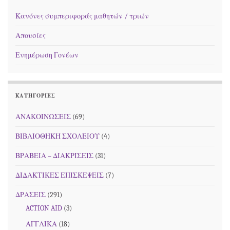
Κανόνες συμπεριφοράς μαθητών / τριών
Απουσίες
Ενημέρωση Γονέων
KΑΤΗΓΟΡΊΕΣ
ΑΝΑΚΟΙΝΩΣΕΙΣ
(69)
ΒΙΒΛΙΟΘΗΚΗ ΣΧΟΛΕΙΟΥ
(4)
ΒΡΑΒΕΙΑ – ΔΙΑΚΡΙΣΕΙΣ
(31)
ΔΙΔΑΚΤΙΚΕΣ ΕΠΙΣΚΕΨΕΙΣ
(7)
ΔΡΑΣΕΙΣ
(291)
ACTION AID
(3)
ΑΓΓΛΙΚΑ
(18)