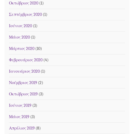
Οκτώβριος 2020
(1)
Σεπτέμβριος 2020
(1)
Ιούνιος 2020
(1)
Μάιος 2020
(1)
Μάρτιος 2020
(10)
Φεβρουάριος 2020
(4)
Ιανουάριος 2020
(1)
Νοέμβριος 2019
(2)
Οκτώβριος 2019
(3)
Ιούνιος 2019
(3)
Μάιος 2019
(3)
Απρίλιος 2019
(8)