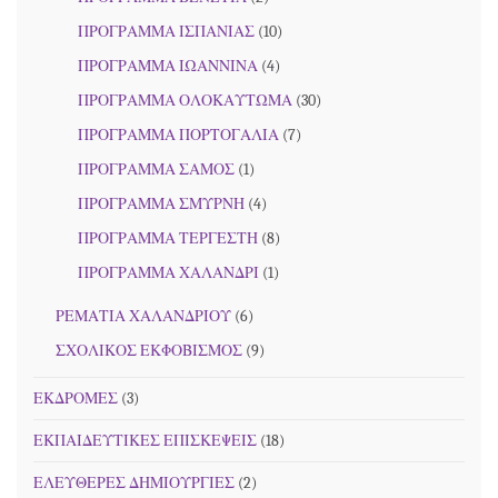
ΠΡΟΓΡΑΜΜΑ ΙΣΠΑΝΙΑΣ
(10)
ΠΡΟΓΡΑΜΜΑ ΙΩΑΝΝΙΝΑ
(4)
ΠΡΟΓΡΑΜΜΑ ΟΛΟΚΑΥΤΩΜΑ
(30)
ΠΡΟΓΡΑΜΜΑ ΠΟΡΤΟΓΑΛΙΑ
(7)
ΠΡΟΓΡΑΜΜΑ ΣΑΜΟΣ
(1)
ΠΡΟΓΡΑΜΜΑ ΣΜΥΡΝΗ
(4)
ΠΡΟΓΡΑΜΜΑ ΤΕΡΓΕΣΤΗ
(8)
ΠΡΟΓΡΑΜΜΑ ΧΑΛΑΝΔΡΙ
(1)
ΡΕΜΑΤΙΑ ΧΑΛΑΝΔΡΙΟΥ
(6)
ΣΧΟΛΙΚΟΣ ΕΚΦΟΒΙΣΜΟΣ
(9)
ΕΚΔΡΟΜΕΣ
(3)
ΕΚΠΑΙΔΕΥΤΙΚΕΣ ΕΠΙΣΚΕΨΕΙΣ
(18)
ΕΛΕΥΘΕΡΕΣ ΔΗΜΙΟΥΡΓΙΕΣ
(2)