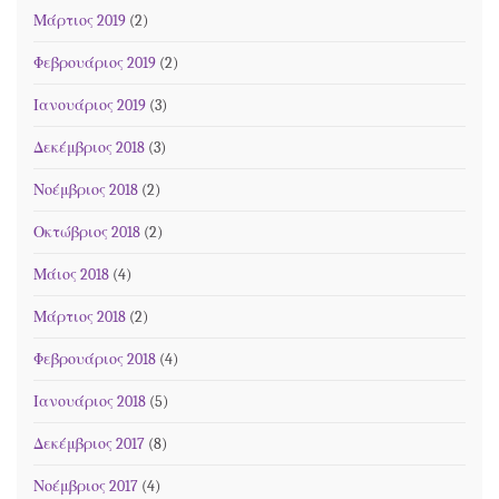
Μάρτιος 2019
(2)
Φεβρουάριος 2019
(2)
Ιανουάριος 2019
(3)
Δεκέμβριος 2018
(3)
Νοέμβριος 2018
(2)
Οκτώβριος 2018
(2)
Μάιος 2018
(4)
Μάρτιος 2018
(2)
Φεβρουάριος 2018
(4)
Ιανουάριος 2018
(5)
Δεκέμβριος 2017
(8)
Νοέμβριος 2017
(4)