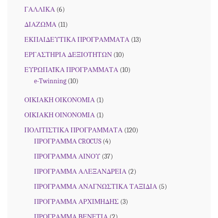
ΓΑΛΛΙΚΑ
(6)
ΔΙΑΖΩΜΑ
(11)
ΕΚΠΑΙΔΕΥΤΙΚΑ ΠΡΟΓΡΑΜΜΑΤΑ
(13)
ΕΡΓΑΣΤΗΡΙΑ ΔΕΞΙΟΤΗΤΩΝ
(10)
ΕΥΡΩΠΑΪΚΑ ΠΡΟΓΡΑΜΜΑΤΑ
(10)
e-Twinning
(10)
ΟΙΚΙΑΚΗ ΟΙΚΟΝΟΜΙΑ
(1)
ΟΙΚΙΑΚΗ ΟΙΝΟΝΟΜΙΑ
(1)
ΠΟΛΙΤΙΣΤΙΚΑ ΠΡΟΓΡΑΜΜΑΤΑ
(120)
ΠΡΟΓΡΑΜΜΑ CROCUS
(4)
ΠΡΟΓΡΑΜΜΑ ΑΙΝΟΥ
(37)
ΠΡΟΓΡΑΜΜΑ ΑΛΕΞΑΝΔΡΕΙΑ
(2)
ΠΡΟΓΡΑΜΜΑ ΑΝΑΓΝΩΣΤΙΚΑ ΤΑΞΙΔΙΑ
(5)
ΠΡΟΓΡΑΜΜΑ ΑΡΧΙΜΗΔΗΣ
(3)
ΠΡΟΓΡΑΜΜΑ ΒΕΝΕΤΙΑ
(2)