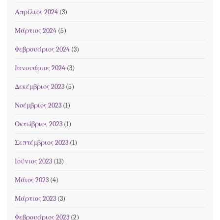
Απρίλιος 2024
(3)
Μάρτιος 2024
(5)
Φεβρουάριος 2024
(3)
Ιανουάριος 2024
(3)
Δεκέμβριος 2023
(5)
Νοέμβριος 2023
(1)
Οκτώβριος 2023
(1)
Σεπτέμβριος 2023
(1)
Ιούνιος 2023
(13)
Μάιος 2023
(4)
Μάρτιος 2023
(3)
Φεβρουάριος 2023
(2)