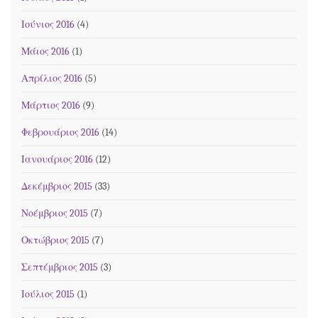
Ιούνιος 2016
(4)
Μάιος 2016
(1)
Απρίλιος 2016
(5)
Μάρτιος 2016
(9)
Φεβρουάριος 2016
(14)
Ιανουάριος 2016
(12)
Δεκέμβριος 2015
(33)
Νοέμβριος 2015
(7)
Οκτώβριος 2015
(7)
Σεπτέμβριος 2015
(3)
Ιούλιος 2015
(1)