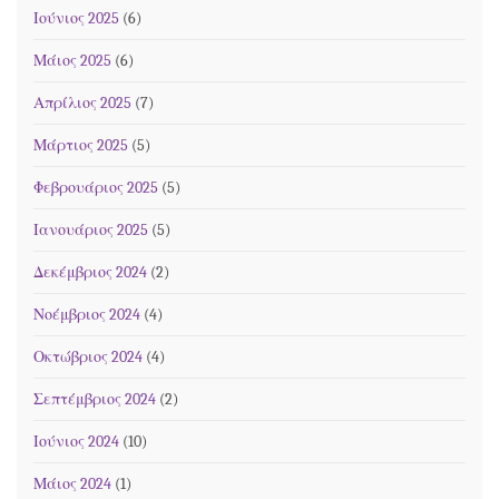
Ιούνιος 2025
(6)
Μάιος 2025
(6)
Απρίλιος 2025
(7)
Μάρτιος 2025
(5)
Φεβρουάριος 2025
(5)
Ιανουάριος 2025
(5)
Δεκέμβριος 2024
(2)
Νοέμβριος 2024
(4)
Οκτώβριος 2024
(4)
Σεπτέμβριος 2024
(2)
Ιούνιος 2024
(10)
Μάιος 2024
(1)