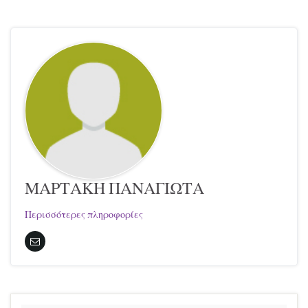
ΜΑΡΤΑΚΗ ΠΑΝΑΓΙΩΤΑ
Περισσότερες πληροφορίες