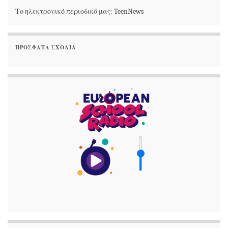
Το ηλεκτρονικό περιοδικό μας: TeenNews
ΠΡΌΣΦΑΤΑ ΣΧΌΛΙΑ