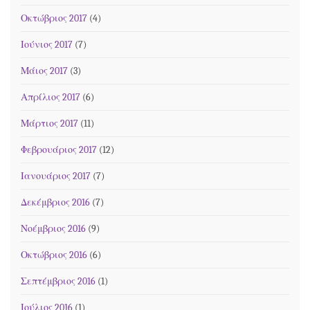
Οκτώβριος 2017
(4)
Ιούνιος 2017
(7)
Μάιος 2017
(3)
Απρίλιος 2017
(6)
Μάρτιος 2017
(11)
Φεβρουάριος 2017
(12)
Ιανουάριος 2017
(7)
Δεκέμβριος 2016
(7)
Νοέμβριος 2016
(9)
Οκτώβριος 2016
(6)
Σεπτέμβριος 2016
(1)
Ιούλιος 2016
(1)