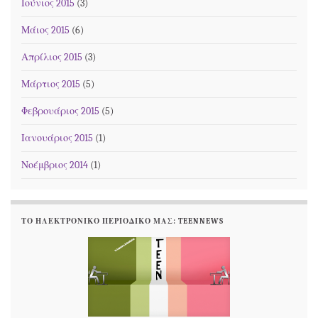
Ιούνιος 2015
(3)
Μάιος 2015
(6)
Απρίλιος 2015
(3)
Μάρτιος 2015
(5)
Φεβρουάριος 2015
(5)
Ιανουάριος 2015
(1)
Νοέμβριος 2014
(1)
ΤΟ ΗΛΕΚΤΡΟΝΙΚΌ ΠΕΡΙΟΔΙΚΌ ΜΑΣ: TEENNEWS