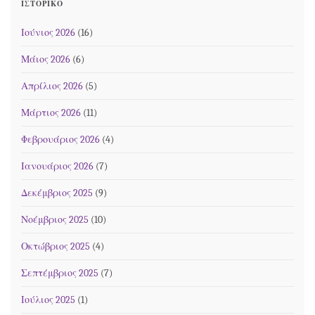
ΙΣΤΟΡΙΚΌ
Ιούνιος 2026
(16)
Μάιος 2026
(6)
Απρίλιος 2026
(5)
Μάρτιος 2026
(11)
Φεβρουάριος 2026
(4)
Ιανουάριος 2026
(7)
Δεκέμβριος 2025
(9)
Νοέμβριος 2025
(10)
Οκτώβριος 2025
(4)
Σεπτέμβριος 2025
(7)
Ιούλιος 2025
(1)