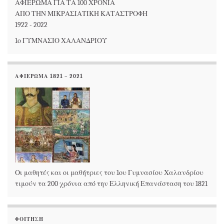
ΑΦΙΕΡΩΜΑ ΓΙΑ ΤΑ 100 ΧΡΟΝΙΑ
ΑΠΟ ΤΗΝ ΜΙΚΡΑΣΙΑΤΙΚΗ ΚΑΤΑΣΤΡΟΦΗ
1922 - 2022
1ο ΓΥΜΝΑΣΙΟ ΧΑΛΑΝΔΡΙΟΥ
ΑΦΙΕΡΩΜΑ 1821 – 2021
Οι μαθητές και οι μαθήτριες του 1ου Γυμνασίου Χαλανδρίου
τιμούν τα 200 χρόνια από την Ελληνική Επανάσταση του 1821
ΦΟΊΤΗΣΗ