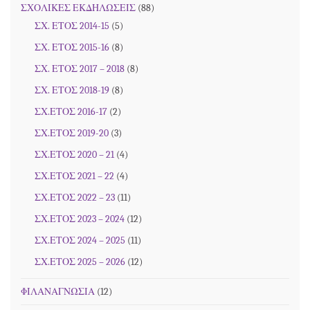
ΣΧΟΛΙΚΕΣ ΕΚΔΗΛΩΣΕΙΣ
(88)
ΣΧ. ΕΤΟΣ 2014-15
(5)
ΣΧ. ΕΤΟΣ 2015-16
(8)
ΣΧ. ΕΤΟΣ 2017 – 2018
(8)
ΣΧ. ΕΤΟΣ 2018-19
(8)
ΣΧ.ΕΤΟΣ 2016-17
(2)
ΣΧ.ΕΤΟΣ 2019-20
(3)
ΣΧ.ΕΤΟΣ 2020 – 21
(4)
ΣΧ.ΕΤΟΣ 2021 – 22
(4)
ΣΧ.ΕΤΟΣ 2022 – 23
(11)
ΣΧ.ΕΤΟΣ 2023 – 2024
(12)
ΣΧ.ΕΤΟΣ 2024 – 2025
(11)
ΣΧ.ΕΤΟΣ 2025 – 2026
(12)
ΦΙΛΑΝΑΓΝΩΣΙΑ
(12)