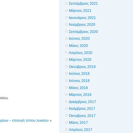
Σεπτέμβριος 2021
Μάρτιος 2021
Ιανουάριος 2021
Νοέμβριος 2020
Σεπτέμβριος 2020
Ιούνιος 2020
Μάιος 2020
Απρίλιος 2020
Μάρτιος 2020
Οκτώβριος 2019
Ιούλιος 2018
Ιούνιος 2018
Μάιος 2018
Μάρτιος 2018
λιάσω.
Δεκέμβριος 2017
Νοέμβριος 2017
Οκτώβριος 2017
χείων – επιλογή τύπου λυκείου
»
Μάιος 2017
Απρίλιος 2017