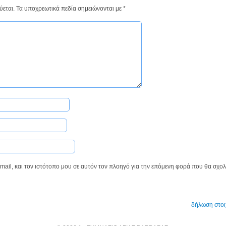
ύεται.
Τα υποχρεωτικά πεδία σημειώνονται με
*
ail, και τον ιστότοπο μου σε αυτόν τον πλοηγό για την επόμενη φορά που θα σχο
δήλωση στοι