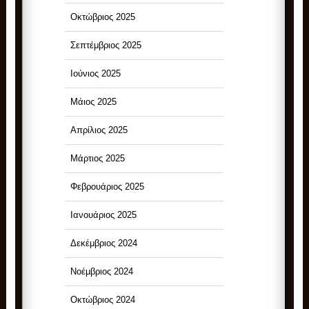
Οκτώβριος 2025
Σεπτέμβριος 2025
Ιούνιος 2025
Μάιος 2025
Απρίλιος 2025
Μάρτιος 2025
Φεβρουάριος 2025
Ιανουάριος 2025
Δεκέμβριος 2024
Νοέμβριος 2024
Οκτώβριος 2024