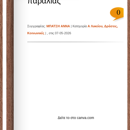
παραλίας
0
Συγγραφέας:
ΜΠΑΤΣΗ ΑΝΝΑ
| Κατηγορία
Α Λυκείου
,
Δράσεις
,
Κοινωνικές
| , στις 07-05-2026
Δείτε το στο canva.com