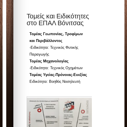
Τομείς και Ειδικότητες
στο ΕΠΑΛ Βόνιτσας
Τομέας Γεωπονίας, Τροφίμων
και Περιβάλλοντος
-Ειδικότητα: Τεχνικός Φυτικής
Παραγωγής
Τομέας Μηχανολογίας
-Ειδικότητα: Τεχνικός Οχημάτων
Τομέας Υγείας-Πρόνοιας-Ευεξίας
Ειδικότητα: Βοηθός Νοσηλευτή