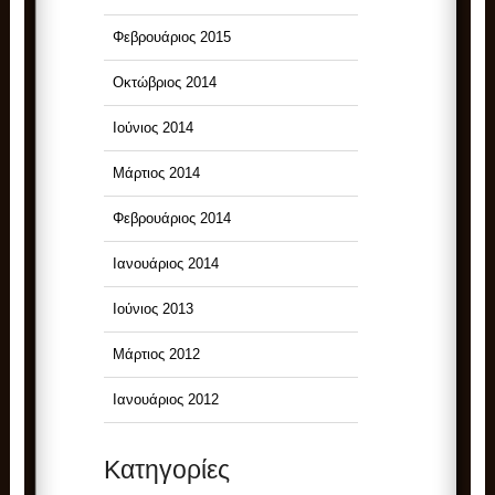
Φεβρουάριος 2015
Οκτώβριος 2014
Ιούνιος 2014
Μάρτιος 2014
Φεβρουάριος 2014
Ιανουάριος 2014
Ιούνιος 2013
Μάρτιος 2012
Ιανουάριος 2012
Kατηγορίες