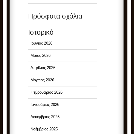
Πρόσφατα σχόλια
Ιστορικό
Ιούνιος 2026
Μάιος 2026
Απρίλιος 2026
Μάρτιος 2026
Φεβρουάριος 2026
Ιανουάριος 2026
Δεκέμβριος 2025
Νοέμβριος 2025