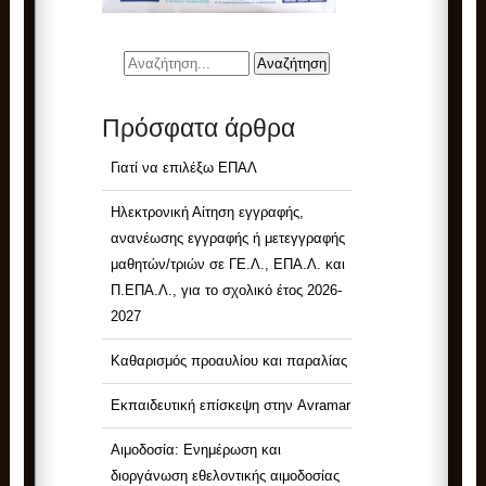
Πρόσφατα άρθρα
Γιατί να επιλέξω ΕΠΑΛ
Ηλεκτρονική Αίτηση εγγραφής,
ανανέωσης εγγραφής ή μετεγγραφής
μαθητών/τριών σε ΓΕ.Λ., ΕΠΑ.Λ. και
Π.ΕΠΑ.Λ., για το σχολικό έτος 2026-
2027
Καθαρισμός προαυλίου και παραλίας
Εκπαιδευτική επίσκεψη στην Avramar
Αιμοδοσία: Ενημέρωση και
διοργάνωση εθελοντικής αιμοδοσίας