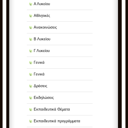
Α Λυκείου
Αθλητικές
Ανακοινώσεις
Β Λυκείου
Γ Λυκείου
Γενικά
Γενικά
Δράσεις
Εκδηλώσεις
Εκπαιδευτικά Θέματα
Εκπαιδευτικά προγράμματα