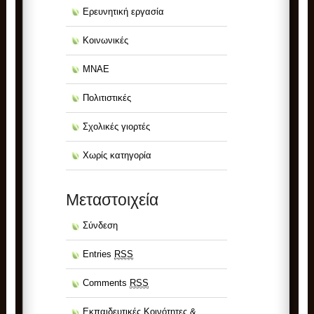
Ερευνητική εργασία
Κοινωνικές
ΜΝΑΕ
Πολιτιστικές
Σχολικές γιορτές
Χωρίς κατηγορία
Μεταστοιχεία
Σύνδεση
Entries
RSS
Comments
RSS
Εκπαιδευτικές Κοινότητες &