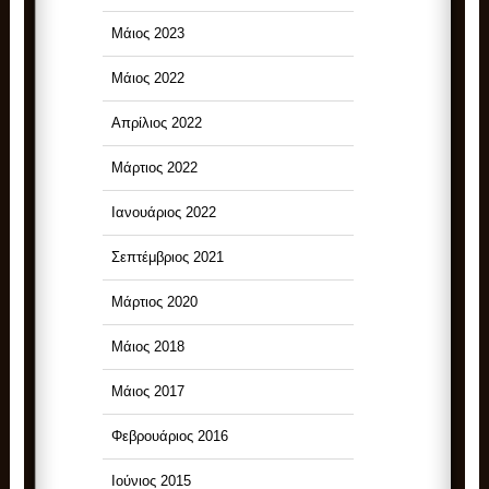
Μάιος 2023
Μάιος 2022
Απρίλιος 2022
Μάρτιος 2022
Ιανουάριος 2022
Σεπτέμβριος 2021
Μάρτιος 2020
Μάιος 2018
Μάιος 2017
Φεβρουάριος 2016
Ιούνιος 2015