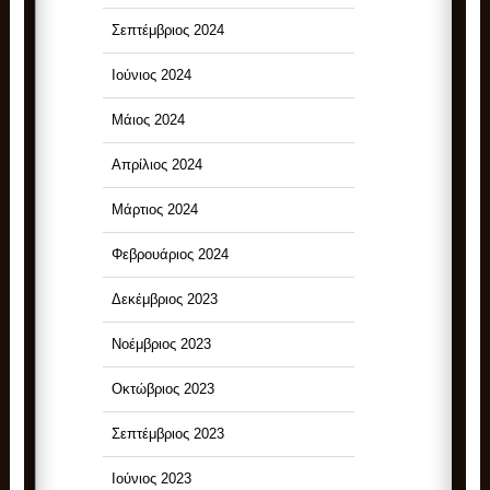
Σεπτέμβριος 2024
Ιούνιος 2024
Μάιος 2024
Απρίλιος 2024
Μάρτιος 2024
Φεβρουάριος 2024
Δεκέμβριος 2023
Νοέμβριος 2023
Οκτώβριος 2023
Σεπτέμβριος 2023
Ιούνιος 2023