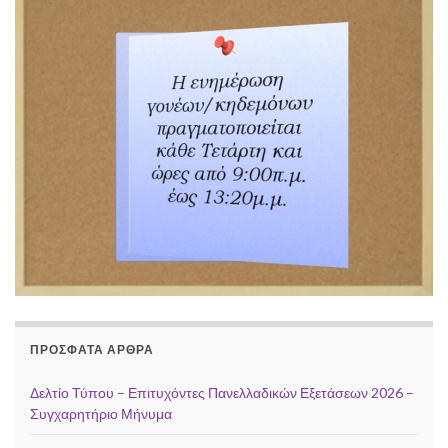
ΠΡΌΣΦΑΤΑ ΆΡΘΡΑ
Δελτίο Τύπου – Επιτυχόντες Πανελλαδικών Εξετάσεων 2026 –
Συγχαρητήριο Μήνυμα