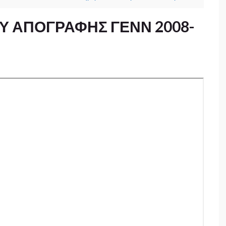
Υ ΑΠΟΓΡΑΦΗΣ ΓΕΝΝ 2008-