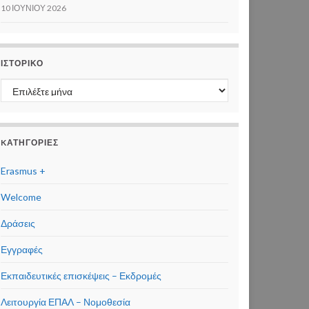
10 ΙΟΥΝΊΟΥ 2026
ΙΣΤΟΡΙΚΌ
Ιστορικό
KΑΤΗΓΟΡΊΕΣ
Erasmus +
Welcome
Δράσεις
Εγγραφές
Εκπαιδευτικές επισκέψεις – Εκδρομές
Λειτουργία ΕΠΑΛ – Νομοθεσία