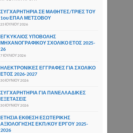
ΣΥΓΧΑΡΗΤΗΡΙΑ ΣΕ ΜΑΘΗΤΕΣ/ΤΡΙΕΣ ΤΟΥ
1ου ΕΠΑΛ ΜΕΤΣΟΒΟΥ
23 ΙΟΥΛΊΟΥ 2026
ΕΓΚΥΚΛΙΟΣ ΥΠΟΒΟΛΗΣ
ΜΗΧΑΝΟΓΡΑΦΙΚΟΥ ΣΧΟΛΙΚΟ ΕΤΟΣ 2025-
26
7 ΙΟΥΛΊΟΥ 2026
ΗΛΕΚΤΡΟΝΙΚΕΣ ΕΓΓΡΑΦΕΣ ΓΙΑ ΣΧΟΛΙΚΟ
ΕΤΟΣ 2026-2027
30 ΙΟΥΝΊΟΥ 2026
ΣΥΓΧΑΡΗΤΗΡΙΑ ΓΙΑ ΠΑΝΕΛΛΑΔΙΚΕΣ
ΕΞΕΤΑΣΕΙΣ
30 ΙΟΥΝΊΟΥ 2026
ΕΤΗΣΙΑ ΕΚΘΕΣΗ ΕΣΩΤΕΡΙΚΗΣ
ΑΞΙΟΛΟΓΗΣΗΣ ΕΚΠ/ΚΟΥ ΕΡΓΟΥ 2025-
2026