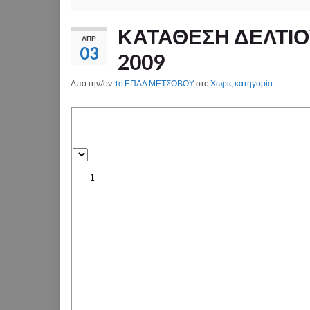
ΚΑΤΑΘΕΣΗ ΔΕΛΤΙΟ
ΑΠΡ
03
2009
Από την/ον
1ο ΕΠΑΛ ΜΕΤΣΟΒΟΥ
στο
Χωρίς κατηγορία