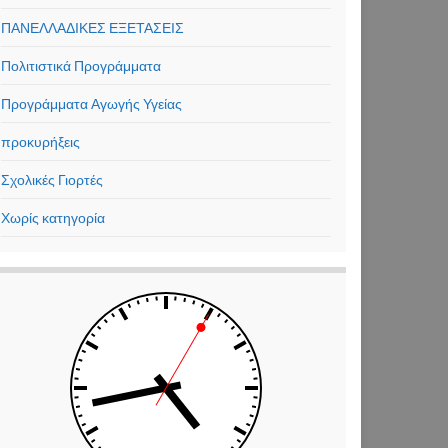
ΠΑΝΕΛΛΑΔΙΚΕΣ ΕΞΕΤΑΣΕΙΣ
Πολιτιστικά Προγράμματα
Προγράμματα Αγωγής Υγείας
προκυρήξεις
Σχολικές Γιορτές
Χωρίς κατηγορία