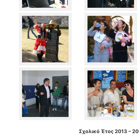
Σχολικό Έτος 2013 – 2