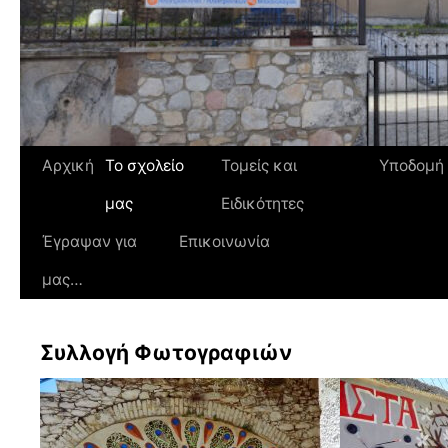
Αρχική
Το σχολείο
Τομείς και
Υποδομή
μας
Ειδικότητες
Έγραψαν για
Επικοινωνία
μας…
Συλλογή Φωτογραφιών