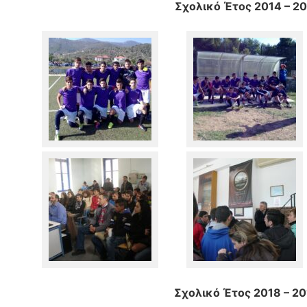
Σχολικό Έτος 2014 – 20
Σχολικό Έτος 2018 – 2