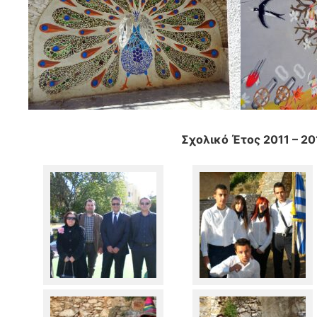
Σχολικό Έτος 2011 – 20