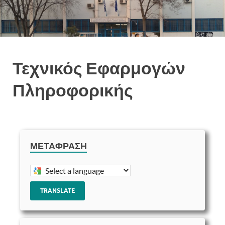
Τεχνικός Εφαρμογών
Πληροφορικής
ΜΕΤΆΦΡΑΣΗ
TRANSLATE