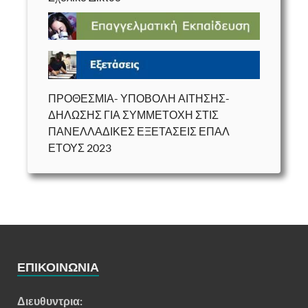
ΠΡΟΘΕΣΜΙΑ- ΥΠΟΒΟΛΗ ΑΙΤΗΣΗΣ-
ΔΗΛΩΣΗΣ ΓΙΑ ΣΥΜΜΕΤΟΧΗ ΣΤΙΣ
ΠΑΝΕΛΛΑΔΙΚΕΣ ΕΞΕΤΑΣΕΙΣ ΕΠΑΛ
ΕΤΟΥΣ 2023
ΕΠΙΚΟΙΝΩΝΊΑ
Διευθυντρια: