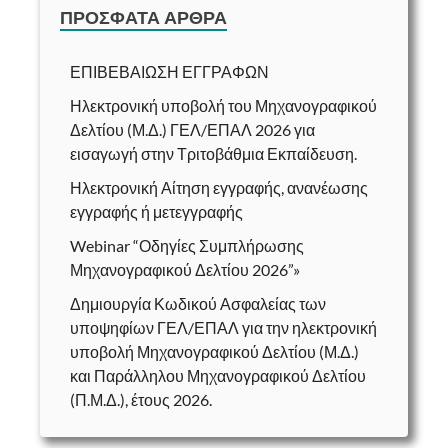
ΠΡΌΣΦΑΤΑ ΆΡΘΡΑ
ΕΠΙΒΕΒΑΙΩΣΗ ΕΓΓΡΑΦΩΝ
Ηλεκτρονική υποβολή του Μηχανογραφικού
Δελτίου (Μ.Δ.) ΓΕΛ/ΕΠΑΛ 2026 για
εισαγωγή στην Τριτοβάθμια Εκπαίδευση.
Ηλεκτρονική Αίτηση εγγραφής, ανανέωσης
εγγραφής ή μετεγγραφής
Webinar “Οδηγίες Συμπλήρωσης
Μηχανογραφικού Δελτίου 2026”»
Δημιουργία Κωδικού Ασφαλείας των
υποψηφίων ΓΕΛ/ΕΠΑΛ για την ηλεκτρονική
υποβολή Μηχανογραφικού Δελτίου (Μ.Δ.)
και Παράλληλου Μηχανογραφικού Δελτίου
(Π.Μ.Δ.), έτους 2026.