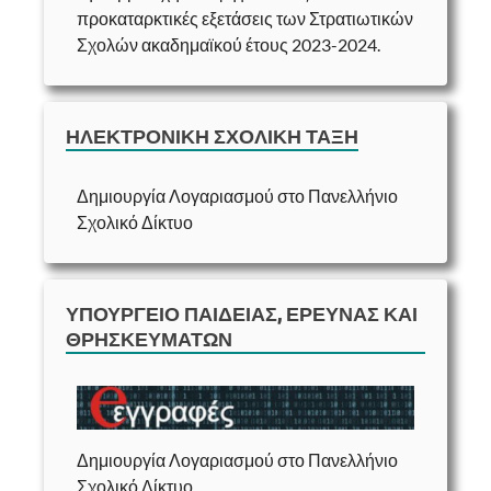
προκαταρκτικές εξετάσεις των Στρατιωτικών
Σχολών ακαδημαϊκού έτους 2023-2024.
ΗΛΕΚΤΡΟΝΙΚΉ ΣΧΟΛΙΚΉ ΤΆΞΗ
Δημιουργία Λογαριασμού στο Πανελλήνιο
Σχολικό Δίκτυο
ΥΠΟΥΡΓΕΊΟ ΠΑΙΔΕΊΑΣ, ΈΡΕΥΝΑΣ ΚΑΙ
ΘΡΗΣΚΕΥΜΆΤΩΝ
Δημιουργία Λογαριασμού στο Πανελλήνιο
Σχολικό Δίκτυο