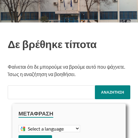
Δε βρέθηκε τίποτα
Φαίνεται ότι δε μπορούμε να βρούμε αυτό που ψάχνετε.
Ίσως η αναζήτηση να βοηθήσει.
ΜΕΤΆΦΡΑΣΗ