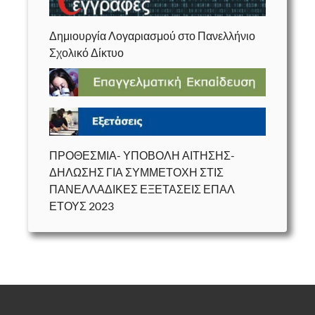
Δημιουργία Λογαριασμού στο Πανελλήνιο
Σχολικό Δίκτυο
ΠΡΟΘΕΣΜΙΑ- ΥΠΟΒΟΛΗ ΑΙΤΗΣΗΣ-
ΔΗΛΩΣΗΣ ΓΙΑ ΣΥΜΜΕΤΟΧΗ ΣΤΙΣ
ΠΑΝΕΛΛΑΔΙΚΕΣ ΕΞΕΤΑΣΕΙΣ ΕΠΑΛ
ΕΤΟΥΣ 2023