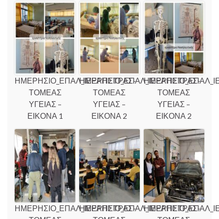
ΗΜΕΡΗΣΙΟ_ΕΠΑΛ_ΙΕΡΑΠΕΤΡΑΣ-
ΗΜΕΡΗΣΙΟ_ΕΠΑΛ_ΙΕΡΑΠΕΤΡΑΣ-
ΗΜΕΡΗΣΙΟ_ΕΠΑΛ_Ι
ΤΟΜΕΑΣ
ΤΟΜΕΑΣ
ΤΟΜΕΑΣ
ΥΓΕΙΑΣ –
ΥΓΕΙΑΣ –
ΥΓΕΙΑΣ –
ΕΙΚΟΝΑ 1
ΕΙΚΟΝΑ 2
ΕΙΚΟΝΑ 2
ΗΜΕΡΗΣΙΟ_ΕΠΑΛ_ΙΕΡΑΠΕΤΡΑΣ-
ΗΜΕΡΗΣΙΟ_ΕΠΑΛ_ΙΕΡΑΠΕΤΡΑΣ-
ΗΜΕΡΗΣΙΟ_ΕΠΑΛ_Ι