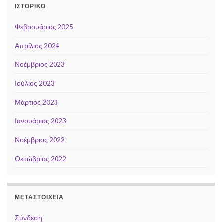
ΙΣΤΟΡΙΚΌ
Φεβρουάριος 2025
Απρίλιος 2024
Νοέμβριος 2023
Ιούλιος 2023
Μάρτιος 2023
Ιανουάριος 2023
Νοέμβριος 2022
Οκτώβριος 2022
ΜΕΤΑΣΤΟΙΧΕΊΑ
Σύνδεση