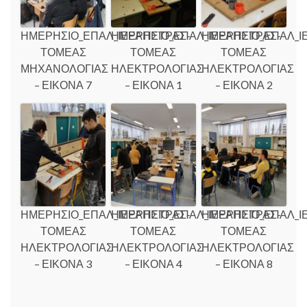
ΗΜΕΡΗΣΙΟ_ΕΠΑΛ_ΙΕΡΑΠΕΤΡΑΣ-
ΗΜΕΡΗΣΙΟ_ΕΠΑΛ_ΙΕΡΑΠΕΤΡΑΣ-
ΗΜΕΡΗΣΙΟ_ΕΠΑΛ_Ι
ΤΟΜΕΑΣ
ΤΟΜΕΑΣ
ΤΟΜΕΑΣ
ΜΗΧΑΝΟΛΟΓΙΑΣ
ΗΛΕΚΤΡΟΛΟΓΙΑΣ
ΗΛΕΚΤΡΟΛΟΓΙΑΣ
– ΕΙΚΟΝΑ 7
– ΕΙΚΟΝΑ 1
– ΕΙΚΟΝΑ 2
ΗΜΕΡΗΣΙΟ_ΕΠΑΛ_ΙΕΡΑΠΕΤΡΑΣ-
ΗΜΕΡΗΣΙΟ_ΕΠΑΛ_ΙΕΡΑΠΕΤΡΑΣ-
ΗΜΕΡΗΣΙΟ_ΕΠΑΛ_Ι
ΤΟΜΕΑΣ
ΤΟΜΕΑΣ
ΤΟΜΕΑΣ
ΗΛΕΚΤΡΟΛΟΓΙΑΣ
ΗΛΕΚΤΡΟΛΟΓΙΑΣ
ΗΛΕΚΤΡΟΛΟΓΙΑΣ
– ΕΙΚΟΝΑ 3
– ΕΙΚΟΝΑ 4
– ΕΙΚΟΝΑ 8