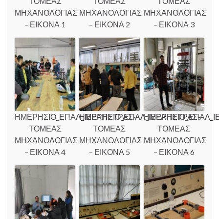
ΤΟΜΕΑΣ
ΤΟΜΕΑΣ
ΤΟΜΕΑΣ
ΜΗΧΑΝΟΛΟΓΙΑΣ
ΜΗΧΑΝΟΛΟΓΙΑΣ
ΜΗΧΑΝΟΛΟΓΙΑΣ
– ΕΙΚΟΝΑ 1
– ΕΙΚΟΝΑ 2
– ΕΙΚΟΝΑ 3
ΗΜΕΡΗΣΙΟ_ΕΠΑΛ_ΙΕΡΑΠΕΤΡΑΣ-
ΗΜΕΡΗΣΙΟ_ΕΠΑΛ_ΙΕΡΑΠΕΤΡΑΣ-
ΗΜΕΡΗΣΙΟ_ΕΠΑΛ_Ι
ΤΟΜΕΑΣ
ΤΟΜΕΑΣ
ΤΟΜΕΑΣ
ΜΗΧΑΝΟΛΟΓΙΑΣ
ΜΗΧΑΝΟΛΟΓΙΑΣ
ΜΗΧΑΝΟΛΟΓΙΑΣ
– ΕΙΚΟΝΑ 4
– ΕΙΚΟΝΑ 5
– ΕΙΚΟΝΑ 6