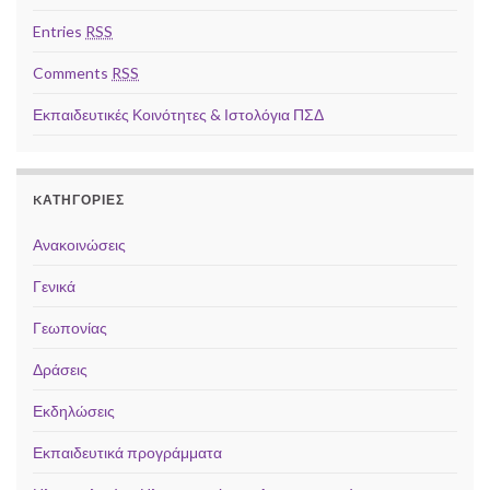
Entries
RSS
Comments
RSS
Εκπαιδευτικές Κοινότητες & Ιστολόγια ΠΣΔ
KΑΤΗΓΟΡΊΕΣ
Ανακοινώσεις
Γενικά
Γεωπονίας
Δράσεις
Εκδηλώσεις
Εκπαιδευτικά προγράμματα