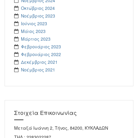
Νοέμβριος 2024
Οκτώβριος 2024
Νοέμβριος 2023
Ιούνιος 2023
Μάιος 2023
Μάρτιος 2023
Φεβρουάριος 2023
Φεβρουάριος 2022
Δεκέμβριος 2021
Νοέμβριος 2021
Στοιχεία Επικοινωνίας
Μεταξά Ιωάννη 2, Τήνος, 84200, ΚΥΚΛΑΔΩΝ
ΤΗΛ : 2283022287