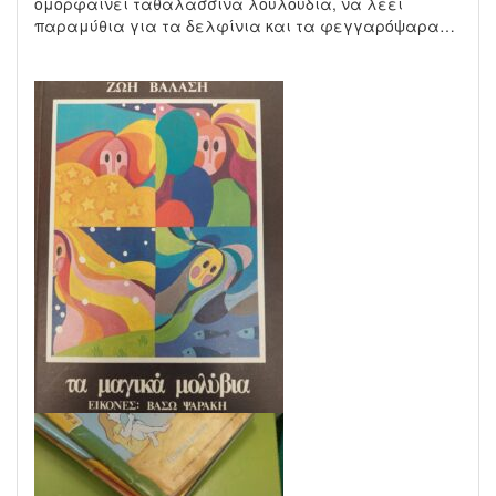
ομορφαίνει ταθαλασσινά λουλούδια, να λέει
παραμύθια για τα δελφίνια και τα φεγγαρόψαρα…