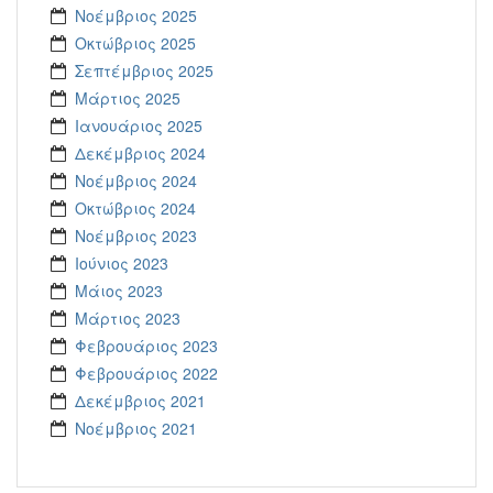
Νοέμβριος 2025
Οκτώβριος 2025
Σεπτέμβριος 2025
Μάρτιος 2025
Ιανουάριος 2025
Δεκέμβριος 2024
Νοέμβριος 2024
Οκτώβριος 2024
Νοέμβριος 2023
Ιούνιος 2023
Μάιος 2023
Μάρτιος 2023
Φεβρουάριος 2023
Φεβρουάριος 2022
Δεκέμβριος 2021
Νοέμβριος 2021