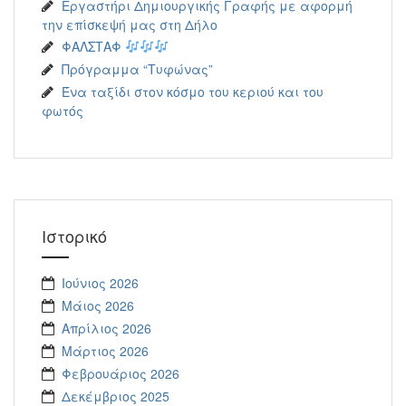
Εργαστήρι Δημιουργικής Γραφής με αφορμή
την επίσκεψή μας στη Δήλο
ΦΑΛΣΤΑΦ
Πρόγραμμα “Τυφώνας”
Ένα ταξίδι στον κόσμο του κεριού και του
φωτός
Ιστορικό
Ιούνιος 2026
Μάιος 2026
Απρίλιος 2026
Μάρτιος 2026
Φεβρουάριος 2026
Δεκέμβριος 2025