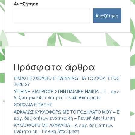
Αναζήτηση
Αναζήτηση
Πρόσφατα άρθρα
ΕΙΜΑΣΤΕ ΣΧΟΛΕΙΟ E-TWINNING ΓΙΑ ΤΟ ΣΧΟΛ. ΕΤΟΣ
2026-27
ΥΓΙΕΙΝΗ ΔΙΑΤΡΟΦΗ ΣΤΗΝ ΠΑΙΔΙΚΗ ΗΛΙΚΙΑ – Γ – εργ.
δεξιοτήτων 4η ενότητα Γενική Αποτίμηση
ΧΟΡΩΔΙΑ Ε ΤΑΞΗΣ
ΑΣΦΑΛΩΣ ΚΥΚΛΟΦΟΡΩ ΜΕ ΤΟ ΠΟΔΗΛΑΤΟ ΜΟΥ – Ε
εργ. δεξιοτήτων ενότητα 4η – Γενική Αποτίμηση
ΚΥΚΛΟΦΟΡΩ ΜΕ ΑΣΦΆΛΕΙΑ – Δ εργ. δεξιοτήτων
Ενότητα 4η – Γενική Αποτίμηση