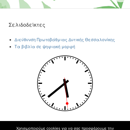
Σελιδοδείκτες
Διεύθυνση Πρωτοβάθμιας Δυτικής Θεσσαλονίκης
Τα βιβλία σε ψηφιακή μορφή
Χρησιμοποιούμε cookies για να σας προσφέρουμε την