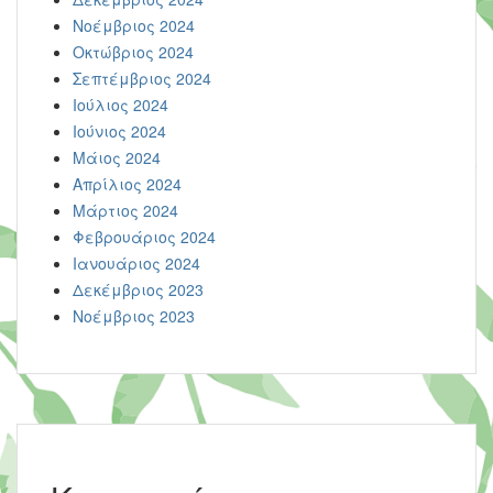
Νοέμβριος 2024
Οκτώβριος 2024
Σεπτέμβριος 2024
Ιούλιος 2024
Ιούνιος 2024
Μάιος 2024
Απρίλιος 2024
Μάρτιος 2024
Φεβρουάριος 2024
Ιανουάριος 2024
Δεκέμβριος 2023
Νοέμβριος 2023