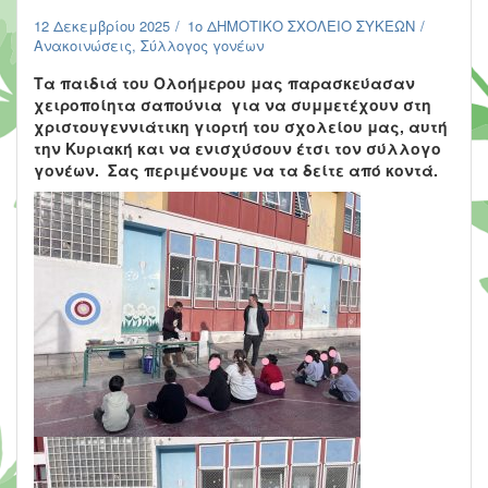
12 Δεκεμβρίου 2025
1ο ΔΗΜΟΤΙΚΟ ΣΧΟΛΕΙΟ ΣΥΚΕΩΝ
Ανακοινώσεις
,
Σύλλογος γονέων
Τα παιδιά του Ολοήμερου μας παρασκεύασαν
χειροποίητα σαπούνια για να συμμετέχουν στη
χριστουγεννιάτικη γιορτή του σχολείου μας, αυτή
την Κυριακή και να ενισχύσουν έτσι τον σύλλογο
γονέων. Σας περιμένουμε να τα δείτε από κοντά.