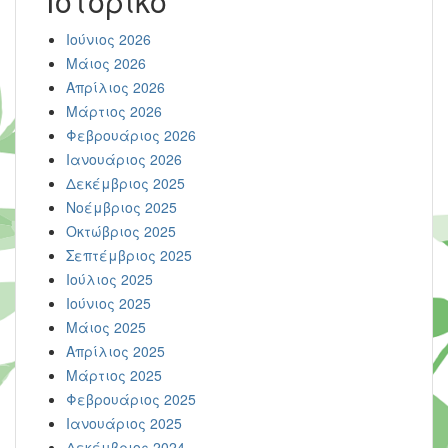
Ιστορικό
Ιούνιος 2026
Μάιος 2026
Απρίλιος 2026
Μάρτιος 2026
Φεβρουάριος 2026
Ιανουάριος 2026
Δεκέμβριος 2025
Νοέμβριος 2025
Οκτώβριος 2025
Σεπτέμβριος 2025
Ιούλιος 2025
Ιούνιος 2025
Μάιος 2025
Απρίλιος 2025
Μάρτιος 2025
Φεβρουάριος 2025
Ιανουάριος 2025
Δεκέμβριος 2024