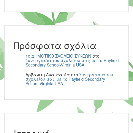
Πρόσφατα σχόλια
1ο ΔΗΜΟΤΙΚΟ ΣΧΟΛΕΙΟ ΣΥΚΕΩΝ
στο
Συνεργασία του σχολείου μας με το Hayfield
Secondary School-Virginia USA
Αρβανιτη Αναστασία
στο
Συνεργασία του
σχολείου μας με το Hayfield Secondary
School-Virginia USA