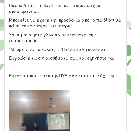
Παρουσιάστε τη δουλειά του παιδιού σας με
υπερηφάνεια.
Μπορείτε να έχετε την προσδοκία από το παιδί ότι θα
κάνει το καλύτερο που μπορεί.
Χρησιμοποιήστε γλώσσα που προάγει την
αυτοεκτίμηση:
“Μπορείς να το κάνεις!”, ¨Πολλή καλή δουλειά!΄”
Εκφράστε τα συναισθήματά σας και εξηγήστε τα.
Ευχαριστούμε πολύ την ΠΥΞΙΔΑ και τα στελέχη της.