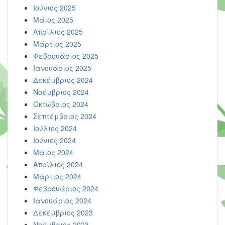
Ιούνιος 2025
Μάιος 2025
Απρίλιος 2025
Μάρτιος 2025
Φεβρουάριος 2025
Ιανουάριος 2025
Δεκέμβριος 2024
Νοέμβριος 2024
Οκτώβριος 2024
Σεπτέμβριος 2024
Ιούλιος 2024
Ιούνιος 2024
Μάιος 2024
Απρίλιος 2024
Μάρτιος 2024
Φεβρουάριος 2024
Ιανουάριος 2024
Δεκέμβριος 2023
Νοέμβριος 2023