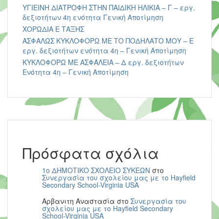
ΥΓΙΕΙΝΗ ΔΙΑΤΡΟΦΗ ΣΤΗΝ ΠΑΙΔΙΚΗ ΗΛΙΚΙΑ – Γ – εργ.
δεξιοτήτων 4η ενότητα Γενική Αποτίμηση
ΧΟΡΩΔΙΑ Ε ΤΑΞΗΣ
ΑΣΦΑΛΩΣ ΚΥΚΛΟΦΟΡΩ ΜΕ ΤΟ ΠΟΔΗΛΑΤΟ ΜΟΥ – Ε
εργ. δεξιοτήτων ενότητα 4η – Γενική Αποτίμηση
ΚΥΚΛΟΦΟΡΩ ΜΕ ΑΣΦΆΛΕΙΑ – Δ εργ. δεξιοτήτων
Ενότητα 4η – Γενική Αποτίμηση
Πρόσφατα σχόλια
1ο ΔΗΜΟΤΙΚΟ ΣΧΟΛΕΙΟ ΣΥΚΕΩΝ
στο
Συνεργασία του σχολείου μας με το Hayfield
Secondary School-Virginia USA
Αρβανιτη Αναστασία
στο
Συνεργασία του
σχολείου μας με το Hayfield Secondary
School-Virginia USA