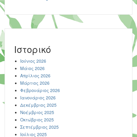
Ιστορικό
Ιούνιος 2026
Μάιος 2026
Απρίλιος 2026
Μάρτιος 2026
Φεβρουάριος 2026
Ιανουάριος 2026
Δεκέμβριος 2025
Νοέμβριος 2025
Οκτώβριος 2025
Σεπτέμβριος 2025
Ιούλιος 2025