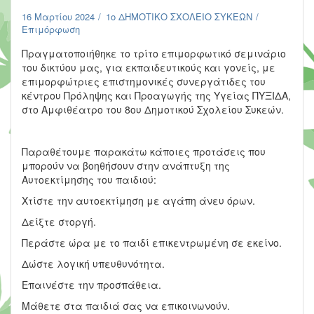
16 Μαρτίου 2024
1ο ΔΗΜΟΤΙΚΟ ΣΧΟΛΕΙΟ ΣΥΚΕΩΝ
Επιμόρφωση
Πραγματοποιήθηκε το τρίτο επιμορφωτικό σεμινάριο
του δικτύου μας, για εκπαιδευτικούς και γονείς, με
επιμορφώτριες επιστημονικές συνεργάτιδες του
κέντρου Πρόληψης και Προαγωγής της Υγείας ΠΥΞΙΔΑ,
στο Αμφιθέατρο του 8ου Δημοτικού Σχολείου Συκεών.
Παραθέτουμε παρακάτω κάποιες προτάσεις που
μπορούν να βοηθήσουν στην ανάπτυξη της
Αυτοεκτίμησης του παιδιού:
Χτίστε την αυτοεκτίμηση με αγάπη άνευ όρων.
Δείξτε στοργή.
Περάστε ώρα με το παιδί επικεντρωμένη σε εκείνο.
Δώστε λογική υπευθυνότητα.
Επαινέστε την προσπάθεια.
Μάθετε στα παιδιά σας να επικοινωνούν.