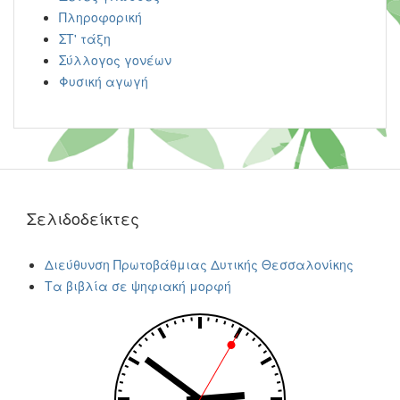
Πληροφορική
ΣΤ' τάξη
Σύλλογος γονέων
Φυσική αγωγή
Σελιδοδείκτες
Διεύθυνση Πρωτοβάθμιας Δυτικής Θεσσαλονίκης
Τα βιβλία σε ψηφιακή μορφή