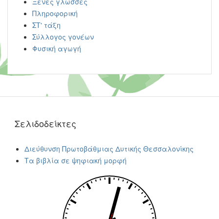
Ξένες γλώσσες
Πληροφορική
ΣΤ' τάξη
Σύλλογος γονέων
Φυσική αγωγή
Σελιδοδείκτες
Διεύθυνση Πρωτοβάθμιας Δυτικής Θεσσαλονίκης
Τα βιβλία σε ψηφιακή μορφή