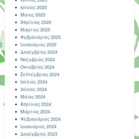
Ιούνιος 2025
Μάιος 2025
Απρίλιος 2025
Μάρτιος 2025
Φεβρουάριος 2025
Ιανουάριος 2025
Δεκέμβριος 2024
Νοέμβριος 2024
Οκτώβριος 2024
Σεπτέμβριος 2024
Ιούλιος 2024
Ιούνιος 2024
Μάιος 2024
Απρίλιος 2024
Μάρτιος 2024
Φεβρουάριος 2024
Ιανουάριος 2024
Δεκέμβριος 2023