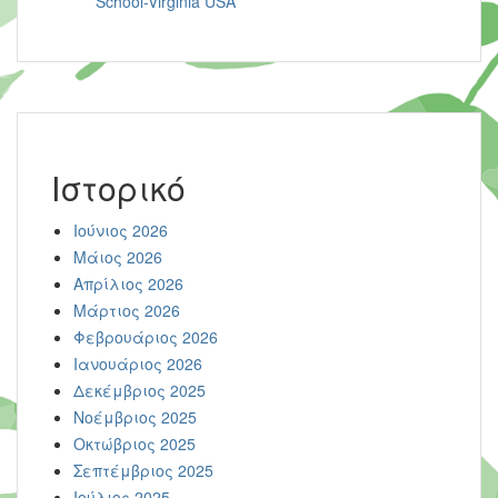
School-Virginia USA
Ιστορικό
Ιούνιος 2026
Μάιος 2026
Απρίλιος 2026
Μάρτιος 2026
Φεβρουάριος 2026
Ιανουάριος 2026
Δεκέμβριος 2025
Νοέμβριος 2025
Οκτώβριος 2025
Σεπτέμβριος 2025
Ιούλιος 2025