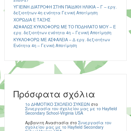
ΥΓΙΕΙΝΗ ΔΙΑΤΡΟΦΗ ΣΤΗΝ ΠΑΙΔΙΚΗ ΗΛΙΚΙΑ – Γ – εργ.
δεξιοτήτων 4η ενότητα Γενική Αποτίμηση
ΧΟΡΩΔΙΑ Ε ΤΑΞΗΣ
ΑΣΦΑΛΩΣ ΚΥΚΛΟΦΟΡΩ ΜΕ ΤΟ ΠΟΔΗΛΑΤΟ ΜΟΥ – Ε
εργ. δεξιοτήτων ενότητα 4η – Γενική Αποτίμηση
ΚΥΚΛΟΦΟΡΩ ΜΕ ΑΣΦΆΛΕΙΑ – Δ εργ. δεξιοτήτων
Ενότητα 4η – Γενική Αποτίμηση
Πρόσφατα σχόλια
1ο ΔΗΜΟΤΙΚΟ ΣΧΟΛΕΙΟ ΣΥΚΕΩΝ
στο
Συνεργασία του σχολείου μας με το Hayfield
Secondary School-Virginia USA
Αρβανιτη Αναστασία
στο
Συνεργασία του
σχολείου μας με το Hayfield Secondary