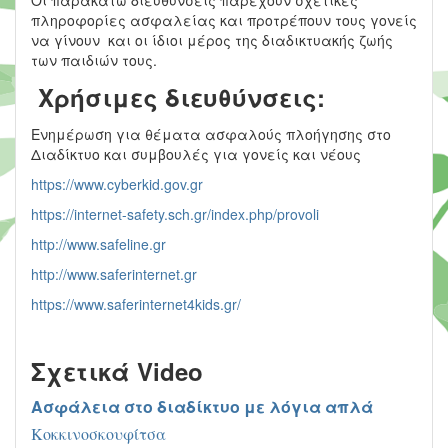
Οι παρακάτω διευθύνσεις παρέχουν σχετικές
πληροφορίες ασφαλείας και προτρέπουν τους γονείς
να γίνουν και οι ίδιοι μέρος της διαδικτυακής ζωής
των παιδιών τους.
Χρήσιμες διευθύνσεις:
Ενημέρωση για θέματα ασφαλούς πλοήγησης στο
Διαδίκτυο και συμβουλές για γονείς και νέους
https://www.cyberkid.gov.gr
https://internet-safety.sch.gr/index.php/provoli
http://www.safeline.gr
http://www.saferinternet.gr
https://www.saferinternet4kids.gr/
Σχετικά
Video
Ασφάλεια στο διαδίκτυο με λόγια απλά
Κοκκινοσκουφίτσα