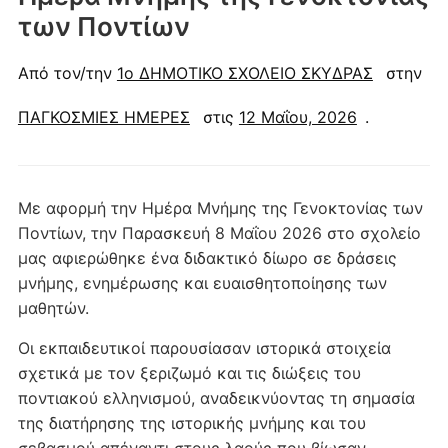
των Ποντίων
Από τον/την
1ο ΔΗΜΟΤΙΚΟ ΣΧΟΛΕΙΟ ΣΚΥΔΡΑΣ
στην
ΠΑΓΚΟΣΜΙΕΣ ΗΜΕΡΕΣ
στις
12 Μαΐου, 2026
.
Με αφορμή την Ημέρα Μνήμης της Γενοκτονίας των
Ποντίων, την Παρασκευή 8 Μαΐου 2026 στο σχολείο
μας αφιερώθηκε ένα διδακτικό δίωρο σε δράσεις
μνήμης, ενημέρωσης και ευαισθητοποίησης των
μαθητών.
Οι εκπαιδευτικοί παρουσίασαν ιστορικά στοιχεία
σχετικά με τον ξεριζωμό και τις διώξεις του
ποντιακού ελληνισμού, αναδεικνύοντας τη σημασία
της διατήρησης της ιστορικής μνήμης και του