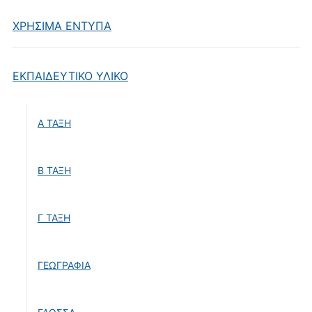
ΧΡΗΣΙΜΑ ΕΝΤΥΠΑ
ΕΚΠΑΙΔΕΥΤΙΚΟ ΥΛΙΚΟ
Α ΤΑΞΗ
Β ΤΑΞΗ
Γ ΤΑΞΗ
ΓΕΩΓΡΑΦΙΑ