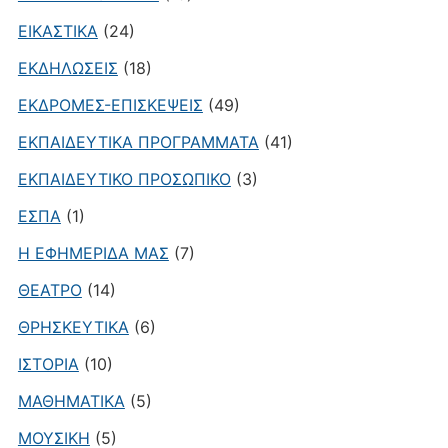
ΕΙΚΑΣΤΙΚΑ
(24)
ΕΚΔΗΛΩΣΕΙΣ
(18)
ΕΚΔΡΟΜΕΣ-ΕΠΙΣΚΕΨΕΙΣ
(49)
ΕΚΠΑΙΔΕΥΤΙΚΑ ΠΡΟΓΡΑΜΜΑΤΑ
(41)
ΕΚΠΑΙΔΕΥΤΙΚΟ ΠΡΟΣΩΠΙΚΟ
(3)
ΕΣΠΑ
(1)
Η ΕΦΗΜΕΡΙΔΑ ΜΑΣ
(7)
ΘΕΑΤΡΟ
(14)
ΘΡΗΣΚΕΥΤΙΚΑ
(6)
ΙΣΤΟΡΙΑ
(10)
ΜΑΘΗΜΑΤΙΚΑ
(5)
ΜΟΥΣΙΚΗ
(5)