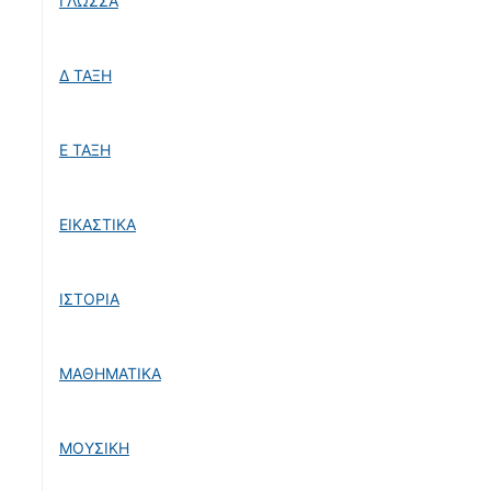
ΓΛΩΣΣΑ
Δ ΤΑΞΗ
Ε ΤΑΞΗ
ΕΙΚΑΣΤΙΚΑ
ΙΣΤΟΡΙΑ
ΜΑΘΗΜΑΤΙΚΑ
ΜΟΥΣΙΚΗ