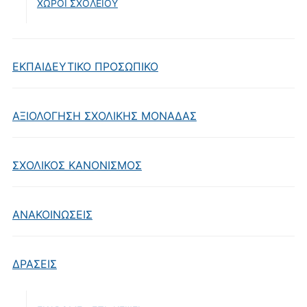
ΧΩΡΟΙ ΣΧΟΛΕΙΟΥ
ΕΚΠΑΙΔΕΥΤΙΚΟ ΠΡΟΣΩΠΙΚΟ
ΑΞΙΟΛΟΓΗΣΗ ΣΧΟΛΙΚΗΣ ΜΟΝΑΔΑΣ
ΣΧΟΛΙΚΟΣ ΚΑΝΟΝΙΣΜΟΣ
ΑΝΑΚΟΙΝΩΣΕΙΣ
ΔΡΑΣΕΙΣ