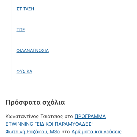
ΣΤ ΤΑΞΗ
ΤΠΕ
ΦΙΛΑΝΑΓΝΩΣΙΑ
ΦΥΣΙΚΑ
Πρόσφατα σχόλια
Κωνσταντίνος Τσιάτσιας
στο
ΠΡΟΓΡΑΜΜΑ
ETWINNING “ΕΙΔΙΚΟΙ ΠΑΡΑΜΥΘΑΔΕΣ”
Φωτεινή Ραζάκου, MSc
στο
Αρώματα και γεύσεις