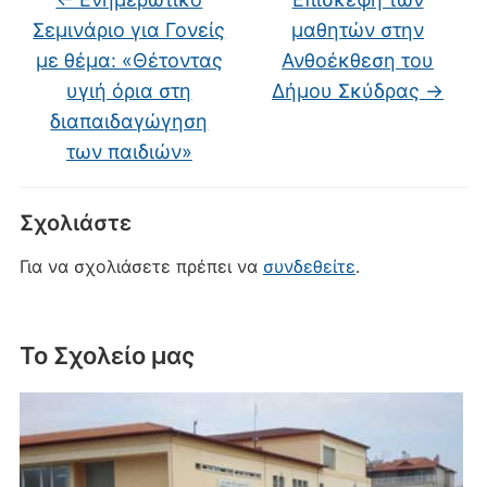
Σεμινάριο για Γονείς
μαθητών στην
με θέμα: «Θέτοντας
Ανθοέκθεση του
υγιή όρια στη
Δήμου Σκύδρας
→
διαπαιδαγώγηση
των παιδιών»
Σχολιάστε
Για να σχολιάσετε πρέπει να
συνδεθείτε
.
Το Σχολείο μας