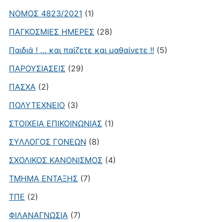
ΝΟΜΟΣ 4823/2021
(1)
ΠΑΓΚΟΣΜΙΕΣ ΗΜΕΡΕΣ
(28)
Παιδιά ! … και παίζετε και μαθαίνετε !!
(5)
ΠΑΡΟΥΣΙΑΣΕΙΣ
(29)
ΠΑΣΧΑ
(2)
ΠΟΛΥΤΕΧΝΕΙΟ
(3)
ΣΤΟΙΧΕΙΑ ΕΠΙΚΟΙΝΩΝΙΑΣ
(1)
ΣΥΛΛΟΓΟΣ ΓΟΝΕΩΝ
(8)
ΣΧΟΛΙΚΟΣ ΚΑΝΟΝΙΣΜΟΣ
(4)
ΤΜΗΜΑ ΕΝΤΑΞΗΣ
(7)
ΤΠΕ
(2)
ΦΙΛΑΝΑΓΝΩΣΙΑ
(7)