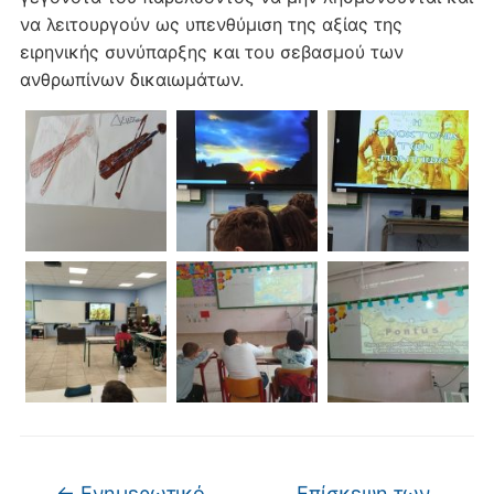
να λειτουργούν ως υπενθύμιση της αξίας της
ειρηνικής συνύπαρξης και του σεβασμού των
ανθρωπίνων δικαιωμάτων.
←
Ενημερωτικό
Επίσκεψη των