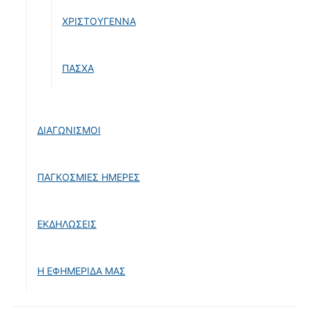
ΧΡΙΣΤΟΥΓΕΝΝΑ
ΠΑΣΧΑ
ΔΙΑΓΩΝΙΣΜΟΙ
ΠΑΓΚΟΣΜΙΕΣ ΗΜΕΡΕΣ
ΕΚΔΗΛΩΣΕΙΣ
Η ΕΦΗΜΕΡΙΔΑ ΜΑΣ