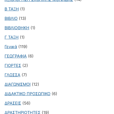
Β ΤΑΞΗ
(1)
ΒΙΒΛΙΟ
(13)
ΒΙΒΛΙΟΘΗΚΗ
(1)
Γ ΤΑΞΗ
(1)
Γενικά
(119)
ΓΕΩΓΡΑΦΙΑ
(6)
ΓΙΟΡΤΕΣ
(2)
ΓΛΩΣΣΑ
(7)
ΔΙΑΓΩΝΙΣΜΟΙ
(12)
ΔΙΔΑΚΤΙΚΟ ΠΡΟΣΩΠΙΚΟ
(6)
ΔΡΑΣΕΙΣ
(56)
ΔΡΑΣΤΗΡΙΟΤΗΤΕΣ
(19)