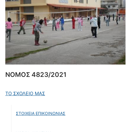
ΝΟΜΟΣ 4823/2021
ΤΟ ΣΧΟΛΕΙΟ ΜΑΣ
ΣΤΟΙΧΕΙΑ ΕΠΙΚΟΙΝΩΝΙΑΣ