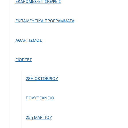
ΕΚΔΡΟΜΕΣ-ΕΠΙΣΚΕΨΕΙΣ
ΕΚΠΑΙΔΕΥΤΙΚΑ ΠΡΟΓΡΑΜΜΑΤΑ
ΑΘΛΗΤΙΣΜΟΣ
ΓΙΟΡΤΕΣ
28Η ΟΚΤΩΒΡΙΟΥ
ΠΟΛΥΤΕΧΝΕΙΟ
25η ΜΑΡΤΙΟΥ