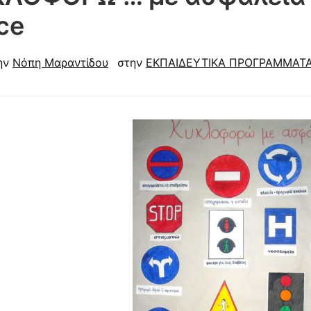
ce
ην
Νόπη Μαραντίδου
στην
ΕΚΠΑΙΔΕΥΤΙΚΑ ΠΡΟΓΡΑΜΜΑΤ