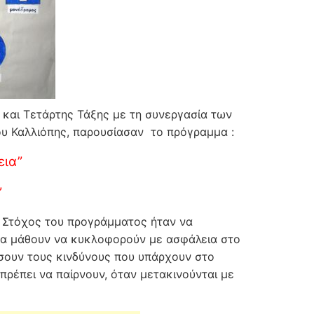
 και Τετάρτης Τάξης με τη συνεργασία των
ου Καλλιόπης, παρουσίασαν το πρόγραμμα :
εια”
”
. Στόχος του προγράμματος ήταν να
να μάθουν να κυκλοφορούν με ασφάλεια στο
ρίσουν τους κινδύνους που υπάρχουν στο
πρέπει να παίρνουν, όταν μετακινούνται με