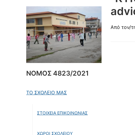
advi
Από τον/τ
ΝΟΜΟΣ 4823/2021
ΤΟ ΣΧΟΛΕΙΟ ΜΑΣ
ΣΤΟΙΧΕΙΑ ΕΠΙΚΟΙΝΩΝΙΑΣ
ΧΩΡΟΙ ΣΧΟΛΕΙΟΥ