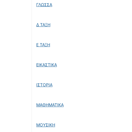
ΓΛΩΣΣΑ
Δ ΤΑΞΗ
Ε ΤΑΞΗ
ΕΙΚΑΣΤΙΚΑ
ΙΣΤΟΡΙΑ
ΜΑΘΗΜΑΤΙΚΑ
ΜΟΥΣΙΚΗ