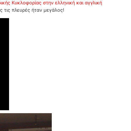
ικής Κυκλοφορίας στην ελληνική και αγγλική
ς τις πλευρές ήταν μεγάλος!