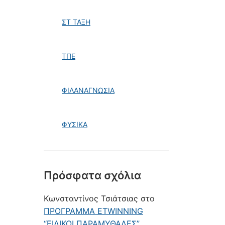
ΣΤ ΤΑΞΗ
ΤΠΕ
ΦΙΛΑΝΑΓΝΩΣΙΑ
ΦΥΣΙΚΑ
Πρόσφατα σχόλια
Κωνσταντίνος Τσιάτσιας
στο
ΠΡΟΓΡΑΜΜΑ ETWINNING
“ΕΙΔΙΚΟΙ ΠΑΡΑΜΥΘΑΔΕΣ”