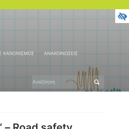
Σ ΚΑΝΟΝΙΣΜΟΣ
ΑΝΑΚΟΙΝΩΣΕΙΣ
Αναζήτηση
για:
– Road safety