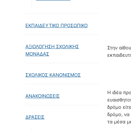
ΕΚΠΑΙΔΕΥΤΙΚΟ ΠΡΟΣΩΠΙΚΟ
ΑΞΙΟΛΟΓΗΣΗ ΣΧΟΛΙΚΗΣ
Στην αίθο
ΜΟΝΑΔΑΣ
εκπαιδευτ
ΣΧΟΛΙΚΟΣ ΚΑΝΟΝΙΣΜΟΣ
Η ιδέα πρ
ΑΝΑΚΟΙΝΩΣΕΙΣ
ευαισθητο
δρόμο είτ
δρόμο, να
ΔΡΑΣΕΙΣ
τα μέσα μ