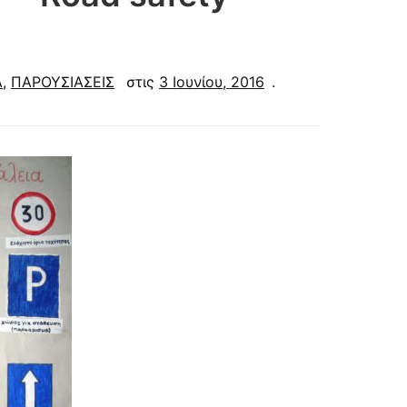
Α
,
ΠΑΡΟΥΣΙΑΣΕΙΣ
στις
3 Ιουνίου, 2016
.