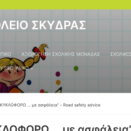
ΟΛΕΙΟ ΣΚΥΔΡΑΣ
ΠΙΚΟ
ΑΞΙΟΛΟΓΗΣΗ ΣΧΟΛΙΚΗΣ ΜΟΝΑΔΑΣ
ΣΧΟΛΙΚΟ
ΥΤΙΚΟ ΥΛΙΚΟ
“ΚΥΚΛΟΦΟΡΩ … με ασφάλεια” – Road safety advice
ΛΟΦΟΡΩ … με ασφάλεια” 