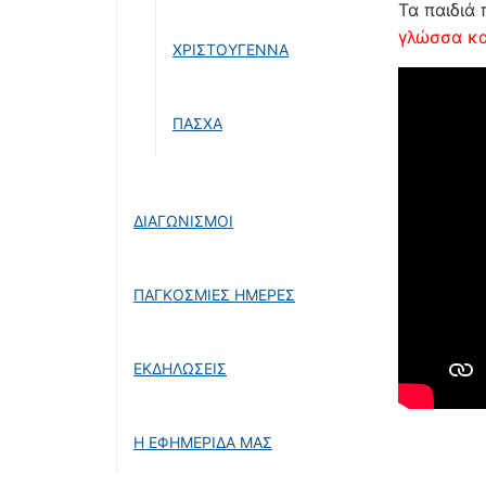
Τα παιδιά
γλώσσα κα
ΧΡΙΣΤΟΥΓΕΝΝΑ
ΠΑΣΧΑ
ΔΙΑΓΩΝΙΣΜΟΙ
ΠΑΓΚΟΣΜΙΕΣ ΗΜΕΡΕΣ
ΕΚΔΗΛΩΣΕΙΣ
Η ΕΦΗΜΕΡΙΔΑ ΜΑΣ