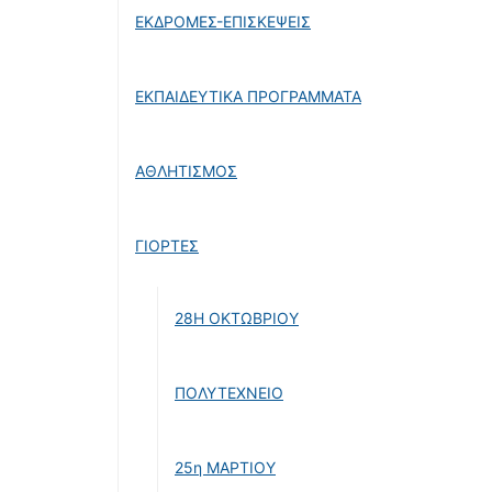
ΕΚΔΡΟΜΕΣ-ΕΠΙΣΚΕΨΕΙΣ
ΕΚΠΑΙΔΕΥΤΙΚΑ ΠΡΟΓΡΑΜΜΑΤΑ
ΑΘΛΗΤΙΣΜΟΣ
ΓΙΟΡΤΕΣ
28Η ΟΚΤΩΒΡΙΟΥ
ΠΟΛΥΤΕΧΝΕΙΟ
25η ΜΑΡΤΙΟΥ