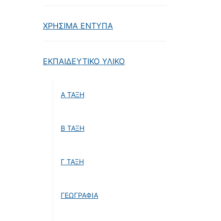
ΧΡΗΣΙΜΑ ΕΝΤΥΠΑ
ΕΚΠΑΙΔΕΥΤΙΚΟ ΥΛΙΚΟ
Α ΤΑΞΗ
Β ΤΑΞΗ
Γ ΤΑΞΗ
ΓΕΩΓΡΑΦΙΑ