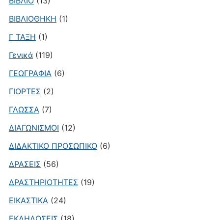
ΒΙΒΛΙΟ
(13)
ΒΙΒΛΙΟΘΗΚΗ
(1)
Γ ΤΑΞΗ
(1)
Γενικά
(119)
ΓΕΩΓΡΑΦΙΑ
(6)
ΓΙΟΡΤΕΣ
(2)
ΓΛΩΣΣΑ
(7)
ΔΙΑΓΩΝΙΣΜΟΙ
(12)
ΔΙΔΑΚΤΙΚΟ ΠΡΟΣΩΠΙΚΟ
(6)
ΔΡΑΣΕΙΣ
(56)
ΔΡΑΣΤΗΡΙΟΤΗΤΕΣ
(19)
ΕΙΚΑΣΤΙΚΑ
(24)
ΕΚΔΗΛΩΣΕΙΣ
(18)