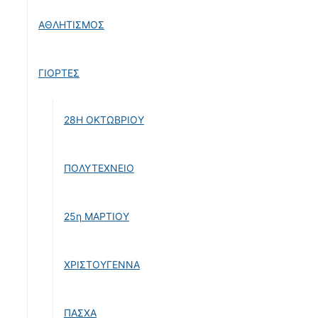
ΑΘΛΗΤΙΣΜΟΣ
ΓΙΟΡΤΕΣ
28Η ΟΚΤΩΒΡΙΟΥ
ΠΟΛΥΤΕΧΝΕΙΟ
25η ΜΑΡΤΙΟΥ
ΧΡΙΣΤΟΥΓΕΝΝΑ
ΠΑΣΧΑ