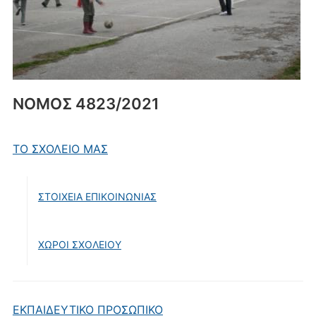
ΝΟΜΟΣ 4823/2021
ΤΟ ΣΧΟΛΕΙΟ ΜΑΣ
ΣΤΟΙΧΕΙΑ ΕΠΙΚΟΙΝΩΝΙΑΣ
ΧΩΡΟΙ ΣΧΟΛΕΙΟΥ
ΕΚΠΑΙΔΕΥΤΙΚΟ ΠΡΟΣΩΠΙΚΟ