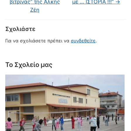
βιτρίνας” της Άλκης
με … ΙΣΤΟΡΙΑ !!!”
→
Ζέη
Σχολιάστε
Για να σχολιάσετε πρέπει να
συνδεθείτε
.
Το Σχολείο μας