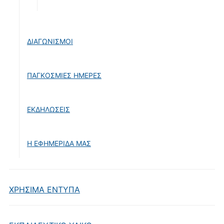
ΔΙΑΓΩΝΙΣΜΟΙ
ΠΑΓΚΟΣΜΙΕΣ ΗΜΕΡΕΣ
ΕΚΔΗΛΩΣΕΙΣ
Η ΕΦΗΜΕΡΙΔΑ ΜΑΣ
ΧΡΗΣΙΜΑ ΕΝΤΥΠΑ