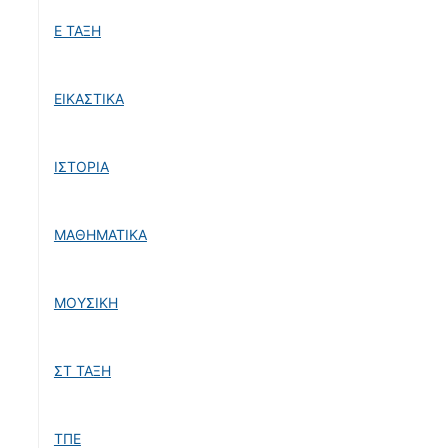
Ε ΤΑΞΗ
ΕΙΚΑΣΤΙΚΑ
ΙΣΤΟΡΙΑ
ΜΑΘΗΜΑΤΙΚΑ
ΜΟΥΣΙΚΗ
ΣΤ ΤΑΞΗ
ΤΠΕ