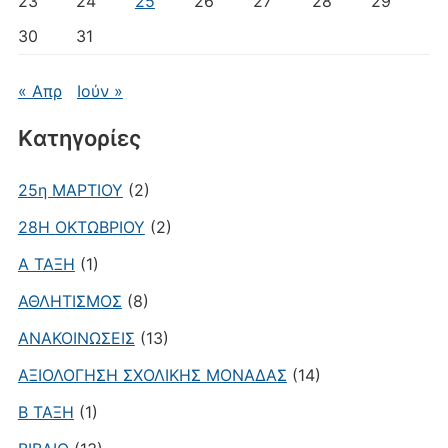
23
24
25
26
27
28
29
30
31
« Απρ
Ιούν »
Kατηγορίες
25η ΜΑΡΤΙΟΥ
(2)
28Η ΟΚΤΩΒΡΙΟΥ
(2)
Α ΤΑΞΗ
(1)
ΑΘΛΗΤΙΣΜΟΣ
(8)
ΑΝΑΚΟΙΝΩΣΕΙΣ
(13)
ΑΞΙΟΛΟΓΗΣΗ ΣΧΟΛΙΚΗΣ ΜΟΝΑΔΑΣ
(14)
Β ΤΑΞΗ
(1)