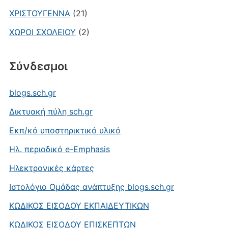
ΧΡΙΣΤΟΥΓΕΝΝΑ
(21)
ΧΩΡΟΙ ΣΧΟΛΕΙΟΥ
(2)
Σύνδεσμοι
blogs.sch.gr
Δικτυακή πύλη sch.gr
Εκπ/κό υποστηρικτικό υλικό
Ηλ. περιοδικό e-Emphasis
Ηλεκτρονικές κάρτες
Ιστολόγιο Ομάδας ανάπτυξης blogs.sch.gr
ΚΩΔΙΚΟΣ ΕΙΣΟΔΟΥ ΕΚΠΑΙΔΕΥΤΙΚΩΝ
ΚΩΔΙΚΟΣ ΕΙΣΟΔΟΥ ΕΠΙΣΚΕΠΤΩΝ