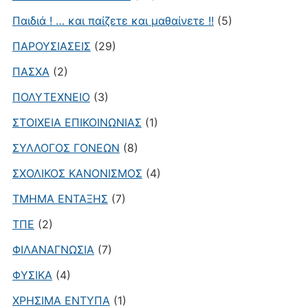
Παιδιά ! … και παίζετε και μαθαίνετε !!
(5)
ΠΑΡΟΥΣΙΑΣΕΙΣ
(29)
ΠΑΣΧΑ
(2)
ΠΟΛΥΤΕΧΝΕΙΟ
(3)
ΣΤΟΙΧΕΙΑ ΕΠΙΚΟΙΝΩΝΙΑΣ
(1)
ΣΥΛΛΟΓΟΣ ΓΟΝΕΩΝ
(8)
ΣΧΟΛΙΚΟΣ ΚΑΝΟΝΙΣΜΟΣ
(4)
ΤΜΗΜΑ ΕΝΤΑΞΗΣ
(7)
ΤΠΕ
(2)
ΦΙΛΑΝΑΓΝΩΣΙΑ
(7)
ΦΥΣΙΚΑ
(4)
ΧΡΗΣΙΜΑ ΕΝΤΥΠΑ
(1)