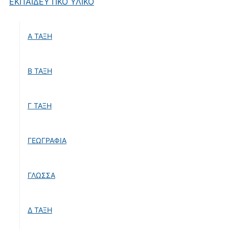
ΕΚΠΑΙΔΕΥΤΙΚΟ ΥΛΙΚΟ
Α ΤΑΞΗ
Β ΤΑΞΗ
Γ ΤΑΞΗ
ΓΕΩΓΡΑΦΙΑ
ΓΛΩΣΣΑ
Δ ΤΑΞΗ