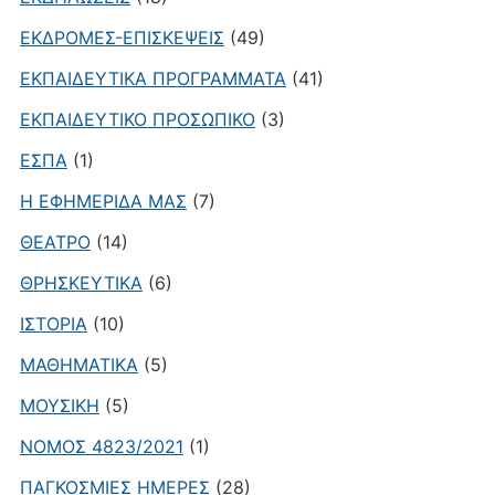
ΕΚΔΡΟΜΕΣ-ΕΠΙΣΚΕΨΕΙΣ
(49)
ΕΚΠΑΙΔΕΥΤΙΚΑ ΠΡΟΓΡΑΜΜΑΤΑ
(41)
ΕΚΠΑΙΔΕΥΤΙΚΟ ΠΡΟΣΩΠΙΚΟ
(3)
ΕΣΠΑ
(1)
Η ΕΦΗΜΕΡΙΔΑ ΜΑΣ
(7)
ΘΕΑΤΡΟ
(14)
ΘΡΗΣΚΕΥΤΙΚΑ
(6)
ΙΣΤΟΡΙΑ
(10)
ΜΑΘΗΜΑΤΙΚΑ
(5)
ΜΟΥΣΙΚΗ
(5)
ΝΟΜΟΣ 4823/2021
(1)
ΠΑΓΚΟΣΜΙΕΣ ΗΜΕΡΕΣ
(28)