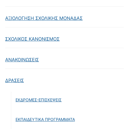
ΑΞΙΟΛΟΓΗΣΗ ΣΧΟΛΙΚΗΣ ΜΟΝΑΔΑΣ
ΣΧΟΛΙΚΟΣ ΚΑΝΟΝΙΣΜΟΣ
ΑΝΑΚΟΙΝΩΣΕΙΣ
ΔΡΑΣΕΙΣ
ΕΚΔΡΟΜΕΣ-ΕΠΙΣΚΕΨΕΙΣ
ΕΚΠΑΙΔΕΥΤΙΚΑ ΠΡΟΓΡΑΜΜΑΤΑ