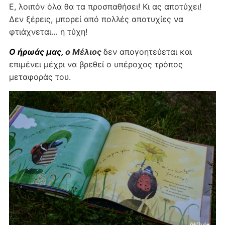
Ε, λοιπόν όλα θα τα προσπαθήσει! Κι ας αποτύχει!
Δεν ξέρεις, μπορεί από πολλές αποτυχίες να
φτιάχνεται… η τύχη!
Ο ήρωάς μας,
ο Μέλιος
δεν απογοητεύεται και
επιμένει μέχρι να βρεθεί ο υπέροχος τρόπος
μεταφοράς του.