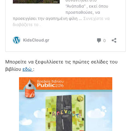
Μπορείτε να ξεφυλλίσετε τις πρώτες σελίδες του
βιβλίου
εδώ
: