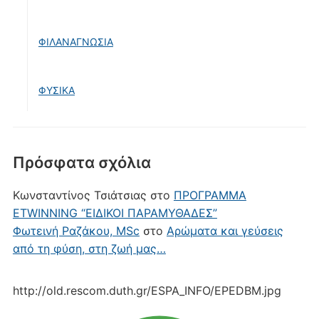
ΦΙΛΑΝΑΓΝΩΣΙΑ
ΦΥΣΙΚΑ
Πρόσφατα σχόλια
Κωνσταντίνος Τσιάτσιας
στο
ΠΡΟΓΡΑΜΜΑ
ETWINNING “ΕΙΔΙΚΟΙ ΠΑΡΑΜΥΘΑΔΕΣ”
Φωτεινή Ραζάκου, MSc
στο
Αρώματα και γεύσεις
από τη φύση, στη ζωή μας…
http://old.rescom.duth.gr/ESPA_INFO/EPEDBM.jpg