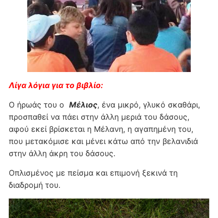
Λίγα λόγια για το βιβλίο:
Ο ήρωάς του ο
Μέλιος
, ένα μικρό, γλυκό σκαθάρι,
προσπαθεί να πάει στην άλλη μεριά του δάσους,
αφού εκεί βρίσκεται η Μέλανη, η αγαπημένη του,
που μετακόμισε και μένει κάτω από την βελανιδιά
στην άλλη άκρη του δάσους.
Οπλισμένος με πείσμα και επιμονή ξεκινά τη
διαδρομή του.