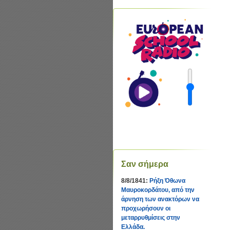
Σαν σήμερα
8/8/1841:
Ρήξη Όθωνα 
Μαυροκορδάτου, από την
άρνηση των ανακτόρων να
προχωρήσουν οι
μεταρρυθμίσεις στην
Ελλάδα.