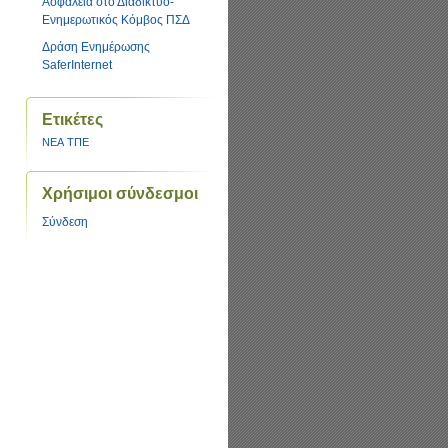
Ασφάλεια στο Διαδίκτυο-
Ενημερωτικός Κόμβος ΠΣΔ
Δράση Ενημέρωσης
SaferInternet
Ετικέτες
ΝΕΑ
ΤΠΕ
Χρήσιμοι σύνδεσμοι
Σύνδεση