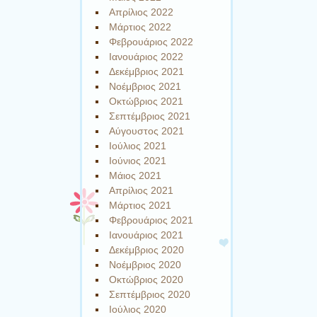
Απρίλιος 2022
Μάρτιος 2022
Φεβρουάριος 2022
Ιανουάριος 2022
Δεκέμβριος 2021
Νοέμβριος 2021
Οκτώβριος 2021
Σεπτέμβριος 2021
Αύγουστος 2021
Ιούλιος 2021
Ιούνιος 2021
Μάιος 2021
Απρίλιος 2021
Μάρτιος 2021
Φεβρουάριος 2021
Ιανουάριος 2021
Δεκέμβριος 2020
Νοέμβριος 2020
Οκτώβριος 2020
Σεπτέμβριος 2020
Ιούλιος 2020