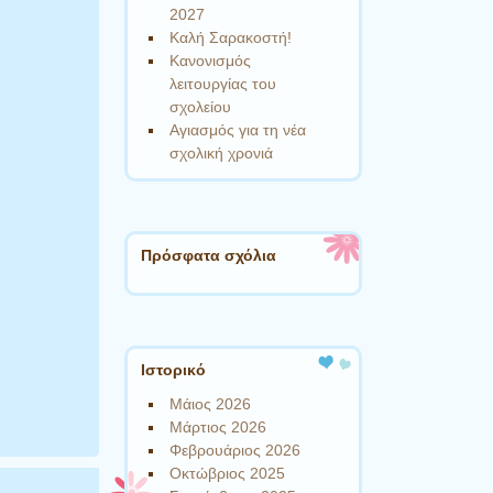
2027
Καλή Σαρακοστή!
Κανονισμός
λειτουργίας του
σχολείου
Αγιασμός για τη νέα
σχολική χρονιά
Πρόσφατα σχόλια
Ιστορικό
Μάιος 2026
Μάρτιος 2026
Φεβρουάριος 2026
Οκτώβριος 2025