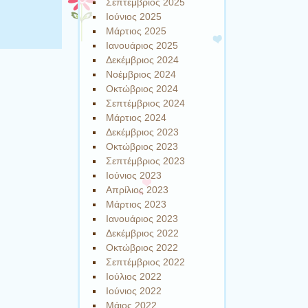
Σεπτέμβριος 2025
Ιούνιος 2025
Μάρτιος 2025
Ιανουάριος 2025
Δεκέμβριος 2024
Νοέμβριος 2024
Οκτώβριος 2024
Σεπτέμβριος 2024
Μάρτιος 2024
Δεκέμβριος 2023
Οκτώβριος 2023
Σεπτέμβριος 2023
Ιούνιος 2023
Απρίλιος 2023
Μάρτιος 2023
Ιανουάριος 2023
Δεκέμβριος 2022
Οκτώβριος 2022
Σεπτέμβριος 2022
Ιούλιος 2022
Ιούνιος 2022
Μάιος 2022