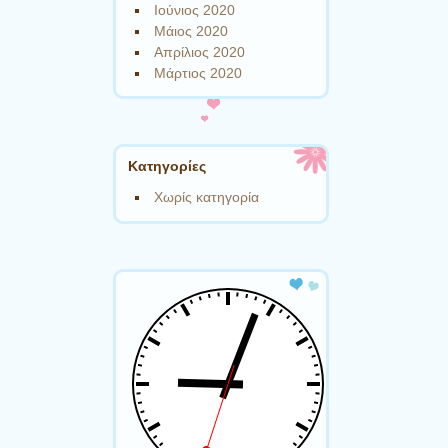
Ιούνιος 2020
Μάιος 2020
Απρίλιος 2020
Μάρτιος 2020
Kατηγορίες
Χωρίς κατηγορία