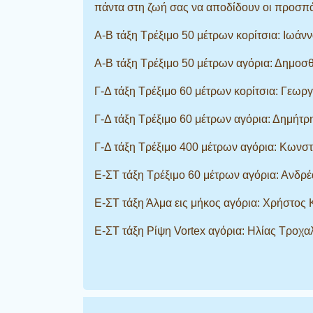
πάντα στη ζωή σας να αποδίδουν οι προσπάθε
Α-Β τάξη Τρέξιμο 50 μέτρων κορίτσια: Ιωάν
Α-Β τάξη Τρέξιμο 50 μέτρων αγόρια: Δημοσ
Γ-Δ τάξη Τρέξιμο 60 μέτρων κορίτσια: Γεωρ
Γ-Δ τάξη Τρέξιμο 60 μέτρων αγόρια: Δημήτρ
Γ-Δ τάξη Τρέξιμο 400 μέτρων αγόρια: Κωνστ
Ε-ΣΤ τάξη Τρέξιμο 60 μέτρων αγόρια: Ανδρέ
Ε-ΣΤ τάξη Άλμα εις μήκος αγόρια: Χρήστος 
Ε-ΣΤ τάξη Ρίψη Vortex αγόρια: Ηλίας Τροχα