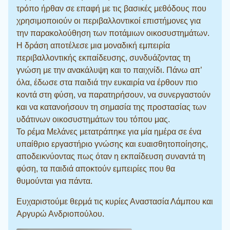
τρόπο ήρθαν σε επαφή με τις βασικές μεθόδους που
χρησιμοποιούν οι περιβαλλοντικοί επιστήμονες για
την παρακολούθηση των ποτάμιων οικοσυστημάτων.
Η δράση αποτέλεσε μια μοναδική εμπειρία
περιβαλλοντικής εκπαίδευσης, συνδυάζοντας τη
γνώση με την ανακάλυψη και το παιχνίδι. Πάνω απ’
όλα, έδωσε στα παιδιά την ευκαιρία να έρθουν πιο
κοντά στη φύση, να παρατηρήσουν, να συνεργαστούν
και να κατανοήσουν τη σημασία της προστασίας των
υδάτινων οικοσυστημάτων του τόπου μας.
Το ρέμα Μελάνες μετατράπηκε για μία ημέρα σε ένα
υπαίθριο εργαστήριο γνώσης και ευαισθητοποίησης,
αποδεικνύοντας πως όταν η εκπαίδευση συναντά τη
φύση, τα παιδιά αποκτούν εμπειρίες που θα
θυμούνται για πάντα.
Ευχαριστούμε θερμά τις κυρίες Αναστασία Λάμπου και
Αργυρώ Ανδριοπούλου.