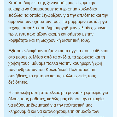
Κατά τη διάρκεια της ξενάγησής μας, είχαμε την
ευκαιρία να θαυμάσουμε τα περίφημα κυκλαδικά
ειδώλια, τα οποία ξεχωρίζουν για την απλότητα και την
αρμονία των σχημάτων τους. Τα μαρμάρινα αυτά έργα
τέχνης, παρόλο που δημιουργήθηκαν χιλιάδες χρόνια
πριν, εντυπωσιάζουν ακόμη και σήμερα με την
κομψότητα και τη διαχρονική αισθητική τους.
Εξίσου ενδιαφέροντα ήταν και τα αγγεία που εκτίθενται
στο μουσείο. Μέσα από τα σχέδια, τα χρώματα και τη
χρήση τους, μάθαμε πολλά για την καθημερινή ζωή
των ανθρώπων του Κυκλαδικού Πολιτισμού, τις
συνήθειες, το εμπόριο και τις καλλιτεχνικές τους
δεξιότητες.
Η επίσκεψη αυτή αποτέλεσε μια μοναδική εμπειρία για
όλους τους μαθητές, καθώς μας έδωσε την ευκαιρία
να μάθουμε βιωματικά για την πολιτιστική μας
κληρονομιά και να κατανοήσουμε τη σημασία των