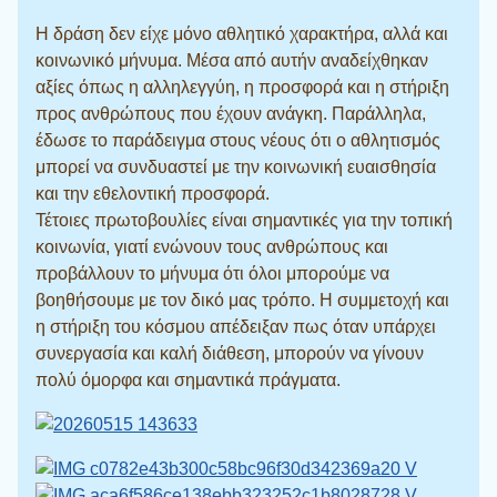
Η δράση δεν είχε μόνο αθλητικό χαρακτήρα, αλλά και
κοινωνικό μήνυμα. Μέσα από αυτήν αναδείχθηκαν
αξίες όπως η αλληλεγγύη, η προσφορά και η στήριξη
προς ανθρώπους που έχουν ανάγκη. Παράλληλα,
έδωσε το παράδειγμα στους νέους ότι ο αθλητισμός
μπορεί να συνδυαστεί με την κοινωνική ευαισθησία
και την εθελοντική προσφορά.
Τέτοιες πρωτοβουλίες είναι σημαντικές για την τοπική
κοινωνία, γιατί ενώνουν τους ανθρώπους και
προβάλλουν το μήνυμα ότι όλοι μπορούμε να
βοηθήσουμε με τον δικό μας τρόπο. Η συμμετοχή και
η στήριξη του κόσμου απέδειξαν πως όταν υπάρχει
συνεργασία και καλή διάθεση, μπορούν να γίνουν
πολύ όμορφα και σημαντικά πράγματα.