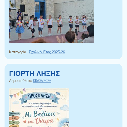
Κατηγορία:
Σχολικό Έτος 2025-26
ΓΙΟΡΤΗ ΛΗΞΗΣ
Δημοσιεύθηκε
09/06/2026