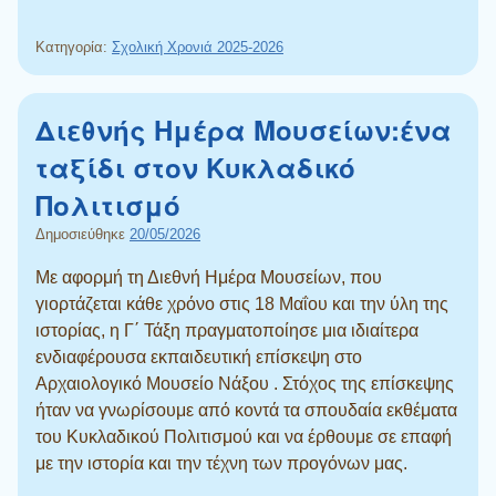
Κατηγορία:
Σχολική Χρονιά 2025-2026
Διεθνής Ημέρα Μουσείων:ένα
ταξίδι στον Κυκλαδικό
Πολιτισμό
Δημοσιεύθηκε
20/05/2026
Με αφορμή τη Διεθνή Ημέρα Μουσείων, που
γιορτάζεται κάθε χρόνο στις 18 Μαΐου και την ύλη της
ιστορίας, η Γ΄ Τάξη πραγματοποίησε μια ιδιαίτερα
ενδιαφέρουσα εκπαιδευτική επίσκεψη στο
Αρχαιολογικό Μουσείο Νάξου . Στόχος της επίσκεψης
ήταν να γνωρίσουμε από κοντά τα σπουδαία εκθέματα
του Κυκλαδικού Πολιτισμού και να έρθουμε σε επαφή
με την ιστορία και την τέχνη των προγόνων μας.