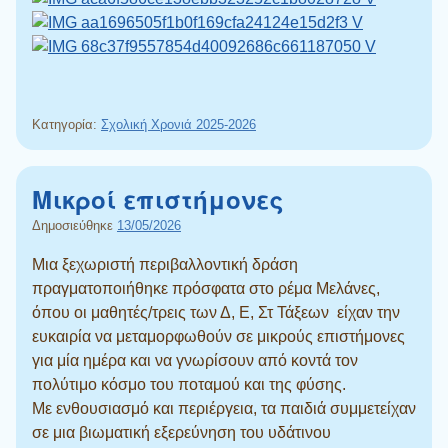
Κατηγορία:
Σχολική Χρονιά 2025-2026
Μικροί επιστήμονες
Δημοσιεύθηκε
13/05/2026
Μια ξεχωριστή περιβαλλοντική δράση
πραγματοποιήθηκε πρόσφατα στο ρέμα Μελάνες,
όπου οι μαθητές/τρεις των Δ, Ε, Στ Τάξεων είχαν την
ευκαιρία να μεταμορφωθούν σε μικρούς επιστήμονες
για μία ημέρα και να γνωρίσουν από κοντά τον
πολύτιμο κόσμο του ποταμού και της φύσης.
Με ενθουσιασμό και περιέργεια, τα παιδιά συμμετείχαν
σε μια βιωματική εξερεύνηση του υδάτινου