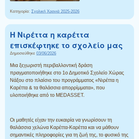
Κατηγορία:
Σχολική Χρονιά 2025-2026
Η Νιρέττα η καρέττα
επισκέφτηκε το σχολείο μας
Δημοσιεύθηκε
03/06/2026
Μια ξεχωριστή περιβαλλοντική δράση
πραγματοποιήθηκε στο 1ο Δημοτικό Σχολείο Χώρας
Νάξου στο πλαίσιο του προγράμματος «Νιρέττα η
Καρέττα & τα θαλάσσια απορρίμματα», που
υλοποιήθηκε από το MEDASSET.
Οι μαθητές είχαν την ευκαιρία να γνωρίσουν τη
θαλάσσια χελώνα Καρέττα-Καρέττα και να μάθουν
σημαντικές πληροφορίες για τη ζωή της, το φυσικό της