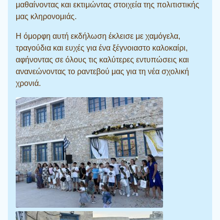
μαθαίνοντας και εκτιμώντας στοιχεία της πολιτιστικής
μας κληρονομιάς.
Η όμορφη αυτή εκδήλωση έκλεισε με χαμόγελα,
τραγούδια και ευχές για ένα ξέγνοιαστο καλοκαίρι,
αφήνοντας σε όλους τις καλύτερες εντυπώσεις και
ανανεώνοντας το ραντεβού μας για τη νέα σχολική
χρονιά.