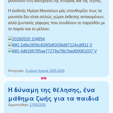
μουσείων στη διατήρηση της ιστορίας και της τέχνης.
Η Διεθνής Ημέρα Μουσείων μάς υπενθυμίζει πως τα
μουσεία δεν είναι απλώς χώροι έκθεσης αντικειμένων,
αλλά ζωντανές γέφυρες που συνδέουν το παρελθόν με
το παρόν και το μέλλον.
Κατηγορία:
Σχολική Χρονιά 2025-2026
Η δύναμη της θέλησης, ένα
μάθημα ζωής για τα παιδιά
Δημοσιεύθηκε
17/05/2026