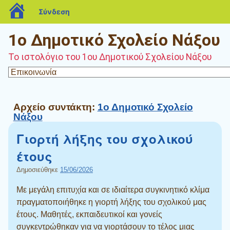
blogs.sch.gr
Σύνδεση
1ο Δημοτικό Σχολείο Νάξου
Το ιστολόγιο του 1ου Δημοτικού Σχολείου Νάξου
Αρχείο συντάκτη:
1ο Δημοτικό Σχολείο
Νάξου
Γιορτή λήξης του σχολικού
έτους
Δημοσιεύθηκε
15/06/2026
Με μεγάλη επιτυχία και σε ιδιαίτερα συγκινητικό κλίμα
πραγματοποιήθηκε η γιορτή λήξης του σχολικού μας
έτους. Μαθητές, εκπαιδευτικοί και γονείς
συγκεντρώθηκαν για να γιορτάσουν το τέλος μιας