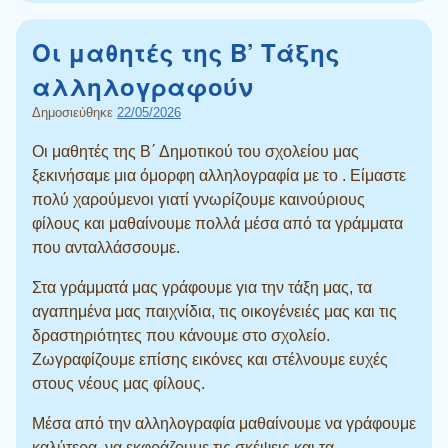
Οι μαθητές της Β’ Τάξης
αλληλογραφούν
Δημοσιεύθηκε
22/05/2026
Οι μαθητές της Β΄ Δημοτικού του σχολείου μας
ξεκινήσαμε μια όμορφη αλληλογραφία με το . Είμαστε
πολύ χαρούμενοι γιατί γνωρίζουμε καινούριους
φίλους και μαθαίνουμε πολλά μέσα από τα γράμματα
που ανταλλάσσουμε.
Στα γράμματά μας γράφουμε για την τάξη μας, τα
αγαπημένα μας παιχνίδια, τις οικογένειές μας και τις
δραστηριότητες που κάνουμε στο σχολείο.
Ζωγραφίζουμε επίσης εικόνες και στέλνουμε ευχές
στους νέους μας φίλους.
Μέσα από την αλληλογραφία μαθαίνουμε να γράφουμε
καλύτερα, να εκφράζουμε τις σκέψεις και τα