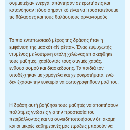
συμμετείχαν ενεργά, απάντησαν σε ερωτήσεις και
κατανόησαν πόσο σημαντικό είναι να προστατεύουμε
τις θάλασσες και τους θαλάσσιους οργανισμούς.
Το πιο εντυπωσιακό μέρος της δράσης ήταν η
εμφάνιση της μασκότ «Νιρέττα». Ένας εμψυχωτής
ντυμένος με λούτρινη στολή χελώνας επισκέφθηκε
τους μαθητές, χαρίζοντάς τους στιγμές χαράς,
ενθουσιασμού και διασκέδασης. Τα παιδιά τον
υποδέχτηκαν με χαμόγελα και χειροκροτήματα, ενώ
δεν έχασαν την ευκαιρία να φωτογραφηθούν μαζί του.
Η δράση αυτή βοήθησε τους μαθητές να αποκτήσουν
πολύτιμες γνώσεις για την προστασία του
περιβάλλοντος και να συνειδητοποιήσουν ότι ακόμη
και οι μικρές καθημερινές μας πράξεις μπορούν να