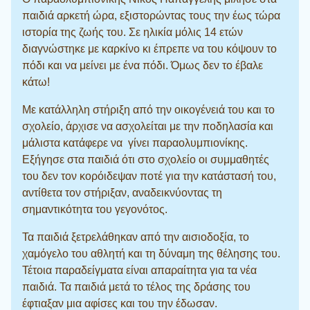
παιδιά αρκετή ώρα, εξιστορώντας τους την έως τώρα
ιστορία της ζωής του. Σε ηλικία μόλις 14 ετών
διαγνώστηκε με καρκίνο κι έπρεπε να του κόψουν το
πόδι και να μείνει με ένα πόδι. Όμως δεν το έβαλε
κάτω!
Με κατάλληλη στήριξη από την οικογένειά του και το
σχολείο, άρχισε να ασχολείται με την ποδηλασία και
μάλιστα κατάφερε να γίνει παραολυμπιονίκης.
Εξήγησε στα παιδιά ότι στο σχολείο οι συμμαθητές
του δεν τον κορόιδεψαν ποτέ για την κατάστασή του,
αντίθετα τον στήριξαν, αναδεικνύοντας τη
σημαντικότητα του γεγονότος.
Τα παιδιά ξετρελάθηκαν από την αισιοδοξία, το
χαμόγελο του αθλητή και τη δύναμη της θέλησης του.
Τέτοια παραδείγματα είναι απαραίτητα για τα νέα
παιδιά. Τα παιδιά μετά το τέλος της δράσης του
έφτιαξαν μια αφίσες και του την έδωσαν.