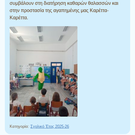
συμβάλουν στη διατήρηση καθαρών θαλασσών και
στην προστασία της αγαπημένης μας Καρέττα-
Καρέττα.
Κατηγορία:
Σχολικό Έτος 2025-26