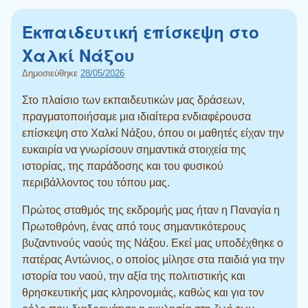
Εκπαιδευτική επίσκεψη στο
Χαλκί Νάξου
Δημοσιεύθηκε
28/05/2026
Στο πλαίσιο των εκπαιδευτικών μας δράσεων,
πραγματοποιήσαμε μια ιδιαίτερα ενδιαφέρουσα
επίσκεψη στο Χαλκί Νάξου, όπου οι μαθητές είχαν την
ευκαιρία να γνωρίσουν σημαντικά στοιχεία της
ιστορίας, της παράδοσης και του φυσικού
περιβάλλοντος του τόπου μας.
Πρώτος σταθμός της εκδρομής μας ήταν η Παναγία η
Πρωτοθρόνη, ένας από τους σημαντικότερους
βυζαντινούς ναούς της Νάξου. Εκεί μας υποδέχθηκε ο
πατέρας Αντώνιος, ο οποίος μίλησε στα παιδιά για την
ιστορία του ναού, την αξία της πολιτιστικής και
θρησκευτικής μας κληρονομιάς, καθώς και για τον