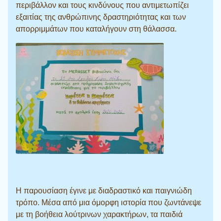
περιβάλλον και τους κινδύνους που αντιμετωπίζει
εξαιτίας της ανθρώπινης δραστηριότητας και των
απορριμμάτων που καταλήγουν στη θάλασσα.
Η παρουσίαση έγινε με διαδραστικό και παιγνιώδη
τρόπο. Μέσα από μια όμορφη ιστορία που ζωντάνεψε
με τη βοήθεια λούτρινων χαρακτήρων, τα παιδιά