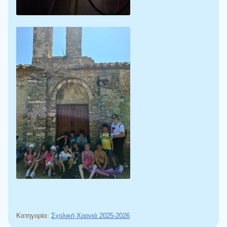
Κατηγορία:
Σχολική Χρονιά 2025-2026