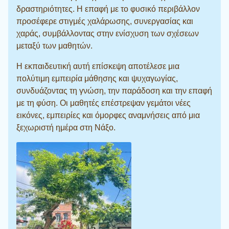
δραστηριότητες. Η επαφή με το φυσικό περιβάλλον
προσέφερε στιγμές χαλάρωσης, συνεργασίας και
χαράς, συμβάλλοντας στην ενίσχυση των σχέσεων
μεταξύ των μαθητών.
Η εκπαιδευτική αυτή επίσκεψη αποτέλεσε μια
πολύτιμη εμπειρία μάθησης και ψυχαγωγίας,
συνδυάζοντας τη γνώση, την παράδοση και την επαφή
με τη φύση. Οι μαθητές επέστρεψαν γεμάτοι νέες
εικόνες, εμπειρίες και όμορφες αναμνήσεις από μια
ξεχωριστή ημέρα στη Νάξο.