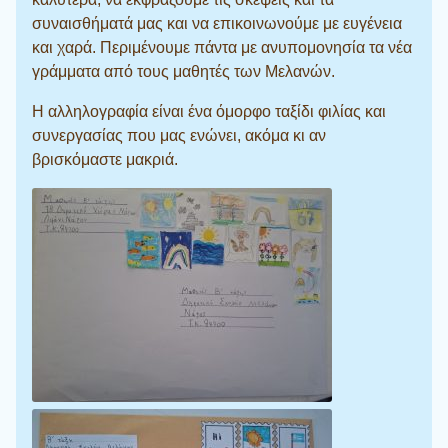
συναισθήματά μας και να επικοινωνούμε με ευγένεια
και χαρά. Περιμένουμε πάντα με ανυπομονησία τα νέα
γράμματα από τους μαθητές των Μελανών.
Η αλληλογραφία είναι ένα όμορφο ταξίδι φιλίας και
συνεργασίας που μας ενώνει, ακόμα κι αν
βρισκόμαστε μακριά.