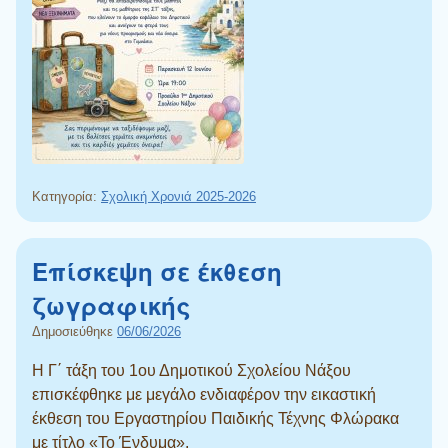
Κατηγορία:
Σχολική Χρονιά 2025-2026
Επίσκεψη σε έκθεση
ζωγραφικής
Δημοσιεύθηκε
06/06/2026
Η Γ΄ τάξη του 1ου Δημοτικού Σχολείου Νάξου
επισκέφθηκε με μεγάλο ενδιαφέρον την εικαστική
έκθεση του Εργαστηρίου Παιδικής Τέχνης Φλώρακα
με τίτλο «Το Ένδυμα».