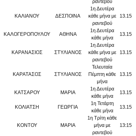
ραντεβού
1η Δευτέρα
ΚΑΛΙΑΝΟΥ
ΔΕΣΠΟΙΝΑ
κάθε μήνα με
13.15
ραντεβού
1η Δευτέρα
ΚΑΛΟΓΕΡΟΠΟΥΛΟΥ
ΑΘΗΝΑ
13.15
κάθε μήνα
1η Δευτέρα
ΚΑΡΑΝΑΣΙΟΣ
ΣΤΥΛΙΑΝΟΣ
κάθε μήνα με
13.15
ραντεβού
Τελευταία
ΚΑΡΑΤΑΣΟΣ
ΣΤΥΛΙΑΝΟΣ
Πέμπτη κάθε
13.15
μήνα
1η Δευτέρα
ΚΑΤΣΑΡΟΥ
ΜΑΡΙΑ
13.15
κάθε μήνα
1η Τετάρτη
ΚΟΛΙΑΤΣΗ
ΓΕΩΡΓΙΑ
13.15
κάθε μήνα
1η Τρίτη κάθε
ΚΟΝΤΟΥ
ΜΑΡΙΑ
μήνα με
13:15
ραντεβού