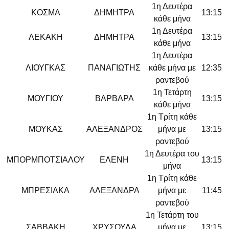
1η Δευτέρα
ΚΟΣΜΑ
ΔΗΜΗΤΡΑ
13:15
κάθε μήνα
1η Δευτέρα
ΛΕΚΑΚΗ
ΔΗΜΗΤΡΑ
13:15
κάθε μήνα
1η Δευτέρα
ΛΙΟΥΓΚΑΣ
ΠΑΝΑΓΙΩΤΗΣ
κάθε μήνα με
12:35
ραντεβού
1η Τετάρτη
ΜΟΥΓΙΟΥ
ΒΑΡΒΑΡΑ
13:15
κάθε μήνα
1η Τρίτη κάθε
ΜΟΥΚΑΣ
ΑΛΕΞΑΝΔΡΟΣ
μήνα με
13:15
ραντεβού
1η Δευτέρα του
ΜΠΟΡΜΠΟΤΣΙΑΛΟΥ
ΕΛΕΝΗ
13:15
μήνα
1η Τρίτη κάθε
ΜΠΡΕΣΙΑΚΑ
ΑΛΕΞΑΝΔΡΑ
μήνα με
11:45
ραντεβού
1η Τετάρτη του
ΣΑΒΒΑΚΗ
ΧΡΥΣΟΥΛΑ
μήνα με
13:15