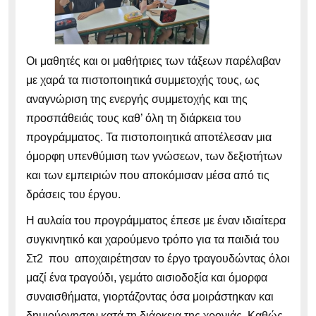
Οι μαθητές και οι μαθήτριες των τάξεων παρέλαβαν
με χαρά τα πιστοποιητικά συμμετοχής τους, ως
αναγνώριση της ενεργής συμμετοχής και της
προσπάθειάς τους καθ’ όλη τη διάρκεια του
προγράμματος. Τα πιστοποιητικά αποτέλεσαν μια
όμορφη υπενθύμιση των γνώσεων, των δεξιοτήτων
και των εμπειριών που αποκόμισαν μέσα από τις
δράσεις του έργου.
Η αυλαία του προγράμματος έπεσε με έναν ιδιαίτερα
συγκινητικό και χαρούμενο τρόπο για τα παιδιά του
Στ2 που αποχαιρέτησαν το έργο τραγουδώντας όλοι
μαζί ένα τραγούδι, γεμάτο αισιοδοξία και όμορφα
συναισθήματα, γιορτάζοντας όσα μοιράστηκαν και
δημιούργησαν κατά τη διάρκεια της χρονιάς. Καθώς