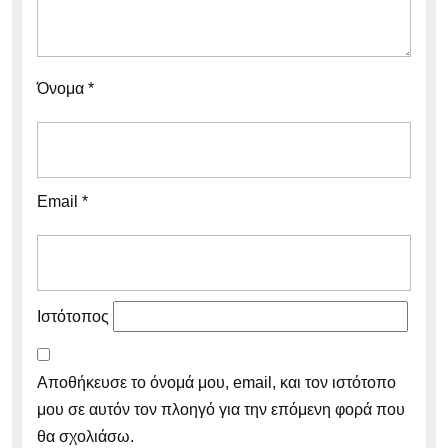
Όνομα
*
Email
*
Ιστότοπος
Αποθήκευσε το όνομά μου, email, και τον ιστότοπο
μου σε αυτόν τον πλοηγό για την επόμενη φορά που
θα σχολιάσω.