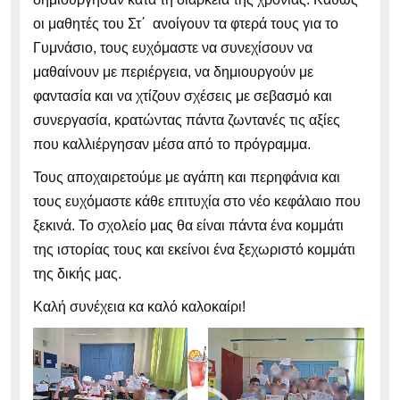
οι μαθητές του Στ΄ ανοίγουν τα φτερά τους για το
Γυμνάσιο, τους ευχόμαστε να συνεχίσουν να
μαθαίνουν με περιέργεια, να δημιουργούν με
φαντασία και να χτίζουν σχέσεις με σεβασμό και
συνεργασία, κρατώντας πάντα ζωντανές τις αξίες
που καλλιέργησαν μέσα από το πρόγραμμα.
Τους αποχαιρετούμε με αγάπη και περηφάνια και
τους ευχόμαστε κάθε επιτυχία στο νέο κεφάλαιο που
ξεκινά. Το σχολείο μας θα είναι πάντα ένα κομμάτι
της ιστορίας τους και εκείνοι ένα ξεχωριστό κομμάτι
της δικής μας.
Καλή συνέχεια κα καλό καλοκαίρι!
Πρόγραμμα
Αναπαραγωγής
Βίντεο