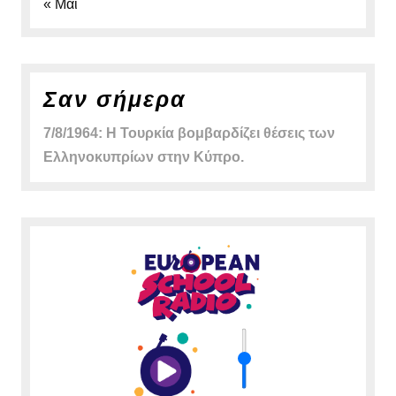
« Μάι
Σαν σήμερα
7/8/1964: Η Τουρκία βομβαρδίζει θέσεις των
Ελληνοκυπρίων στην Κύπρο.