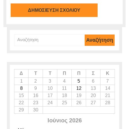
Αναζήτηση
για:
Δ
Τ
Τ
Π
Π
Σ
Κ
1
2
3
4
5
6
7
8
9
10
11
12
13
14
15
16
17
18
19
20
21
22
23
24
25
26
27
28
29
30
Ιούνιος 2026