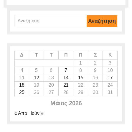
Αναζήτηση
για:
Δ
Τ
Τ
Π
Π
Σ
Κ
1
2
3
4
5
6
7
8
9
10
11
12
13
14
15
16
17
18
19
20
21
22
23
24
25
26
27
28
29
30
31
Μάιος 2026
« Απρ
Ιούν »