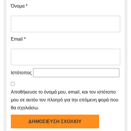
Όνομα
*
Email
*
Ιστότοπος
Αποθήκευσε το όνομά μου, email, και τον ιστότοπο
μου σε αυτόν τον πλοηγό για την επόμενη φορά που
θα σχολιάσω.