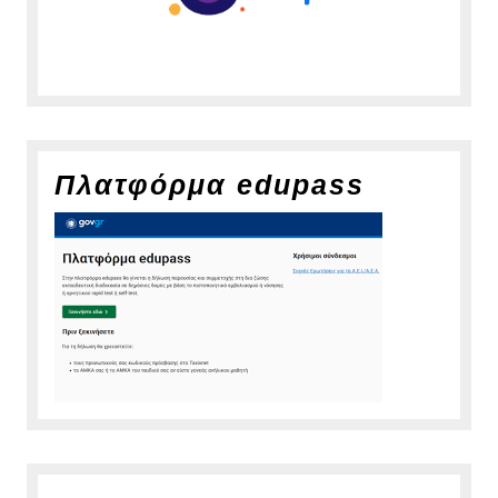
Πλατφόρμα edupass