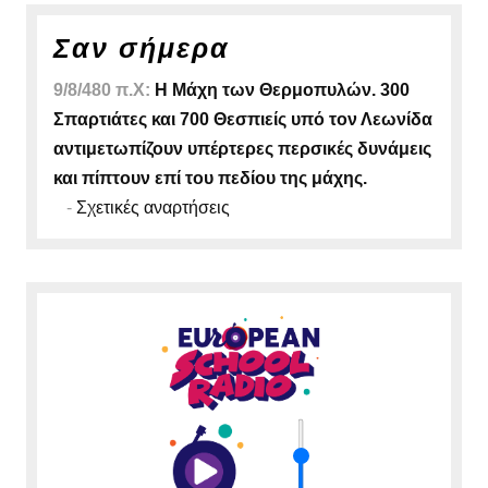
Σαν σήμερα
9/8/480 π.Χ:
Η Μάχη των Θερμοπυλών. 300
Σπαρτιάτες και 700 Θεσπιείς υπό τον Λεωνίδα
αντιμετωπίζουν υπέρτερες περσικές δυνάμεις
και πίπτουν επί του πεδίου της μάχης.
-
Σχετικές αναρτήσεις