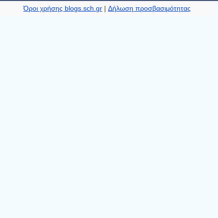
Όροι χρήσης blogs.sch.gr
|
Δήλωση προσβασιμότητας