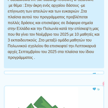
με θέμα : Στην άκρη ενός αρχαίου δάσους -με
επίγνωση των απειλών και των ευκαιριών .Στα
πλαίσια αυτού του προγράμματος προβλέπεται
πολλές δράσεις και επισκέψεις σε διάφορα σημεία
στην Ελλάδα και την Πολωνία κατά την επίσκεψ’η μας
που θα γίνει τον Νοέμβριο του 2025 με 10 μαθητές και
3 εκπαιδευτικούς .Στο μεταξύ ομάδα μαθητών του
Πολωνικού σχολείου θα επισκεφτεί την Λεπτοκαρυά
αρχές Σεπτεμβρίου του 2025 στα πλαίσια του ίδιου
προγράμματος .