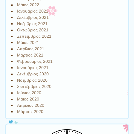
Μάιος 2022
Ιανουάριος 2022
Δεκέμβριος 2021
Νοέμβριος 2021
Οκτώβριος 2021
Σεπτέμβριος 2021
Μάιος 2021
Απρίλιος 2021
Μάρτιος 2021
Φεβρουάριος 2021
Ιανουάριος 2021
Δεκέμβριος 2020
Νοέμβριος 2020
Σεπτέμβριος 2020
Ιούνιος 2020
Μάιος 2020
Απρίλιος 2020
Μάρτιος 2020