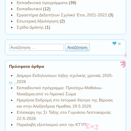
Εκπαιδευτικά προγράμματα
(39)
Εκπαιδευτικοί
(12)
Εργαστήρια Δεξιοτήτων Σχολικό Έτος 2021-2022
(3)
Εσωτερική Αξιολόγηση
(2)
Σχέδιο Δράσης
(1)
Αναζήτηση
Πρόσφατα άρθρα
Διήμερο Εκδηλώσεων λήξης σχολικής χρονιάς 2025-
2026
Εκπαιδευτικό πρόγραμμα: Προσέχω-Μαθαίνω-
Νοιαζομαι,από το Λιμενικό Σώμα
Ημερήσια Εκδρομή στο Ιστορικό Κέντρο της Βέροιας
και στην Αλεξάνδρεια Ημαθίας 29.5.2026
Επίσκεψη της Στ Τάξης στο Γυμνάσιο Λεπτοκαρυάς
22-5-2026
Παραλαβή εξοπλισμού από την ΚΤΥΠ