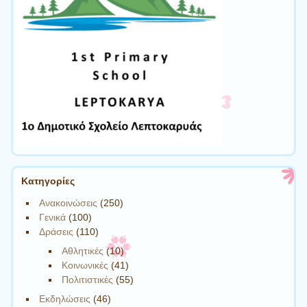
Kατηγορίες
Ανακοινώσεις
(250)
Γενικά
(100)
Δράσεις
(110)
Αθλητικές
(10)
Κοινωνικές
(41)
Πολιτιστικές
(55)
Εκδηλώσεις
(46)