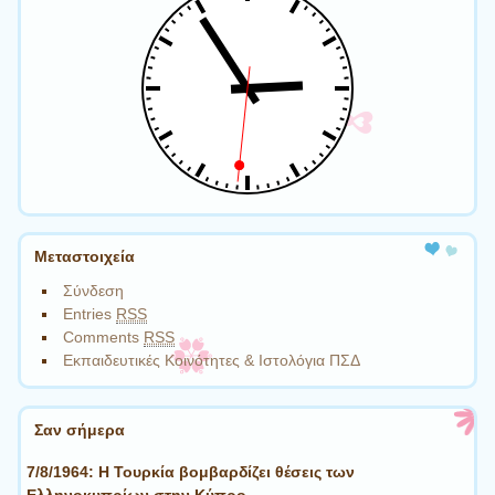
Μεταστοιχεία
Σύνδεση
Entries
RSS
Comments
RSS
Εκπαιδευτικές Κοινότητες & Ιστολόγια ΠΣΔ
Σαν σήμερα
7/8/1964: Η Τουρκία βομβαρδίζει θέσεις των