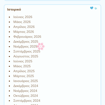
Ιστορικό
Ιούνιος 2026
Μάιος 2026
Απρίλιος 2026
Μάρτιος 2026
Φεβρουάριος 2026
Δεκέμβριος 2025
Νοέμβριος 2025
Σεπτέμβριος 2025
Αύγουστος 2025
Ιούνιος 2025
Μάιος 2025
Απρίλιος 2025
Μάρτιος 2025
Ιανουάριος 2025
Δεκέμβριος 2024
Νοέμβριος 2024
Οκτώβριος 2024
Σεπτέμβριος 2024