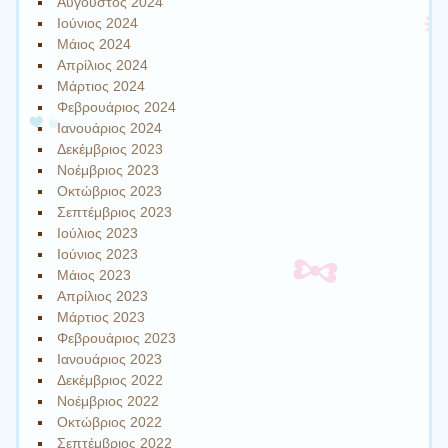
Αύγουστος 2024
Ιούνιος 2024
Μάιος 2024
Απρίλιος 2024
Μάρτιος 2024
Φεβρουάριος 2024
Ιανουάριος 2024
Δεκέμβριος 2023
Νοέμβριος 2023
Οκτώβριος 2023
Σεπτέμβριος 2023
Ιούλιος 2023
Ιούνιος 2023
Μάιος 2023
Απρίλιος 2023
Μάρτιος 2023
Φεβρουάριος 2023
Ιανουάριος 2023
Δεκέμβριος 2022
Νοέμβριος 2022
Οκτώβριος 2022
Σεπτέμβριος 2022