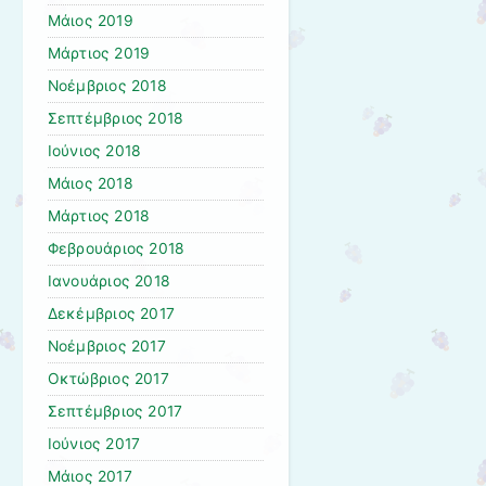
Μάιος 2019
Μάρτιος 2019
Νοέμβριος 2018
Σεπτέμβριος 2018
Ιούνιος 2018
Μάιος 2018
Μάρτιος 2018
Φεβρουάριος 2018
Ιανουάριος 2018
Δεκέμβριος 2017
Νοέμβριος 2017
Οκτώβριος 2017
Σεπτέμβριος 2017
Ιούνιος 2017
Μάιος 2017