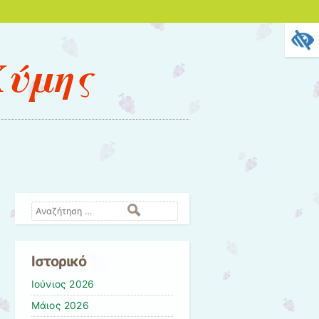
Κύμης
Αναζήτηση
Ιστορικό
Ιούνιος 2026
Μάιος 2026