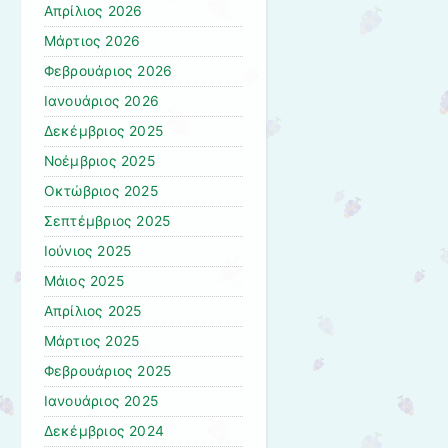
Απρίλιος 2026
Μάρτιος 2026
Φεβρουάριος 2026
Ιανουάριος 2026
Δεκέμβριος 2025
Νοέμβριος 2025
Οκτώβριος 2025
Σεπτέμβριος 2025
Ιούνιος 2025
Μάιος 2025
Απρίλιος 2025
Μάρτιος 2025
Φεβρουάριος 2025
Ιανουάριος 2025
Δεκέμβριος 2024