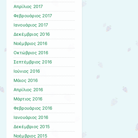
Απρίλιος 2017
Φεβρουάριος 2017
Ιανουάριος 2017
Δεκέμβριος 2016
Νοέμβριος 2016
Οκτώβριος 2016
Σεπτέμβριος 2016
Ιούνιος 2016
Μάιος 2016
Απρίλιος 2016
Μάρτιος 2016
Φεβρουάριος 2016
Ιανουάριος 2016
Δεκέμβριος 2015
Νοέμβριος 2015