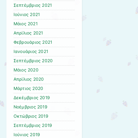
Σεπτέμβριος 2021
Ιούνιος 2021
Μάιος 2021
Απρίλιος 2021
Φεβρουάριος 2021
Ιανουάριος 2021
Σεπτέμβριος 2020
Μάιος 2020
Απρίλιος 2020
Μάρτιος 2020
Δεκέμβριος 2019
Νοέμβριος 2019
Οκτώβριος 2019
Σεπτέμβριος 2019
Ιούνιος 2019