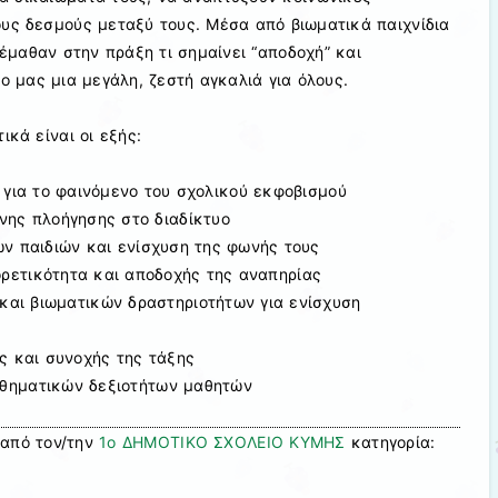
ους δεσμούς μεταξύ τους. Μέσα από βιωματικά παιχνίδια
 έμαθαν στην πράξη τι σημαίνει “αποδοχή” και
ο μας μια μεγάλη, ζεστή αγκαλιά για όλους.
ικά είναι οι εξής:
 για το φαινόμενο του σχολικού εκφοβισμού
ης πλοήγησης στο διαδίκτυο
ων παιδιών και ενίσχυση της φωνής τους
ορετικότητα και αποδοχής της αναπηρίας
και βιωματικών δραστηριοτήτων για ενίσχυση
ς και συνοχής της τάξης
σθηματικών δεξιοτήτων μαθητών
από τον/την
1ο ΔΗΜΟΤΙΚΟ ΣΧΟΛΕΙΟ ΚΥΜΗΣ
κατηγορία: