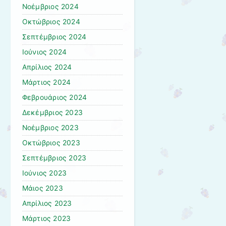
Νοέμβριος 2024
Οκτώβριος 2024
Σεπτέμβριος 2024
Ιούνιος 2024
Απρίλιος 2024
Μάρτιος 2024
Φεβρουάριος 2024
Δεκέμβριος 2023
Νοέμβριος 2023
Οκτώβριος 2023
Σεπτέμβριος 2023
Ιούνιος 2023
Μάιος 2023
Απρίλιος 2023
Μάρτιος 2023