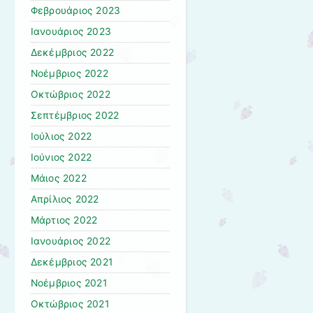
Φεβρουάριος 2023
Ιανουάριος 2023
Δεκέμβριος 2022
Νοέμβριος 2022
Οκτώβριος 2022
Σεπτέμβριος 2022
Ιούλιος 2022
Ιούνιος 2022
Μάιος 2022
Απρίλιος 2022
Μάρτιος 2022
Ιανουάριος 2022
Δεκέμβριος 2021
Νοέμβριος 2021
Οκτώβριος 2021