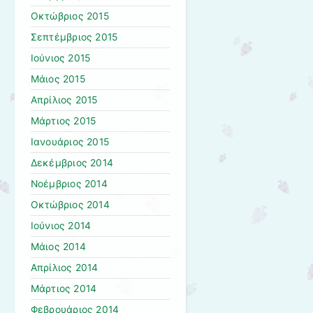
Οκτώβριος 2015
Σεπτέμβριος 2015
Ιούνιος 2015
Μάιος 2015
Απρίλιος 2015
Μάρτιος 2015
Ιανουάριος 2015
Δεκέμβριος 2014
Νοέμβριος 2014
Οκτώβριος 2014
Ιούνιος 2014
Μάιος 2014
Απρίλιος 2014
Μάρτιος 2014
Φεβρουάριος 2014