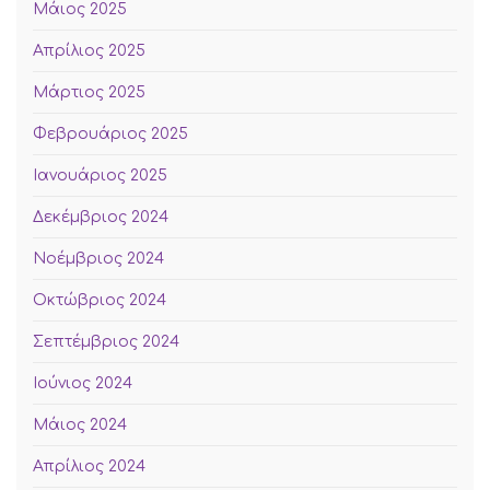
Μάιος 2025
Απρίλιος 2025
Μάρτιος 2025
Φεβρουάριος 2025
Ιανουάριος 2025
Δεκέμβριος 2024
Νοέμβριος 2024
Οκτώβριος 2024
Σεπτέμβριος 2024
Ιούνιος 2024
Μάιος 2024
Απρίλιος 2024