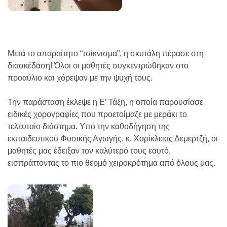
Μετά το απαραίτητο “τσίκνισμα”, η σκυτάλη πέρασε στη
διασκέδαση! Όλοι οι μαθητές συγκεντρώθηκαν στο
προαύλιο και χόρεψαν με την ψυχή τους.
Την παράσταση έκλεψε η Ε’ Τάξη, η οποία παρουσίασε
ειδικές χορογραφίες που προετοίμαζε με μεράκι το
τελευταίο διάστημα. Υπό την καθοδήγηση της
εκπαιδευτικού Φυσικής Αγωγής, κ. Χαρίκλειας Δεμερτζή, οι
μαθητές μας έδειξαν τον καλύτερό τους εαυτό,
εισπράττοντας το πιο θερμό χειροκρότημα από όλους μας.