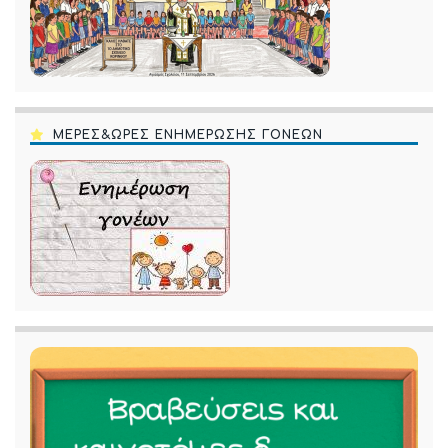
ΜΕΡΕΣ&ΩΡΕΣ ΕΝΗΜΕΡΩΣΗΣ ΓΟΝΕΩΝ