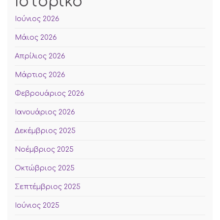
Ιστορικό
Ιούνιος 2026
Μάιος 2026
Απρίλιος 2026
Μάρτιος 2026
Φεβρουάριος 2026
Ιανουάριος 2026
Δεκέμβριος 2025
Νοέμβριος 2025
Οκτώβριος 2025
Σεπτέμβριος 2025
Ιούνιος 2025