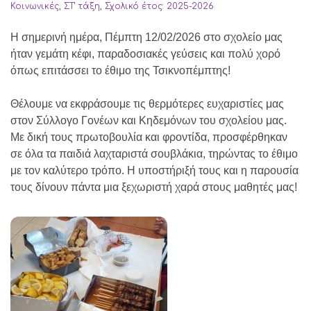
Κοινωνικές
,
ΣΤ' τάξη
,
Σχολικό έτος: 2025-2026
Η σημερινή ημέρα, Πέμπτη 12/02/2026 στο σχολείο μας
ήταν γεμάτη κέφι, παραδοσιακές γεύσεις και πολύ χορό
όπως επιτάσσει το έθιμο της Τσικνοπέμπτης!
Θέλουμε να εκφράσουμε τις θερμότερες ευχαριστίες μας
στον Σύλλογο Γονέων και Κηδεμόνων του σχολείου μας.
Με δική τους πρωτοβουλία και φροντίδα, προσφέρθηκαν
σε όλα τα παιδιά λαχταριστά σουβλάκια, τηρώντας το έθιμο
με τον καλύτερο τρόπο. Η υποστήριξή τους και η παρουσία
τους δίνουν πάντα μια ξεχωριστή χαρά στους μαθητές μας!