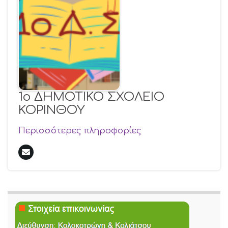
1ο ΔΗΜΟΤΙΚΟ ΣΧΟΛΕΙΟ
ΚΟΡΙΝΘΟΥ
Περισσότερες πληροφορίες