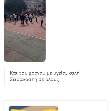
Και του χρόνου με υγεία, καλή
Σαρακοστή σε όλους