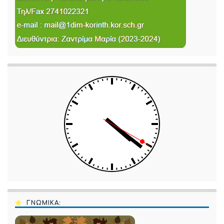
ΓΝΩΜΙΚΑ: