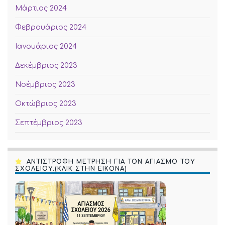
Μάρτιος 2024
Φεβρουάριος 2024
Ιανουάριος 2024
Δεκέμβριος 2023
Νοέμβριος 2023
Οκτώβριος 2023
Σεπτέμβριος 2023
ΑΝΤΙΣΤΡΟΦΗ ΜΕΤΡΗΣΗ ΓΙΑ ΤΟΝ ΑΓΙΑΣΜΟ ΤΟΥ
ΣΧΟΛΕΙΟΥ.(ΚΛΙΚ ΣΤΗΝ ΕΙΚΟΝΑ)