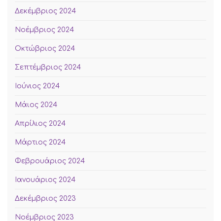
Δεκέμβριος 2024
Νοέμβριος 2024
Οκτώβριος 2024
Σεπτέμβριος 2024
Ιούνιος 2024
Μάιος 2024
Απρίλιος 2024
Μάρτιος 2024
Φεβρουάριος 2024
Ιανουάριος 2024
Δεκέμβριος 2023
Νοέμβριος 2023