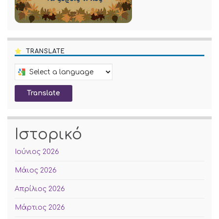
TRANSLATE
Select a language to translate this page
Translate
Ιστορικό
Ιούνιος 2026
Μάιος 2026
Απρίλιος 2026
Μάρτιος 2026