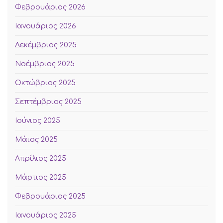
Φεβρουάριος 2026
Ιανουάριος 2026
Δεκέμβριος 2025
Νοέμβριος 2025
Οκτώβριος 2025
Σεπτέμβριος 2025
Ιούνιος 2025
Μάιος 2025
Απρίλιος 2025
Μάρτιος 2025
Φεβρουάριος 2025
Ιανουάριος 2025