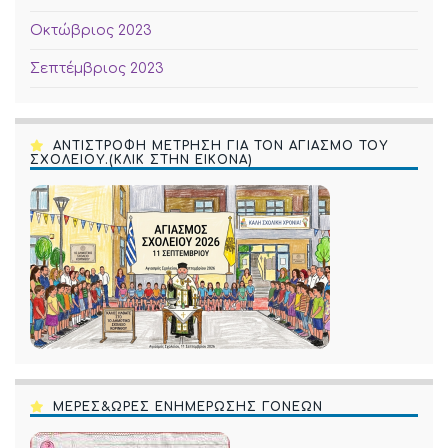
Οκτώβριος 2023
Σεπτέμβριος 2023
ΑΝΤΙΣΤΡΟΦΗ ΜΕΤΡΗΣΗ ΓΙΑ ΤΟΝ ΑΓΙΑΣΜΟ ΤΟΥ
ΣΧΟΛΕΙΟΥ.(ΚΛΙΚ ΣΤΗΝ ΕΙΚΟΝΑ)
ΜΕΡΕΣ&ΩΡΕΣ ΕΝΗΜΕΡΩΣΗΣ ΓΟΝΕΩΝ