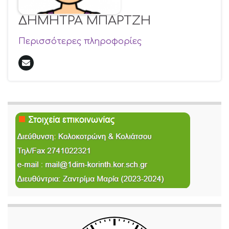
ΔΗΜΗΤΡΑ ΜΠΑΡΤΖΗ
Περισσότερες πληροφορίες