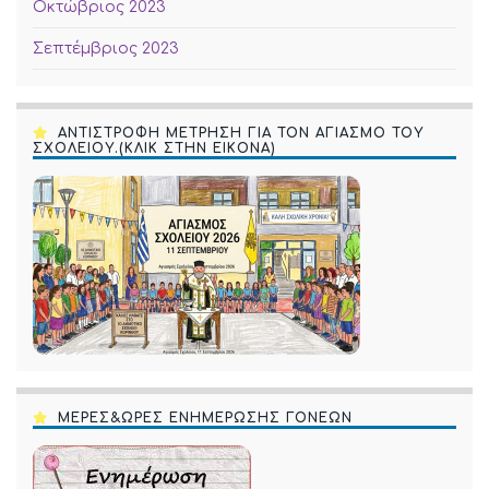
Οκτώβριος 2023
Σεπτέμβριος 2023
ΑΝΤΙΣΤΡΟΦΗ ΜΕΤΡΗΣΗ ΓΙΑ ΤΟΝ ΑΓΙΑΣΜΟ ΤΟΥ
ΣΧΟΛΕΙΟΥ.(ΚΛΙΚ ΣΤΗΝ ΕΙΚΟΝΑ)
ΜΕΡΕΣ&ΩΡΕΣ ΕΝΗΜΕΡΩΣΗΣ ΓΟΝΕΩΝ