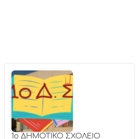
1ο ΔΗΜΟΤΙΚΟ ΣΧΟΛΕΙΟ