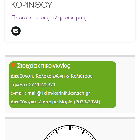
ΚΟΡΙΝΘΟΥ
Περισσότερες πληροφορίες