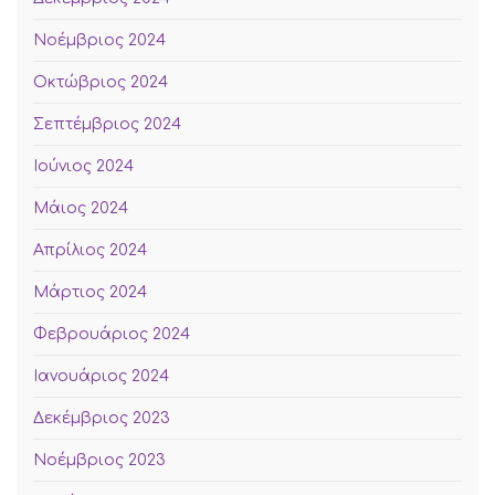
Νοέμβριος 2024
Οκτώβριος 2024
Σεπτέμβριος 2024
Ιούνιος 2024
Μάιος 2024
Απρίλιος 2024
Μάρτιος 2024
Φεβρουάριος 2024
Ιανουάριος 2024
Δεκέμβριος 2023
Νοέμβριος 2023