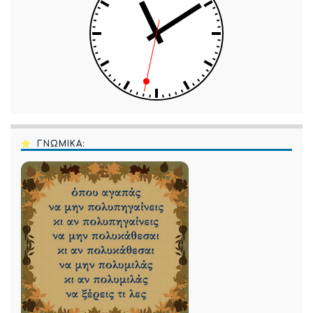
ΓΝΩΜΙΚΑ: