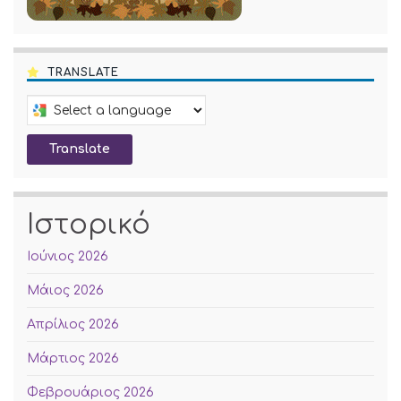
TRANSLATE
Select a language to translate this page
Translate
Ιστορικό
Ιούνιος 2026
Μάιος 2026
Απρίλιος 2026
Μάρτιος 2026
Φεβρουάριος 2026