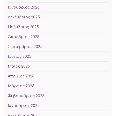
Ιανουάριος 2026
Δεκέμβριος 2025
Νοέμβριος 2025
Οκτώβριος 2025
Σεπτέμβριος 2025
Ιούνιος 2025
Μάιος 2025
Απρίλιος 2025
Μάρτιος 2025
Φεβρουάριος 2025
Ιανουάριος 2025
Δεκέμβριος 2024