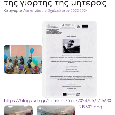
της γιορτής της μητέρας
Κατηγορία
Ανακοινώσεις
,
Σχολικό έτος 2023-2024
https://blogs.sch.gr/1dimkori/files/2024/05/1715680
219602.png