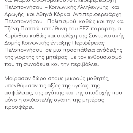
κα. Μαρία Οικονομάκου Αντιπεριφερειάρχη
Πελοποννήσου – Κοινωνικής Αλληλεγγύης και
Αρωγής και Αθηνά Κόρκα Αντιπεριφερειάρχη
Πελοποννήσου -Πολιτισμού καθώς και την κα.
Τζένη Παππά υπεύθυνη του ΕΕΣ παράρτημα
Κορίνθου καθώς και στελέχη της Συντονιστικής
Δομής Κοινωνικής ένταξης Περιφέρειας
Πελοποννήσου σε μια προσπάθεια ανάδειξης
της γιορτής της μητέρας με τον ενθουσιασμό
που τη συνοδεύει και την περιβάλλει.
Μοίρασαν δώρα στους μικρούς μαθητές,
υπενθύμισαν τις αξίες της υγείας, της
ασφάλειας, της αγάπης και της αποδοχής που
μόνο η ανιδιοτελής αγάπη της μητέρας
προσφέρει.