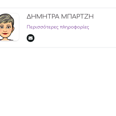
ΔΗΜΗΤΡΑ ΜΠΑΡΤΖΗ
Περισσότερες πληροφορίες