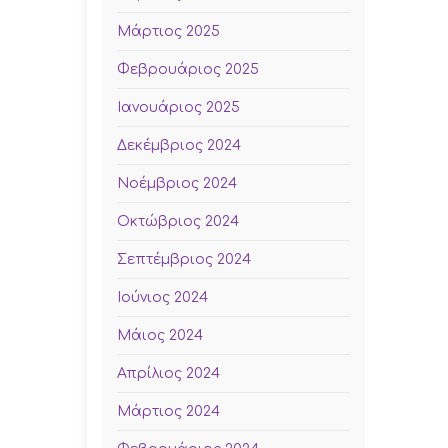
Μάρτιος 2025
Φεβρουάριος 2025
Ιανουάριος 2025
Δεκέμβριος 2024
Νοέμβριος 2024
Οκτώβριος 2024
Σεπτέμβριος 2024
Ιούνιος 2024
Μάιος 2024
Απρίλιος 2024
Μάρτιος 2024