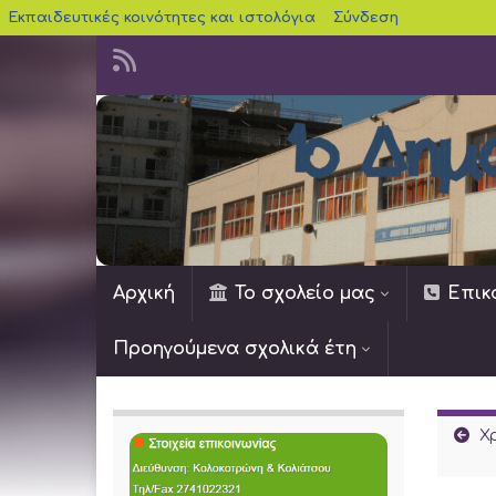
blogs.sch.gr
Εκπαιδευτικές κοινότητες και ιστολόγια
Σύνδεση
Αρχική
Το σχολείο μας
Επικ
Προηγούμενα σχολικά έτη
Χ