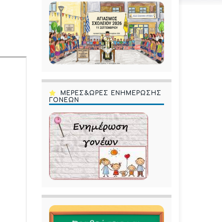
ΜΕΡΕΣ&ΩΡΕΣ ΕΝΗΜΕΡΩΣΗΣ
ΓΟΝΕΩΝ