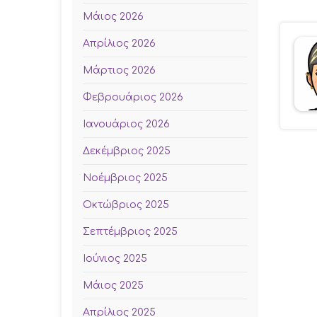
Μάιος 2026
Απρίλιος 2026
Μάρτιος 2026
Φεβρουάριος 2026
Ιανουάριος 2026
Δεκέμβριος 2025
Νοέμβριος 2025
Οκτώβριος 2025
Σεπτέμβριος 2025
Ιούνιος 2025
Μάιος 2025
Απρίλιος 2025