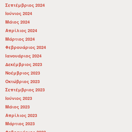
Σεπτέμβριος 2024
Ιούνιος 2024
Μάιος 2024
Απρίλιος 2024
Μάρτιος 2024
Φεβρουάριος 2024
Ιανουάριος 2024
Δεκέμβριος 2023
Νοέμβριος 2023
Οκτώβριος 2023
Σεπτέμβριος 2023
Ιούνιος 2023
Μάιος 2023
Απρίλιος 2023
Μάρτιος 2023