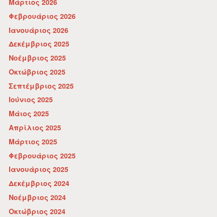
Μάρτιος 2026
Φεβρουάριος 2026
Ιανουάριος 2026
Δεκέμβριος 2025
Νοέμβριος 2025
Οκτώβριος 2025
Σεπτέμβριος 2025
Ιούνιος 2025
Μάιος 2025
Απρίλιος 2025
Μάρτιος 2025
Φεβρουάριος 2025
Ιανουάριος 2025
Δεκέμβριος 2024
Νοέμβριος 2024
Οκτώβριος 2024