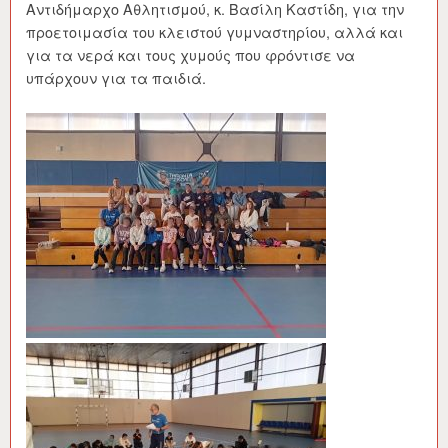
Αντιδήμαρχο Αθλητισμού, κ. Βασίλη Καστίδη, για την
προετοιμασία του κλειστού γυμναστηρίου, αλλά και
για τα νερά και τους χυμούς που φρόντισε να
υπάρχουν για τα παιδιά.