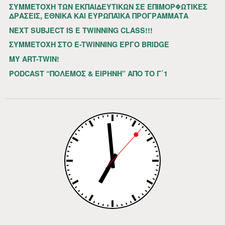
ΣΥΜΜΕΤΟΧΗ ΤΩΝ ΕΚΠΑΙΔΕΥΤΙΚΩΝ ΣΕ ΕΠΙΜΟΡΦΩΤΙΚΕΣ
ΔΡΑΣΕΙΣ, ΕΘΝΙΚΑ ΚΑΙ ΕΥΡΩΠΑΪΚΑ ΠΡΟΓΡΑΜΜΑΤΑ
NEXT SUBJECT IS E TWINNING CLASS!!!
ΣΥΜΜΕΤΟΧΗ ΣΤΟ E-TWINNING ΕΡΓΟ BRIDGE
MY ART-TWIN!
PODCAST “ΠΟΛΕΜΟΣ & ΕΙΡΗΝΗ” ΑΠΟ ΤΟ Γ΄1