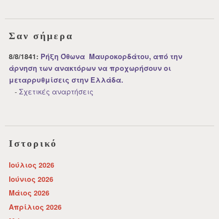
Σαν σήμερα
8/8/1841:
Ρήξη Όθωνα  Μαυροκορδάτου, από την
άρνηση των ανακτόρων να προχωρήσουν οι
μεταρρυθμίσεις στην Ελλάδα.
-
Σχετικές αναρτήσεις
Ιστορικό
Ιούλιος 2026
Ιούνιος 2026
Μάιος 2026
Απρίλιος 2026