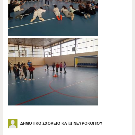
Συγγραφέας
ΔΗΜΟΤΙΚΟ ΣΧΟΛΕΙΟ ΚΑΤΩ ΝΕΥΡΟΚΟΠΙΟΥ