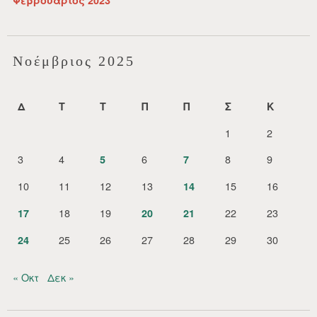
Φεβρουάριος 2023
Νοέμβριος 2025
Δ
Τ
Τ
Π
Π
Σ
Κ
1
2
3
4
6
8
9
5
7
10
11
12
13
15
16
14
18
19
22
23
17
20
21
25
26
27
28
29
30
24
« Οκτ
Δεκ »