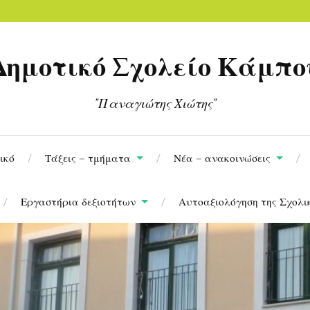
Δημοτικό Σχολείο Κάμπο
"Παναγιώτης Χιώτης"
ικό
Τάξεις – τμήματα
Νέα – ανακοινώσεις
Εργαστήρια δεξιοτήτων
Αυτοαξιολόγηση της Σχολι