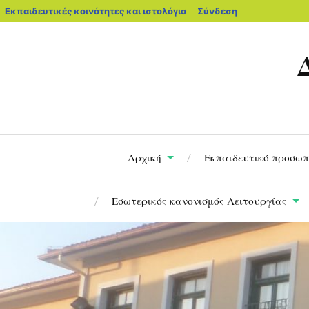
Εκπαιδευτικές κοινότητες και ιστολόγια
Σύνδεση
Αρχική
Εκπαιδευτικό προσωπ
Εσωτερικός κανονισμός Λειτουργίας