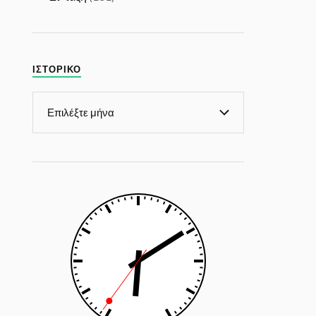
ΙΣΤΟΡΙΚΌ