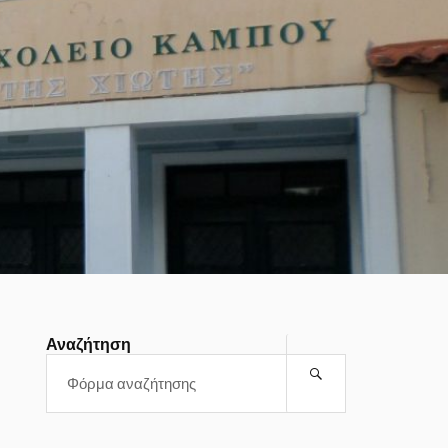
Αναζήτηση