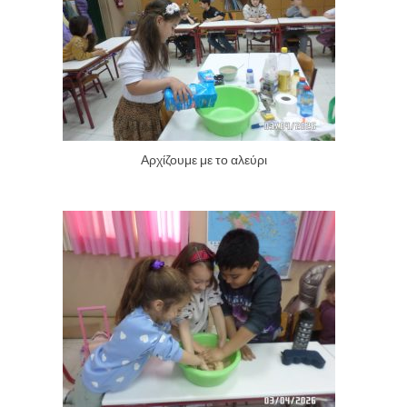
Αρχίζουμε με το αλεύρι