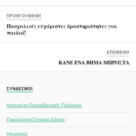
ΠΡΟΗΓΟΎΜΕΝΗ
Πασχαλινές ευχάριστες δραστηριότητες για
παιδιά!
ΕΠΌΜΕΝΟ
ΚΑΝΕ ΕΝΑ ΒΗΜΑ ΜΠΡΟΣΤΑ
ΣΎΝΔΕΣΜΟΙ
Ινστιτούτο Εκπαιδευτικής Πολιτικής
Πανελλήνιο Σχολικό Δίκτυο
Myschool