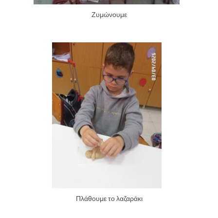
Ζυμώνουμε
Πλάθουμε το λαζαράκι