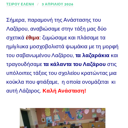
ΤΣΙΡΟΥ ΕΛΕΝΗ
3 ΑΠΡΙΛΊΟΥ 2026
Σήμερα, παραμονή της Ανάστασης του
Λαζάρου, αναβιώσαμε στην τάξη μας δύο
σχετικά
έθιμα
: ζυμώσαμε και πλάσαμε τα
ημίγλυκα μοσχοβολιστά ψωμάκια με τη μορφή
του σαβανωμένου Λαζάρου,
τα λαζαράκια
και
τραγουδήσαμε
τα κάλαντα του Λαζάρου
στις
υπόλοιπες τάξεις του σχολείου κρατώντας μια
κούκλα που φτιάξαμε, η οποία ονομάζεται κι
αυτή Λάζαρος.
Καλή Ανάσταση!