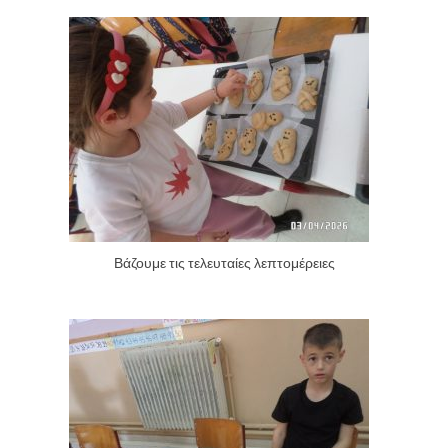
Βάζουμε τις τελευταίες λεπτομέρειες