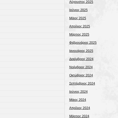
Αύγουστος 2025
Ιούνιος 2025
Μάιος 2025
Απρίλιος 2025
Μάρτιος 2025
Φεβρουάριος 2025
Ιανουάριος 2025
Δεκέμβριος 2024
Νοέμβριος 2024
Οκτώβριος 2024
Σεπτέμβριος 2024
Ιούνιος 2024
Μάιος 2024
Απρίλιος 2024
Μάρτιος 2024