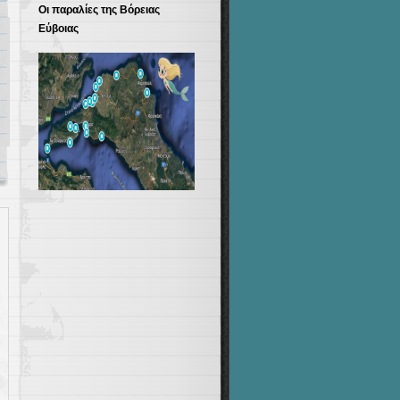
Οι παραλίες της Βόρειας
Εύβοιας