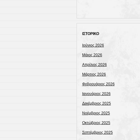
ΙΣΤΟΡΙΚΟ
Ιούνιος 2026
Μάιος 2026
Απρίλιος 2026
Μάρτιος 2026
Φεβρουάριος 2026
Ιανουάριος 2026
Δεκέμβριος 2025
Νοέμβριος 2025
Οκτώβριος 2025
Σεπτέμβριος 2025