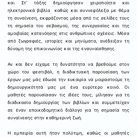
και Στ’ τάξης δημιούργησαν χειροποίητα και
ηλεκτρονικά βιβλία καθώς και συννεφόλεξα με θέμα
τη συναίνεση, εκφράζοντας μέσα από τις σελίδες τους
τη σημασία του σεβασμού, της συνεργασίας και της
αμοιβαίας κατανόησης στις ανθρώπινες σχέσεις. Μέσα
από ζωγραφιές, ιστορίες και μηνύματα, ανέδειξαν τη
δύναμη της επικοινωνίας και της ενσυναίσθησης.
Αν και δεν είχαμε τη δυνατότητα να βρεθούμε στον
χώρο του φεστιβάλ, η διαδικτυακή παρουσίαση των
έργων μας μάς έδωσε την ευκαιρία να μοιραστούμε τη
δημιουργικότητά μας με ένα ευρύτερο κοινό. Οι
μαθητές παρουσίασαν τις ιδέες τους, μίλησαν για τη
διαδικασία δημιουργίας των βιβλίων και συμμετείχαν
σε έναν εποικοδομητικό διάλογο για τη σημασία της
συναίνεσης στην καθημερινή ζωή.
Η εμπειρία αυτή ήταν πολύτιμη, καθώς οι μαθητές