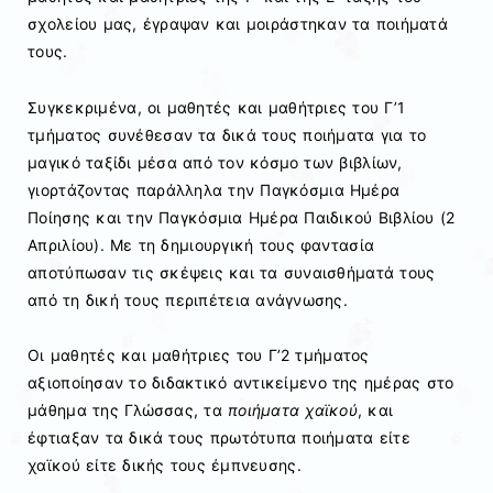
σχολείου μας, έγραψαν και μοιράστηκαν τα ποιήματά
τους.
Συγκεκριμένα, οι μαθητές και μαθήτριες του Γ’1
τμήματος συνέθεσαν τα δικά τους ποιήματα για το
μαγικό ταξίδι μέσα από τον κόσμο των βιβλίων,
γιορτάζοντας παράλληλα την Παγκόσμια Ημέρα
Ποίησης και την Παγκόσμια Ημέρα Παιδικού Βιβλίου (2
Απριλίου). Με τη δημιουργική τους φαντασία
αποτύπωσαν τις σκέψεις και τα συναισθήματά τους
από τη δική τους περιπέτεια ανάγνωσης.
Οι μαθητές και μαθήτριες του Γ’2 τμήματος
αξιοποίησαν το διδακτικό αντικείμενο της ημέρας στο
μάθημα της Γλώσσας, τα
ποιήματα χαϊκού
, και
έφτιαξαν τα δικά τους πρωτότυπα ποιήματα είτε
χαϊκού είτε δικής τους έμπνευσης.