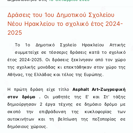
Δράσεις του 1ου Δημοτικού Σχολείου
Νέου Ηρακλείου το σχολικό έτος 2024-
2025
Το 1ο Δημοτικό Σχολείο Ηρακλείου Αττικής
συμμετείχε σε τέσσερις δράσεις κατά το σχολικό
έτος 2024-2025. Οι δράσεις ξεκίνησαν από τον χώρο
της σχολικής μονάδας κι επεκτάθηκαν στον χώρο της
Αθήνας, της Ελλάδας και τέλος της Ευρώπης.
Η πρώτη δράση είχε τίτλο
Asphalt Art–
Ζωγραφική
στον δρόμο .
Οι μαθητές της Ε’ και Στ’ τάξης
δημιούργησαν 2 έργα τέχνης σε δημόσιο δρόμο με
σκοπό την επιβράδυνση της κυκλοφορίας των
αυτοκινήτων και τη βελτίωση της πεζοπορίας σε
δημόσιους χώρους.