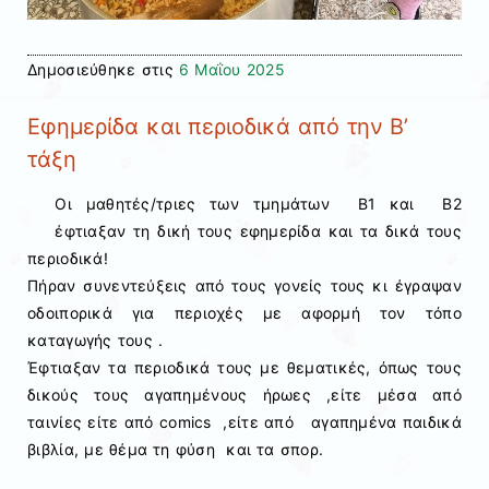
Δημοσιεύθηκε στις
6 Μαΐου 2025
Εφημερίδα και περιοδικά από την Β’
τάξη
Οι μαθητές/τριες των τμημάτων Β1 και Β2
έφτιαξαν τη δική τους εφημερίδα και τα δικά τους
περιοδικά!
Πήραν συνεντεύξεις από τους γονείς τους κι έγραψαν
οδοιπορικά για περιοχές με αφορμή τον τόπο
καταγωγής τους .
Έφτιαξαν τα περιοδικά τους με θεματικές, όπως τους
δικούς τους αγαπημένους ήρωες ,είτε μέσα από
ταινίες είτε από comics ,είτε από αγαπημένα παιδικά
βιβλία, με θέμα τη φύση και τα σπορ.