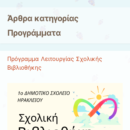
Μετάβαση στο περιεχόμενο
Άρθρα κατηγορίας
Προγράμματα
Πρόγραμμα Λειτουργίας Σχολικής
Βιβλιοθήκης