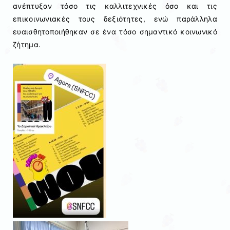
ανέπτυξαν τόσο τις καλλιτεχνικές όσο και τις
επικοινωνιακές τους δεξιότητες, ενώ παράλληλα
ευαισθητοποιήθηκαν σε ένα τόσο σημαντικό κοινωνικό
ζήτημα.