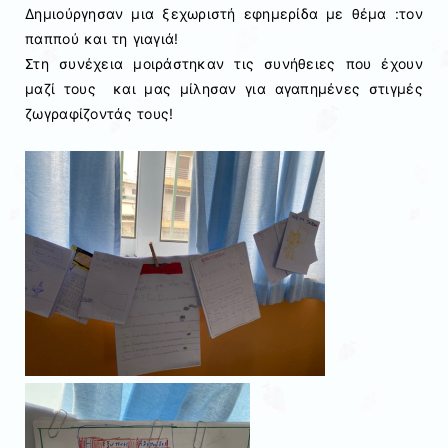
Δημιούργησαν μια ξεχωριστή εφημερίδα με θέμα :τον
παππού και τη γιαγιά!
Στη συνέχεια μοιράστηκαν τις συνήθειες που έχουν
μαζί τους και μας μίλησαν για αγαπημένες στιγμές
ζωγραφίζοντάς τους!