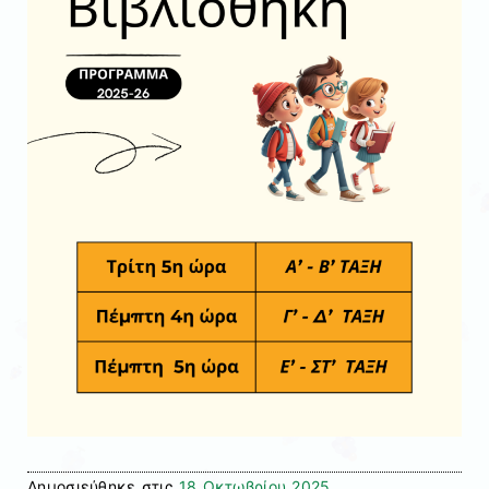
Δημοσιεύθηκε στις
18 Οκτωβρίου 2025