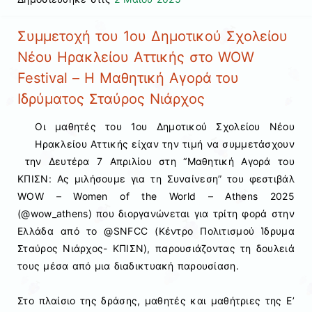
Συμμετοχή του 1ου Δημοτικού Σχολείου
Νέου Ηρακλείου Αττικής στο WOW
Festival – Η Μαθητική Αγορά του
Ιδρύματος Σταύρος Νιάρχος
Οι μαθητές του 1ου Δημοτικού Σχολείου Νέου
Ηρακλείου Αττικής είχαν την τιμή να συμμετάσχουν
την Δευτέρα 7 Απριλίου στη “Μαθητική Αγορά του
ΚΠΙΣΝ: Ας μιλήσουμε για τη Συναίνεση” του φεστιβάλ
WOW – Women of the World – Athens 2025
(@wow_athens) που διοργανώνεται για τρίτη φορά στην
Ελλάδα
από το @SNFCC (Κέντρο Πολιτισμού Ίδρυμα
Σταύρος Νιάρχος- ΚΠΙΣΝ), παρουσιάζοντας τη δουλειά
τους μέσα από μια διαδικτυακή παρουσίαση.
Στο πλαίσιο της δράσης, μαθητές και μαθήτριες της Ε’