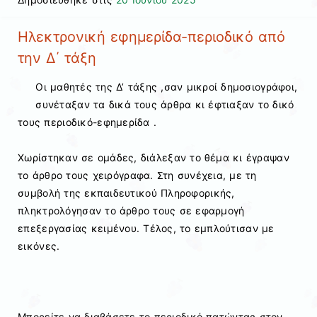
Ηλεκτρονική εφημερίδα-περιοδικό από
την Δ΄ τάξη
Οι μαθητές της Δ’ τάξης ,σαν μικροί δημοσιογράφοι,
συνέταξαν τα δικά τους άρθρα κι έφτιαξαν το δικό
τους περιοδικό-εφημερίδα .
Χωρίστηκαν σε ομάδες, διάλεξαν το θέμα κι έγραψαν
το άρθρο τους χειρόγραφα. Στη συνέχεια, με τη
συμβολή της εκπαιδευτικού Πληροφορικής,
πληκτρολόγησαν το άρθρο τους σε εφαρμογή
επεξεργασίας κειμένου. Τέλος, το εμπλούτισαν με
εικόνες.
Μπορείτε να διαβάσετε το περιοδικό πατώντας στον