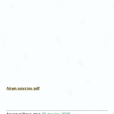
Λήψη αρχείου pdf
.
Δημοσιεύθηκε στις
20 Ιουνίου 2025