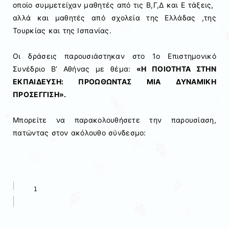
οποίο συμμετείχαν μαθητές από τις Β,Γ,Δ και Ε τάξεις,
αλλά και μαθητές από σχολεία της Ελλάδας ,της
Τουρκίας και της Ισπανίας.
​Οι δράσεις παρουσιάστηκαν στο 1ο Επιστημονικό
Συνέδριο Β’ Αθήνας με θέμα:
«Η ΠΟΙΟΤΗΤΑ ΣΤΗΝ
ΕΚΠΑΙΔΕΥΣΗ: ΠΡΟΩΘΩΝΤΑΣ ΜΙΑ ΔΥΝΑΜΙΚΗ
ΠΡΟΣΕΓΓΙΣΗ».
Μπορείτε να παρακολουθήσετε την παρουσίαση,
πατώντας στον ακόλουθο σύνδεσμο: