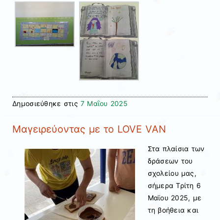
Δημοσιεύθηκε στις
7 Μαΐου 2025
Μαγειρεύοντας με το LOVE VAN
Στα πλαίσια των
δράσεων του
σχολείου μας,
σήμερα Τρίτη 6
Μαϊου 2025, με
τη βοήθεια και