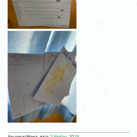
Δημοσιεύθηκε στις
2 Μαΐου 2025