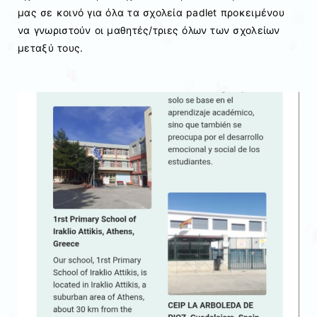
μας σε κοινό για όλα τα σχολεία padlet προκειμένου
να γνωριστούν οι μαθητές/τριες όλων των σχολείων
μεταξύ τους.