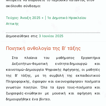
ακόλουθο σύνδεσμο:
Τεύχος: Άνοιξη 2025 « | 1o Δημοτικό Ηρακλείου
Αττικής
Δημοσιεύθηκε στις
3 Ιουνίου 2025
Ποιητική ανθολογία της Β’ τάξης
Στα πλαίσια του μαθήματος Εργαστήρια
Δεξιοτήτων-θεματική ενότητα:δημιουργώ και
καινοτομώ–Δημιουργία Ψηφιακής Αφήγησης, οι μαθητές
της Β’ τάξης, με τη συμβολή της εκπαιδευτικού
Πληροφορικής, έγραψαν και εικονογράφησαν ποιήματα
γνωστών ποιητών. Όλα τα έργα τους–ποιήματα και
ζωγραφιές-ενώθηκαν με μουσική και αφήγηση και
δημιουργήθηκε ένα βίντεο.