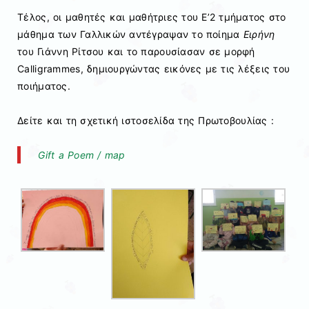
Τέλος, οι μαθητές και μαθήτριες του Ε’2 τμήματος στο
μάθημα των Γαλλικών αντέγραψαν το ποίημα
Ειρήνη
του Γιάννη Ρίτσου και το παρουσίασαν σε μορφή
Calligrammes, δημιουργώντας εικόνες με τις λέξεις του
ποιήματος.
Δείτε και τη σχετική ιστοσελίδα της Πρωτοβουλίας :
Gift a Poem / map