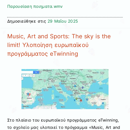
Παρουσίαση ποιηματα.wmv
Δημοσιεύθηκε στις
29 Μαΐου 2025
Music, Art and Sports: The sky is the
limit! Υλοποίηση ευρωπαϊκού
προγράμματος eTwinning
Στο πλαίσιο του ευρωπαϊκού προγράμματος eTwinning,
το σχολείο μας υλοποιεί το πρόγραμμα «Music, Art and