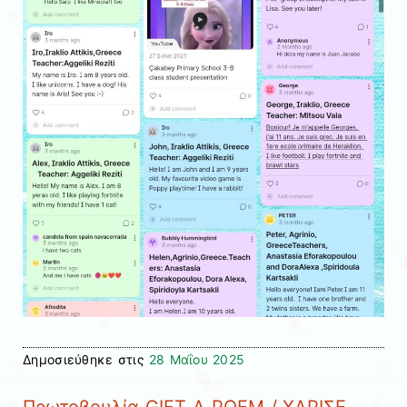
Δημοσιεύθηκε στις
28 Μαΐου 2025
Πρωτοβουλία GIFT A POEM / ΧΑΡΙΣΕ