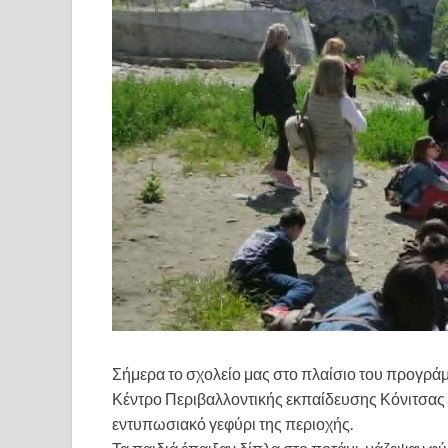
Σήμερα το σχολείο μας στο πλαίσιο του προγρά
Κέντρο Περιβαλλοντικής εκπαίδευσης Κόνιτσας κ
εντυπωσιακό γεφύρι της περιοχής.