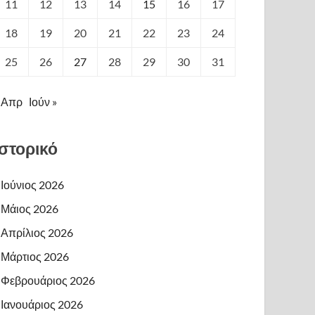
11
12
13
14
15
16
17
18
19
20
21
22
23
24
25
26
27
28
29
30
31
 Απρ
Ιούν »
Ιστορικό
Ιούνιος 2026
Μάιος 2026
Απρίλιος 2026
Μάρτιος 2026
Φεβρουάριος 2026
Ιανουάριος 2026