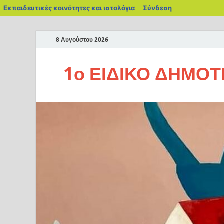
Εκπαιδευτικές κοινότητες και ιστολόγια
Σύνδεση
8 Αυγούστου 2026
1ο ΕΙΔΙΚΟ ΔΗΜΟΤ