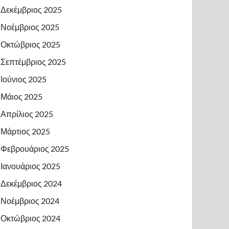
Δεκέμβριος 2025
Νοέμβριος 2025
Οκτώβριος 2025
Σεπτέμβριος 2025
Ιούνιος 2025
Μάιος 2025
Απρίλιος 2025
Μάρτιος 2025
Φεβρουάριος 2025
Ιανουάριος 2025
Δεκέμβριος 2024
Νοέμβριος 2024
Οκτώβριος 2024