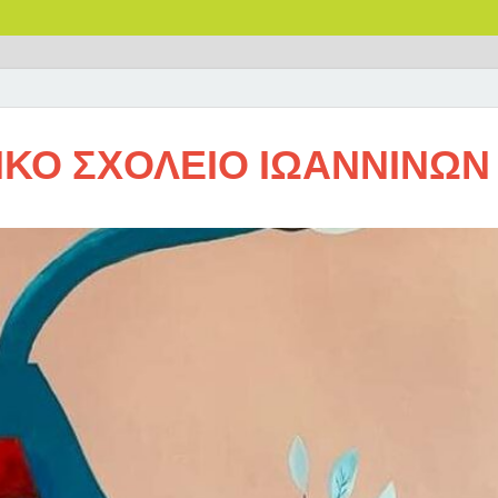
ΙΚΟ ΣΧΟΛΕΙΟ ΙΩΑΝΝΙΝΩΝ