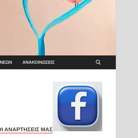
ΟΝΈΩΝ
ΑΝΑΚΟΙΝΏΣΕΙΣ
ΟΙ ΑΝΑΡΤΉΣΕΙΣ ΜΑΣ