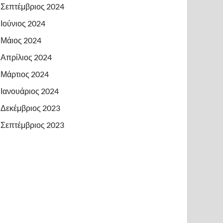
Σεπτέμβριος 2024
Ιούνιος 2024
Μάιος 2024
Απρίλιος 2024
Μάρτιος 2024
Ιανουάριος 2024
Δεκέμβριος 2023
Σεπτέμβριος 2023