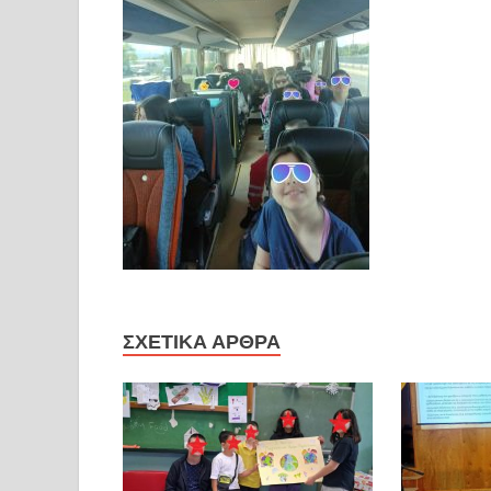
ΣΧΕΤΙΚΆ ΆΡΘΡΑ