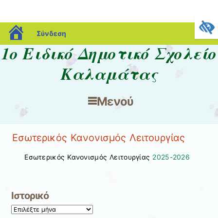
blogs.sch.gr
Σύνδεση
1ο Ειδικό Δημοτικό Σχολείο
Καλαμάτας
Μενού
Μετάβαση στο περιεχόμενο
Εσωτερικός Κανονισμός Λειτουργίας
Εσωτερικός Κανονισμός Λειτουργίας
2025-2026
Ιστορικό
Ιστορικό