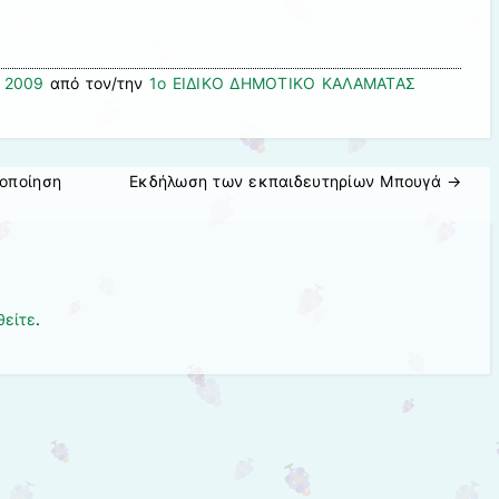
, 2009
από τον/την
1ο ΕΙΔΙΚΟ ΔΗΜΟΤΙΚΟ ΚΑΛΑΜΑΤΑΣ
οποίηση
Εκδήλωση των εκπαιδευτηρίων Μπουγά
→
θείτε
.